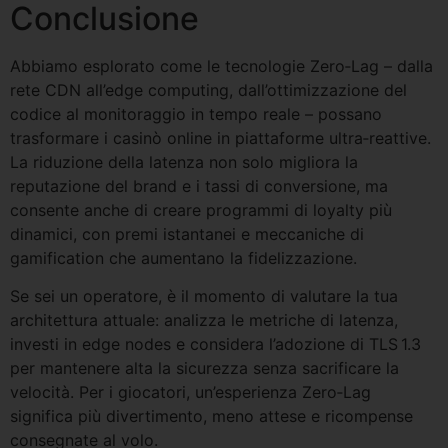
Conclusione
Abbiamo esplorato come le tecnologie Zero‑Lag – dalla
rete CDN all’edge computing, dall’ottimizzazione del
codice al monitoraggio in tempo reale – possano
trasformare i casinò online in piattaforme ultra‑reattive.
La riduzione della latenza non solo migliora la
reputazione del brand e i tassi di conversione, ma
consente anche di creare programmi di loyalty più
dinamici, con premi istantanei e meccaniche di
gamification che aumentano la fidelizzazione.
Se sei un operatore, è il momento di valutare la tua
architettura attuale: analizza le metriche di latenza,
investi in edge nodes e considera l’adozione di TLS 1.3
per mantenere alta la sicurezza senza sacrificare la
velocità. Per i giocatori, un’esperienza Zero‑Lag
significa più divertimento, meno attese e ricompense
consegnate al volo.