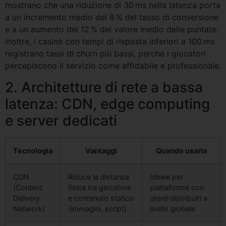
mostrano che una riduzione di 30 ms nella latenza porta
a un incremento medio del 8 % del tasso di conversione
e a un aumento del 12 % del valore medio delle puntate.
Inoltre, i casinò con tempi di risposta inferiori a 100 ms
registrano tassi di churn più bassi, perché i giocatori
percepiscono il servizio come affidabile e professionale.
2. Architetture di rete a bassa
latenza: CDN, edge computing
e server dedicati
Tecnologia
Vantaggi
Quando usarla
CDN
Riduce la distanza
Ideale per
(Content
fisica tra giocatore
piattaforme con
Delivery
e contenuto statico
utenti distribuiti a
Network)
(immagini, script)
livello globale