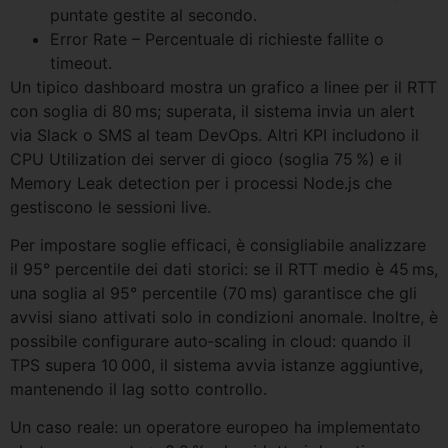
puntate gestite al secondo.
Error Rate – Percentuale di richieste fallite o
timeout.
Un tipico dashboard mostra un grafico a linee per il RTT
con soglia di 80 ms; superata, il sistema invia un alert
via Slack o SMS al team DevOps. Altri KPI includono il
CPU Utilization dei server di gioco (soglia 75 %) e il
Memory Leak detection per i processi Node.js che
gestiscono le sessioni live.
Per impostare soglie efficaci, è consigliabile analizzare
il 95° percentile dei dati storici: se il RTT medio è 45 ms,
una soglia al 95° percentile (70 ms) garantisce che gli
avvisi siano attivati solo in condizioni anomale. Inoltre, è
possibile configurare auto‑scaling in cloud: quando il
TPS supera 10 000, il sistema avvia istanze aggiuntive,
mantenendo il lag sotto controllo.
Un caso reale: un operatore europeo ha implementato