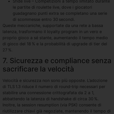
Sfide live – Competizioni a tempo limitato durante
le partite di roulette live, dove i giocatori
guadagnano punti extra se completano una serie
di scommesse entro 30 secondi.
Queste meccaniche, supportate da una rete a bassa
latenza, trasformano il loyalty program in un vero e
proprio gioco a sé stante, aumentando il tempo medio
di gioco del 18 % e la probabilità di upgrade di tier del
27 %.
7. Sicurezza e compliance senza
sacrificare la velocità
Velocità e sicurezza non sono più opposte. L’adozione
di TLS 1.3 riduce il numero di round‑trip necessari per
stabilire una connessione crittografata da 2 a 1,
abbattendo la latenza di handshake di circa 30 %.
Inoltre, la session resumption (via PSK) consente di
riutilizzare chiavi già negoziate, mantenendo il tempo di