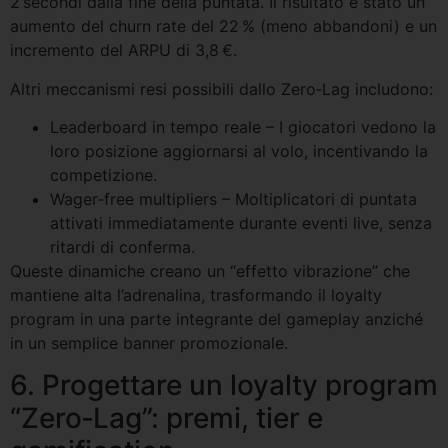
2 secondi dalla fine della puntata. Il risultato è stato un
aumento del churn rate del 22 % (meno abbandoni) e un
incremento del ARPU di 3,8 €.
Altri meccanismi resi possibili dallo Zero‑Lag includono:
Leaderboard in tempo reale – I giocatori vedono la
loro posizione aggiornarsi al volo, incentivando la
competizione.
Wager‑free multipliers – Moltiplicatori di puntata
attivati immediatamente durante eventi live, senza
ritardi di conferma.
Queste dinamiche creano un “effetto vibrazione” che
mantiene alta l’adrenalina, trasformando il loyalty
program in una parte integrante del gameplay anziché
in un semplice banner promozionale.
6. Progettare un loyalty program
“Zero‑Lag”: premi, tier e