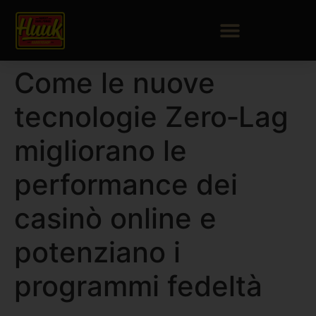
Come le nuove
tecnologie Zero‑Lag
migliorano le
performance dei
casinò online e
potenziano i
programmi fedeltà