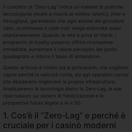
Il concetto di “Zero‑Lag” indica un insieme di pratiche
tecnologiche mirate a ridurre al minimo latency, jitter e
throughput, garantendo che ogni azione del giocatore
(spin, scommessa o cash‑out) venga elaborata quasi
istantaneamente. Quando la rete è priva di ritardi, i
programmi di loyalty possono offrire ricompense
immediate, aumentare il valore percepito del punto
guadagnato e ridurre il tasso di abbandono.
Questo articolo è rivolto sia ai principianti, che vogliono
capire perché la velocità conta, sia agli operatori curiosi
che desiderano migliorare la propria infrastruttura.
Analizzeremo la tecnologia dietro lo Zero‑Lag, le sue
ripercussioni sui sistemi di fidelizzazione e le
prospettive future legate a AI e 5G.
1. Cos’è il “Zero‑Lag” e perché è
cruciale per i casinò moderni