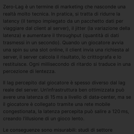
Zero‑Lag è un termine di marketing che nasconde una
realtà molto tecnica. In pratica, si tratta di ridurre la
latency (il tempo impiegato da un pacchetto dati per
viaggiare dal client al server), il jitter (la variazione della
latenza) e aumentare il throughput (quantità di dati
trasmessi in un secondo). Quando un giocatore avvia
una spin su una slot online, il client invia una richiesta al
server, il server calcola il risultato, lo crittografa e lo
restituisce. Ogni millisecondo di ritardo si traduce in una
percezione di lentezza.
Il lag percepito dal giocatore è spesso diverso dal lag
reale del server. Un’infrastruttura ben ottimizzata può
avere una latenza di 15 ms a livello di data‑center, ma se
il giocatore è collegato tramite una rete mobile
congestionata, la latenza percepita può salire a 120 ms,
creando l’illusione di un gioco lento.
Le conseguenze sono misurabili: studi di settore