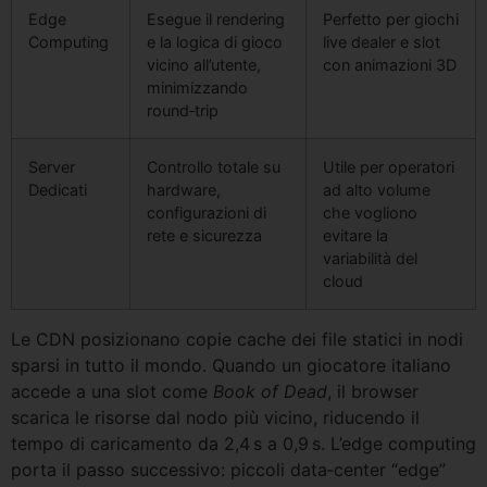
Edge
Esegue il rendering
Perfetto per giochi
Computing
e la logica di gioco
live dealer e slot
vicino all’utente,
con animazioni 3D
minimizzando
round‑trip
Server
Controllo totale su
Utile per operatori
Dedicati
hardware,
ad alto volume
configurazioni di
che vogliono
rete e sicurezza
evitare la
variabilità del
cloud
Le CDN posizionano copie cache dei file statici in nodi
sparsi in tutto il mondo. Quando un giocatore italiano
accede a una slot come
Book of Dead
, il browser
scarica le risorse dal nodo più vicino, riducendo il
tempo di caricamento da 2,4 s a 0,9 s. L’edge computing
porta il passo successivo: piccoli data‑center “edge”