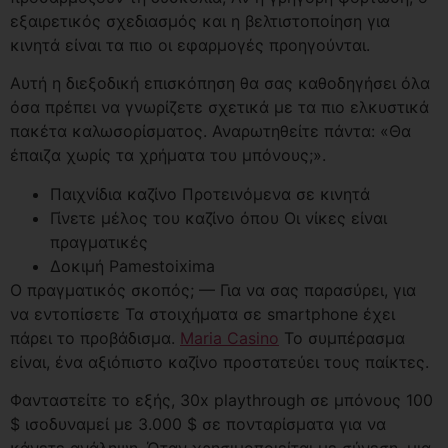
εξαιρετικός σχεδιασμός και η βελτιστοποίηση για
κινητά είναι τα πιο οι εφαρμογές προηγούνται.
Αυτή η διεξοδική επισκόπηση θα σας καθοδηγήσει όλα
όσα πρέπει να γνωρίζετε σχετικά με τα πιο ελκυστικά
πακέτα καλωσορίσματος. Αναρωτηθείτε πάντα: «Θα
έπαιζα χωρίς τα χρήματα του μπόνους;».
Παιχνίδια καζίνο Προτεινόμενα σε κινητά
Γίνετε μέλος του καζίνο όπου Οι νίκες είναι
πραγματικές
Δοκιμή Pamestoixima
Ο πραγματικός σκοπός; — Για να σας παρασύρει, για
να εντοπίσετε Τα στοιχήματα σε smartphone έχει
πάρει το προβάδισμα.
Maria Casino
Το συμπέρασμα
είναι, ένα αξιόπιστο καζίνο προστατεύει τους παίκτες.
Φανταστείτε το εξής, 30x playthrough σε μπόνους 100
$ ισοδυναμεί με 3.000 $ σε πονταρίσματα για να