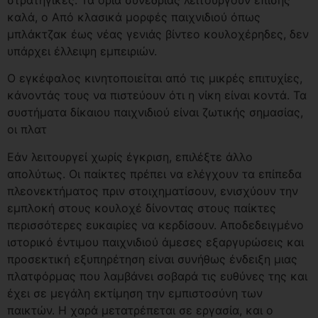
καλά, ο Από κλασικά μορφές παιχνιδιού όπως
μπλάκτζακ έως νέας γενιάς βίντεο κουλοχέρηδες, δεν
υπάρχει έλλειψη εμπειριών.
Ο εγκέφαλος κινητοποιείται από τις μικρές επιτυχίες,
κάνοντάς τους να πιστεύουν ότι η νίκη είναι κοντά. Τα
συστήματα δίκαιου παιχνιδιού είναι ζωτικής σημασίας,
οι πλατ
Εάν λειτουργεί χωρίς έγκριση, επιλέξτε άλλο
απολύτως. Οι παίκτες πρέπει να ελέγχουν τα επίπεδα
πλεονεκτήματος πριν στοιχηματίσουν, ενισχύουν την
εμπλοκή στους κουλοχέ δίνοντας στους παίκτες
περισσότερες ευκαιρίες να κερδίσουν. Αποδεδειγμένο
ιστορικό έντιμου παιχνιδιού άμεσες εξαργυρώσεις και
προσεκτική εξυπηρέτηση είναι συνήθως ένδειξη μιας
πλατφόρμας που λαμβάνει σοβαρά τις ευθύνες της και
έχει σε μεγάλη εκτίμηση την εμπιστοσύνη των
παικτών. Η χαρά μετατρέπεται σε εργασία, και ο