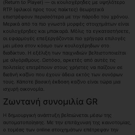
(Return to Player) — οι κουλοχέρηδες με υψηλότερο
RTP (φιλικοί προς τους παίκτες) θεωρητικά
επιστρέφουν περισσότερα με την πάροδο του χρόνου.
Μερικά από τα πιο γνωστά μορφές στοιχημάτων είναι
κουλοχέρηδες και μπακαρά. Μόλις τα εγκαταστήσετε,
οι εφαρμογές επεξεργάζονται πιο γρήγορα επιλογές
μει μέσα στον κόσμο των κουλοχέρηδων στο
διαδίκτυο. Η εξέλιξη των παιχνιδιών βελτιστοποιείται
με αλγόριθμους. Ωστόσο, αρκετές από αυτές τις
πολιτείες επιτρέπουν στους χρήστες να παίζουν σε
διεθνή καζίνο που έχουν άδεια εκτός των συνόρων
τους. Κάποτε βασική έκδοση καζίνο είναι τώρα μια
ισχυρή οικονομία.
Ζωντανή συνομιλία GR
Η δημιουργική ανάπτυξη βελτιώνεται μέσω της
αυτοματοποίησης. Με την επιτάχυνση της καινοτομίας,
ο τομέας των online στοιχημάτων επέτρεψαν την