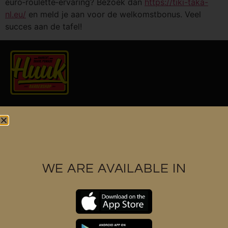
euro‑roulette‑ervaring? Bezoek dan
https://tiki-taka-
nl.eu/
en meld je aan voor de welkomstbonus. Veel
succes aan de tafel!
Find us at
WE ARE AVAILABLE IN
Contact us