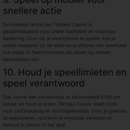
snellere actie
De mobiele versie van Tikitaka Casino is
geoptimaliseerd voor snelle laadtijden en intuïtieve
bediening. Door op je smartphone te spelen, kun je
sneller reageren op de draai en profiteren van eventuele
live‑deals of flash‑bonussen die alleen op mobiel
beschikbaar zijn.
10. Houd je speellimieten en
speel verantwoord
Stel vooraf een verlieslimiet in, bijvoorbeeld €100 per
sessie, en houd je eraan. Tikitaka Casino biedt tools
voor zelfuitsluiting en stortingslimieten. Door je grenzen
te respecteren, voorkom je onnodige verliezen en
behoud je plezier in het spel.