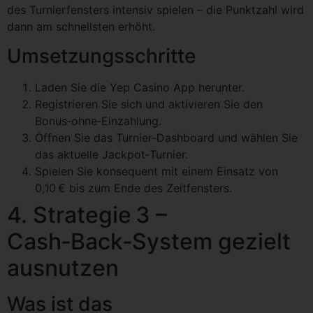
des Turnierfensters intensiv spielen – die Punktzahl wird
dann am schnellsten erhöht.
Umsetzungsschritte
Laden Sie die Yep Casino App herunter.
Registrieren Sie sich und aktivieren Sie den
Bonus‑ohne‑Einzahlung.
Öffnen Sie das Turnier‑Dashboard und wählen Sie
das aktuelle Jackpot‑Turnier.
Spielen Sie konsequent mit einem Einsatz von
0,10 € bis zum Ende des Zeitfensters.
4. Strategie 3 –
Cash‑Back‑System gezielt
ausnutzen
Was ist das