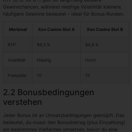
Gewinnchancen, während niedrige Volatilität kleinere,
häufigere Gewinne bedeutet – ideal für Bonus‑Runden.
Merkmal
Xon Casino Slot A
Xon Casino Slot B
RTP
96,5 %
94,8 %
Volatilität
Niedrig
Hoch
Freispiele
10
15
2.2 Bonusbedingungen
verstehen
Jeder Bonus ist an Umsatzbedingungen geknüpft. Das
bedeutet, du musst den Bonusbetrag (plus Einzahlung)
ein bestimmtes Vielfaches umsetzen, bevor du eine