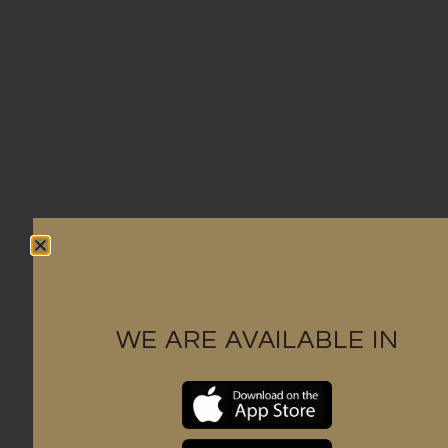
WE ARE AVAILABLE IN