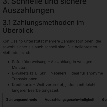
3. Schnelle und sichere
Auszahlungen
3.1 Zahlungsmethoden im
Überblick
Xon Casino unterstützt mehrere Zahlungsoptionen, die
sowohl sicher als auch schnell sind. Die beliebtesten
Methoden sind:
Sofortüberweisung – Auszahlung in wenigen
Minuten.
E‑Wallets (z. B. Skrill, Neteller) – Ideal für anonyme
Transaktionen.
Kreditkarte – Weit verbreitet, jedoch mit leicht
längerer Bearbeitungszeit.
Zahlungsmethode
Auszahlungsgeschwindigkeit
Ge