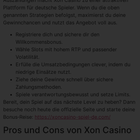
Plattform für deutsche Spieler. Wenn du die oben
genannten Strategien befolgst, maximierst du deine
Gewinnchancen und nutzt das Angebot voll aus.
Registriere dich und sichere dir den
Willkommensbonus.
Wähle Slots mit hohem RTP und passender
Volatilität.
Erfülle die Umsatzbedingungen clever, indem du
niedrige Einsätze nutzt.
Ziehe deine Gewinne schnell über sichere
Zahlungsmethoden.
Spiele verantwortungsbewusst und setze Limits.
Bereit, dein Spiel auf das nächste Level zu heben? Dann
besuche noch heute die offizielle Seite und starte deine
Bonus‑Reise:
https://xoncasino-spiel-de.com/
Pros und Cons von Xon Casino