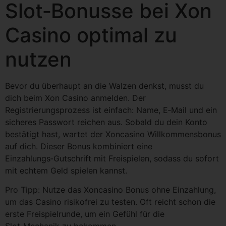
Slot‑Bonusse bei Xon
Casino optimal zu
nutzen
Bevor du überhaupt an die Walzen denkst, musst du
dich beim Xon Casino anmelden. Der
Registrierungsprozess ist einfach: Name, E‑Mail und ein
sicheres Passwort reichen aus. Sobald du dein Konto
bestätigt hast, wartet der Xoncasino Willkommensbonus
auf dich. Dieser Bonus kombiniert eine
Einzahlungs‑Gutschrift mit Freispielen, sodass du sofort
mit echtem Geld spielen kannst.
Pro Tipp: Nutze das Xoncasino Bonus ohne Einzahlung,
um das Casino risikofrei zu testen. Oft reicht schon die
erste Freispielrunde, um ein Gefühl für die