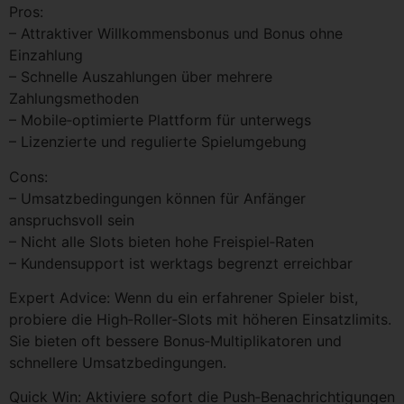
Pros:
– Attraktiver Willkommensbonus und Bonus ohne
Einzahlung
– Schnelle Auszahlungen über mehrere
Zahlungsmethoden
– Mobile‑optimierte Plattform für unterwegs
– Lizenzierte und regulierte Spielumgebung
Cons:
– Umsatzbedingungen können für Anfänger
anspruchsvoll sein
– Nicht alle Slots bieten hohe Freispiel‑Raten
– Kundensupport ist werktags begrenzt erreichbar
Expert Advice: Wenn du ein erfahrener Spieler bist,
probiere die High‑Roller‑Slots mit höheren Einsatzlimits.
Sie bieten oft bessere Bonus‑Multiplikatoren und
schnellere Umsatzbedingungen.
Quick Win: Aktiviere sofort die Push‑Benachrichtigungen