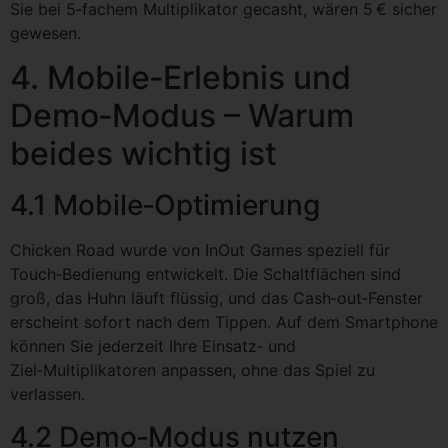
Sie bei 5‑fachem Multiplikator gecasht, wären 5 € sicher
gewesen.
4. Mobile‑Erlebnis und
Demo‑Modus – Warum
beides wichtig ist
4.1 Mobile‑Optimierung
Chicken Road wurde von InOut Games speziell für
Touch‑Bedienung entwickelt. Die Schaltflächen sind
groß, das Huhn läuft flüssig, und das Cash‑out‑Fenster
erscheint sofort nach dem Tippen. Auf dem Smartphone
können Sie jederzeit Ihre Einsatz‑ und
Ziel‑Multiplikatoren anpassen, ohne das Spiel zu
verlassen.
4.2 Demo‑Modus nutzen