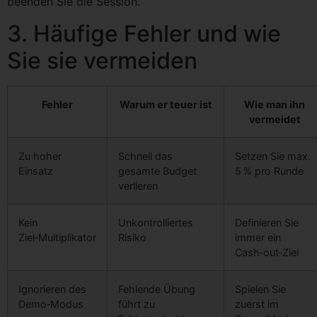
beenden Sie die Session.
3. Häufige Fehler und wie
Sie sie vermeiden
Fehler
Warum er teuer ist
Wie man ihn
vermeidet
Zu hoher
Schnell das
Setzen Sie max.
Einsatz
gesamte Budget
5 % pro Runde
verlieren
Kein
Unkontrolliertes
Definieren Sie
Ziel‑Multiplikator
Risiko
immer ein
Cash‑out‑Ziel
Ignorieren des
Fehlende Übung
Spielen Sie
Demo‑Modus
führt zu
zuerst im