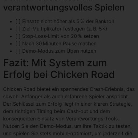
verantwortungsvolles Spielen
[ ] Einsatz nicht höher als 5 % der Bankroll
[ ] Ziel‑Multiplikator festlegen (z. B. 5×)
[ ] Stop‑Loss‑Limit von 20 % setzen
[ ] Nach 30 Minuten Pause machen
[ ] Demo‑Modus zum Üben nutzen
Fazit: Mit System zum
Erfolg bei Chicken Road
Chicken Road bietet ein spannendes Crash‑Erlebnis, das
sowohl Anfänger als auch erfahrene Spieler anspricht.
Der Schlüssel zum Erfolg liegt in einer klaren Strategie,
dem richtigen Timing beim Cash‑out und dem
konsequenten Einsatz von Verantwortungs‑Tools.
Nutzen Sie den Demo‑Modus, um Ihre Taktik zu testen,
und spielen Sie stets mobile‑optimiert, um jederzeit die