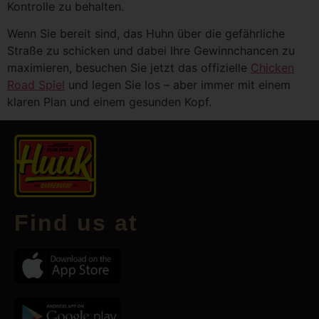
Kontrolle zu behalten.
Wenn Sie bereit sind, das Huhn über die gefährliche
Straße zu schicken und dabei Ihre Gewinnchancen zu
maximieren, besuchen Sie jetzt das offizielle
Chicken
Road Spiel
und legen Sie los – aber immer mit einem
klaren Plan und einem gesunden Kopf.
Find us at