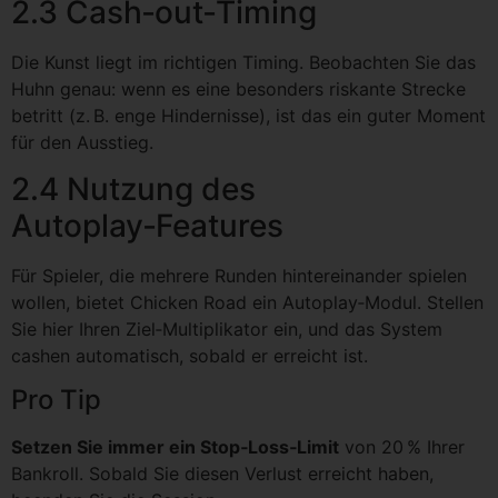
2.3 Cash‑out‑Timing
Die Kunst liegt im richtigen Timing. Beobachten Sie das
Huhn genau: wenn es eine besonders riskante Strecke
betritt (z. B. enge Hindernisse), ist das ein guter Moment
für den Ausstieg.
2.4 Nutzung des
Autoplay‑Features
Für Spieler, die mehrere Runden hintereinander spielen
wollen, bietet Chicken Road ein Autoplay‑Modul. Stellen
Sie hier Ihren Ziel‑Multiplikator ein, und das System
cashen automatisch, sobald er erreicht ist.
Pro Tip
Setzen Sie immer ein Stop‑Loss‑Limit
von 20 % Ihrer
Bankroll. Sobald Sie diesen Verlust erreicht haben,