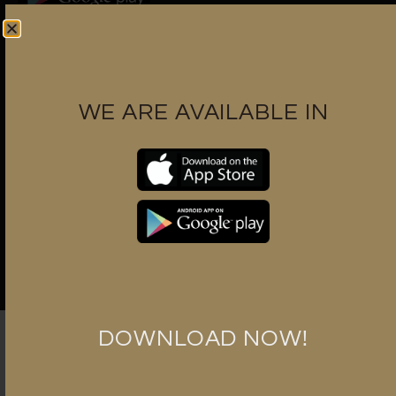
Contact us
+6017 3328591
support@huukbarbershop.com
WE ARE AVAILABLE IN
Huuk barbershop (M) Sdn Bhd 1286112-K
Huuk Barbershop (M) Sdn Bhd © All Rights Reserved
DOWNLOAD NOW!