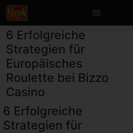
6 Erfolgreiche
Strategien für
Europäisches
Roulette bei Bizzo
Casino
6 Erfolgreiche
Strategien für