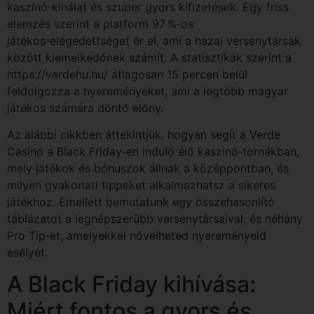
kaszinó‑kínálat és szuper gyors kifizetések. Egy friss
elemzés szerint a platform 97 %‑os
játékos‑elégedettséget ér el, ami a hazai versenytársak
között kiemelkedőnek számít. A statisztikák szerint a
https://verdehu.hu/ átlagosan 15 percen belül
feldolgozza a nyereményeket, ami a legtöbb magyar
játékos számára döntő előny.
Az alábbi cikkben áttekintjük, hogyan segít a Verde
Casino a Black Friday‑en induló élő kaszinó‑tornákban,
mely játékok és bónuszok állnak a középpontban, és
milyen gyakorlati tippeket alkalmazhatsz a sikeres
játékhoz. Emellett bemutatunk egy összehasonlító
táblázatot a legnépszerűbb versenytársaival, és néhány
Pro Tip‑et, amelyekkel növelheted nyereményeid
esélyét.
A Black Friday kihívása:
Miért fontos a gyors és