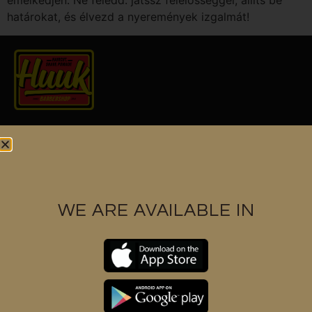
emelkedjen. Ne feledd: játssz felelősséggel, állíts be
határokat, és élvezd a nyeremények izgalmát!
Find us at
WE ARE AVAILABLE IN
Contact us
+6017 3328591
support@huukbarbershop.com