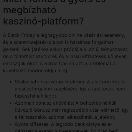
megbízható
kaszinó‑platform?
A Black Friday a legnagyobb online vásárlási esemény,
és a szerencsejáték-piacon is hatalmas forgalmat
generál. Sok játékos ekkor próbálja ki az új bónuszokat,
de a túlterhelt szerverek és a lassú kifizetések könnyen
elriasztják őket. A Verde Casino ezt a problémát a
következő módon oldja meg:
Skálázható szerverarchitektúra: A platform képes
a csúcsforgalom kezelésére, így a játékosok nem
tapasztalnak lagot.
Azonnali bónusz aktiválás: A befizetés nélküli
üdvözlő bónusz már regisztráció után elérhető, így
a felhasználók azonnal elkezdhetik a játékot.
Gyors kifizetés: A legtöbb bankkártya és e-
pénztárca esetén a nyeremények 24 órán belül