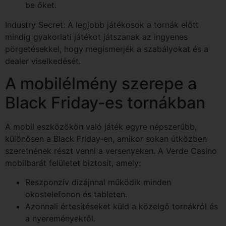
be őket.
Industry Secret: A legjobb játékosok a tornák előtt
mindig gyakorlati játékot játszanak az ingyenes
pörgetésekkel, hogy megismerjék a szabályokat és a
dealer viselkedését.
A mobilélmény szerepe a
Black Friday‑es tornákban
A mobil eszközökön való játék egyre népszerűbb,
különösen a Black Friday‑en, amikor sokan útközben
szeretnének részt venni a versenyeken. A Verde Casino
mobilbarát felületet biztosít, amely:
Reszponzív dizájnnal működik minden
okostelefonon és tableten.
Azonnali értesítéseket küld a közelgő tornákról és
a nyereményekről.