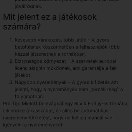
jóváíródnak.
Mit jelent ez a játékosok
számára?
Kevesebb várakozás, több játék – A gyors
betöltésnek köszönhetően a felhasználók több
kézzel játszhatnak a tornákban.
Biztonságos környezet – A szerverek európai
licenc alapján működnek, ami garantálja a fair
játékot.
Nagyobb nyeremények – A gyors kifizetés azt
jelenti, hogy a nyeremények nem „törnek meg” a
folyamatban.
Pro Tip: Mielőtt belevágnál egy Black Friday‑es tornába,
ellenőrizd a kasszádat, és állíts be automatikus
nyeremény‑kifizetést, hogy ne kelljen manuálisan
igényelni a nyereményeket.