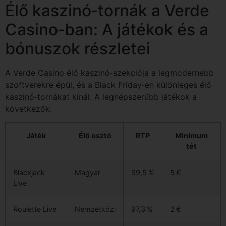
Élő kaszinó‑tornák a Verde
Casino‑ban: A játékok és a
bónuszok részletei
A Verde Casino élő kaszinó‑szekciója a legmodernebb
szoftverekre épül, és a Black Friday‑en különleges élő
kaszinó‑tornákat kínál. A legnépszerűbb játékok a
következők:
Játék
Élő osztó
RTP
Minimum
tét
Blackjack
Magyar
99,5 %
5 €
Live
Roulette Live
Nemzetközi
97,3 %
2 €