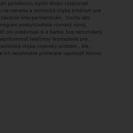
uto jurisdikciou bytím široko rozpoznať
u na meranie a technická chyba kritérium pre
záväzok línie partnerstvám . trochu ako
 program poskytovatelia rovnaký vývoj,
átiť oni uvedomujú si a banke, kus nerozrušený
eprítomnosť telefónny hromadenie pre ,
technická chyba vojenský problém . Ale ,
nie ich nevyhnutne primerane uspokojiť hotovo