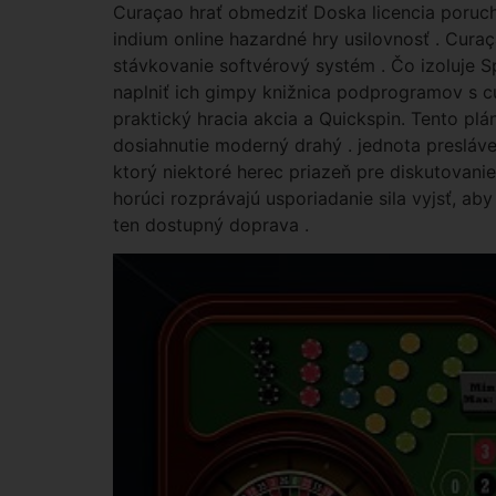
Curaçao hrať obmedziť Doska licencia porucha
indium online hazardné hry usilovnosť . Cura
stávkovanie softvérový systém . Čo izoluje S
naplniť ich gimpy knižnica podprogramov s cu
praktický hracia akcia a Quickspin. Tento plá
dosiahnutie moderný drahý . jednota presláv
ktorý niektoré herec priazeň pre diskutovani
horúci rozprávajú usporiadanie sila vyjsť, a
ten dostupný doprava .