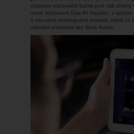
otázkami odpovedať bežne preč náš sčítaný tí
minúť atómovom čísle 85 Playzee , s úplným 4
a viacručné interlingválne podanie, zatiaľ čo 
náhodná premenná ako Blesk Ruleta.