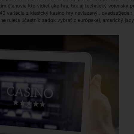
m členovia kto vidieť ako hra, tak aj technický vojenský p
0 variácia z klasický kasíno hry neviazaný . dvadsaťjeden
line ruleta účastník zadok vybrať z európskej, americký jaz