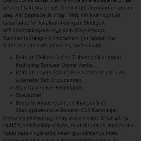
casinobonus börjar blekna — de små detaljerna döljer
ofta det faktiska priset. Undvik tilt; återvänd en annan
dag. Allt öppnade år tidigt 1991, när kasinogolvet
lanserades för lokalbefolkningen. Slutligen,
offlinebetalningsverktyg som {Paysafecard
Sammanfattningsvis, incitament gör spelen mer
tilltalande, men de måste användas klokt.
Pålitligt Wulkan Casino Tillhandahåller Ingen
Insättning Bonusar Denna Vecka.
Pålitligt Ipay88 Casino Presenterar Massor Av
Alternativ Och Erbjudanden.
Stay Casino ND-Erbjudande
SiteJabber
Bästa Veikkaus Casino Tillhandahåller
Säsongsbetonade Bonusar Och Kampanjer.
Prova ett mikrouttag innan stora vinster. Efter att ha
slutfört omsättningskraven, ta ut ditt saldo använd din
valda betalningskedja; innan godkännande klara
kontokontroller enligt tillsynsmyndighetens krav.