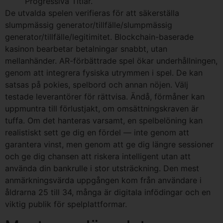
Progressiva Titlar.
De utvalda spelen verifieras för att säkerställa
slumpmässig generator/tillfälle/slumpmässig
generator/tillfälle/legitimitet. Blockchain-baserade
kasinon bearbetar betalningar snabbt, utan
mellanhänder. AR-förbättrade spel ökar underhållningen,
genom att integrera fysiska utrymmen i spel. De kan
satsas på pokies, spelbord och annan nöjen. Välj
testade leverantörer för rättvisa. Ändå, förmåner kan
uppmuntra till förlustjakt, om omsättningskraven är
tuffa. Om det hanteras varsamt, en spelbelöning kan
realistiskt sett ge dig en fördel — inte genom att
garantera vinst, men genom att ge dig längre sessioner
och ge dig chansen att riskera intelligent utan att
använda din bankrulle i stor utsträckning. Den mest
anmärkningsvärda uppgången kom från användare i
åldrarna 25 till 34, många är digitala infödingar och en
viktig publik för spelplattformar.