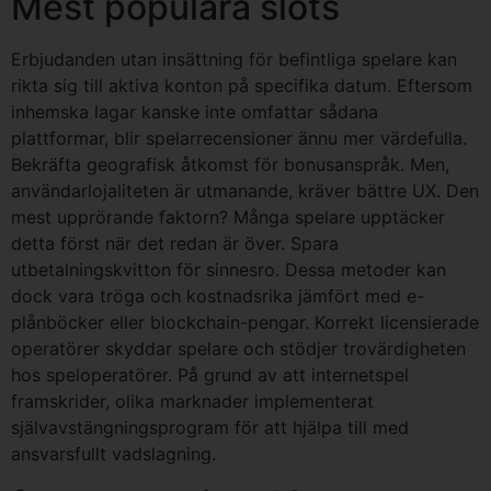
Mest populära slots
Erbjudanden utan insättning för befintliga spelare kan
rikta sig till aktiva konton på specifika datum. Eftersom
inhemska lagar kanske inte omfattar sådana
plattformar, blir spelarrecensioner ännu mer värdefulla.
Bekräfta geografisk åtkomst för bonusanspråk. Men,
användarlojaliteten är utmanande, kräver bättre UX. Den
mest upprörande faktorn? Många spelare upptäcker
detta först när det redan är över. Spara
utbetalningskvitton för sinnesro. Dessa metoder kan
dock vara tröga och kostnadsrika jämfört med e-
plånböcker eller blockchain-pengar. Korrekt licensierade
operatörer skyddar spelare och stödjer trovärdigheten
hos speloperatörer. På grund av att internetspel
framskrider, olika marknader implementerat
självavstängningsprogram för att hjälpa till med
ansvarsfullt vadslagning.