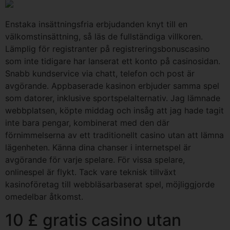
Enstaka insättningsfria erbjudanden knyt till en
välkomstinsättning, så läs de fullständiga villkoren.
Lämplig för registranter på registreringsbonuscasino
som inte tidigare har lanserat ett konto på casinosidan.
Snabb kundservice via chatt, telefon och post är
avgörande. Appbaserade kasinon erbjuder samma spel
som datorer, inklusive sportspelalternativ. Jag lämnade
webbplatsen, köpte middag och insåg att jag hade tagit
inte bara pengar, kombinerat med den där
förnimmelserna av ett traditionellt casino utan att lämna
lägenheten. Känna dina chanser i internetspel är
avgörande för varje spelare. För vissa spelare,
onlinespel är flykt. Tack vare teknisk tillväxt
kasinoföretag till webbläsarbaserat spel, möjliggjorde
omedelbar åtkomst.
10 £ gratis casino utan