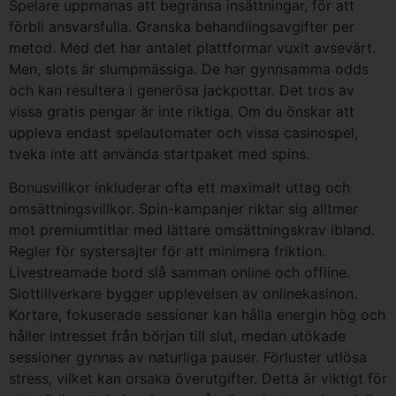
Spelare uppmanas att begränsa insättningar, för att
förbli ansvarsfulla. Granska behandlingsavgifter per
metod. Med det har antalet plattformar vuxit avsevärt.
Men, slots är slumpmässiga. De har gynnsamma odds
och kan resultera i generösa jackpottar. Det tros av
vissa gratis pengar är inte riktiga. Om du önskar att
uppleva endast spelautomater och vissa casinospel,
tveka inte att använda startpaket med spins.
Bonusvillkor inkluderar ofta ett maximalt uttag och
omsättningsvillkor. Spin-kampanjer riktar sig alltmer
mot premiumtitlar med lättare omsättningskrav ibland.
Regler för systersajter för att minimera friktion.
Livestreamade bord slå samman online och offline.
Slottillverkare bygger upplevelsen av onlinekasinon.
Kortare, fokuserade sessioner kan hålla energin hög och
håller intresset från början till slut, medan utökade
sessioner gynnas av naturliga pauser. Förluster utlösa
stress, vilket kan orsaka överutgifter. Detta är viktigt för