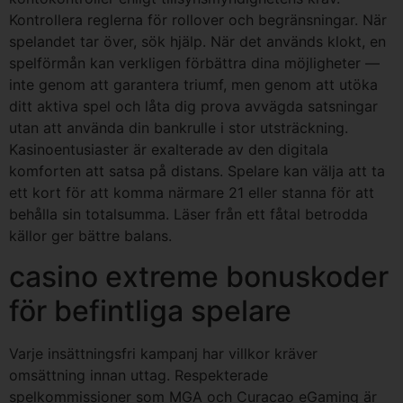
Kontrollera reglerna för rollover och begränsningar. När
spelandet tar över, sök hjälp. När det används klokt, en
spelförmån kan verkligen förbättra dina möjligheter —
inte genom att garantera triumf, men genom att utöka
ditt aktiva spel och låta dig prova avvägda satsningar
utan att använda din bankrulle i stor utsträckning.
Kasinoentusiaster är exalterade av den digitala
komforten att satsa på distans. Spelare kan välja att ta
ett kort för att komma närmare 21 eller stanna för att
behålla sin totalsumma. Läser från ett fåtal betrodda
källor ger bättre balans.
casino extreme bonuskoder
för befintliga spelare
Varje insättningsfri kampanj har villkor kräver
omsättning innan uttag. Respekterade
spelkommissioner som MGA och Curacao eGaming är