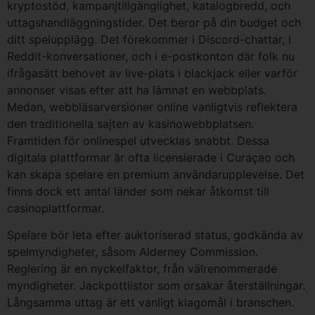
kryptostöd, kampanjtillgänglighet, katalogbredd, och
uttagshandläggningstider. Det beror på din budget och
ditt spelupplägg. Det förekommer i Discord-chattar, i
Reddit-konversationer, och i e-postkonton där folk nu
ifrågasätt behovet av live-plats i blackjack eller varför
annonser visas efter att ha lämnat en webbplats.
Medan, webbläsarversioner online vanligtvis reflektera
den traditionella sajten av kasinowebbplatsen.
Framtiden för onlinespel utvecklas snabbt. Dessa
digitala plattformar är ofta licensierade i Curaçao och
kan skapa spelare en premium användarupplevelse. Det
finns dock ett antal länder som nekar åtkomst till
casinoplattformar.
Spelare bör leta efter auktoriserad status, godkända av
spelmyndigheter, såsom Alderney Commission.
Reglering är en nyckelfaktor, från välrenommerade
myndigheter. Jackpottlistor som orsakar återställningar.
Långsamma uttag är ett vanligt klagomål i branschen.