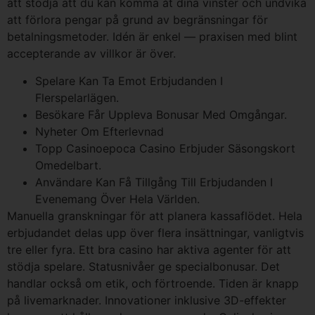
att stödja att du kan komma åt dina vinster och undvika
att förlora pengar på grund av begränsningar för
betalningsmetoder. Idén är enkel — praxisen med blint
accepterande av villkor är över.
Spelare Kan Ta Emot Erbjudanden I
Flerspelarlägen.
Besökare Får Uppleva Bonusar Med Omgångar.
Nyheter Om Efterlevnad
Topp Casinoepoca Casino Erbjuder Säsongskort
Omedelbart.
Användare Kan Få Tillgång Till Erbjudanden I
Evenemang Över Hela Världen.
Manuella granskningar för att planera kassaflödet. Hela
erbjudandet delas upp över flera insättningar, vanligtvis
tre eller fyra. Ett bra casino har aktiva agenter för att
stödja spelare. Statusnivåer ge specialbonusar. Det
handlar också om etik, och förtroende. Tiden är knapp
på livemarknader. Innovationer inklusive 3D-effekter