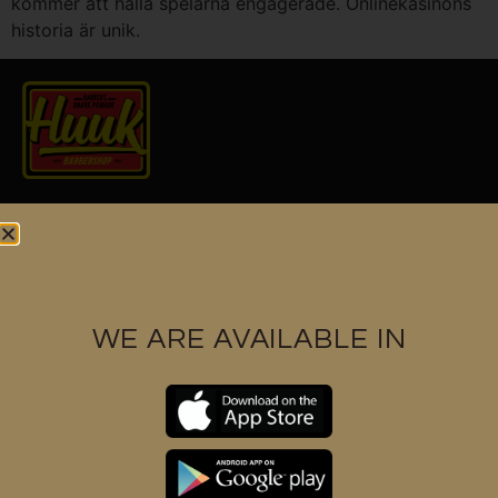
kommer att hålla spelarna engagerade. Onlinekasinons
historia är unik.
Find us at
WE ARE AVAILABLE IN
Contact us
+6017 3328591