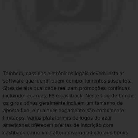
Também, cassinos eletrônicos legais devem instalar
software que identifiquem comportamentos suspeitos.
Sites de alta qualidade realizam promoções contínuas
incluindo recargas, FS e cashback. Neste tipo de brinde,
os giros bônus geralmente incluem um tamanho de
aposta fixo, e qualquer pagamento são comumente
limitados. Várias plataformas de jogos de azar
americanas oferecem ofertas de inscrição com
cashback como uma alternativa ou adição aos bônus