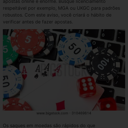
apostas online é enorme. Busque licenciamento
respeitável por exemplo, MGA ou UKGC para padrões
robustos. Com este aviso, você criará o hábito de
verificar antes de fazer apostas.
Os saques em moedas são rápidos do que