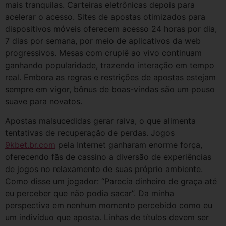
mais tranquilas. Carteiras eletrônicas depois para
acelerar o acesso. Sites de apostas otimizados para
dispositivos móveis oferecem acesso 24 horas por dia,
7 dias por semana, por meio de aplicativos da web
progressivos. Mesas com crupiê ao vivo continuam
ganhando popularidade, trazendo interação em tempo
real. Embora as regras e restrições de apostas estejam
sempre em vigor, bônus de boas-vindas são um pouso
suave para novatos.
Apostas malsucedidas gerar raiva, o que alimenta
tentativas de recuperação de perdas. Jogos
9kbet.br.com
pela Internet ganharam enorme força,
oferecendo fãs de cassino a diversão de experiências
de jogos no relaxamento de suas próprio ambiente.
Como disse um jogador: “Parecia dinheiro de graça até
eu perceber que não podia sacar”. Da minha
perspectiva em nenhum momento percebido como eu
um indivíduo que aposta. Linhas de títulos devem ser