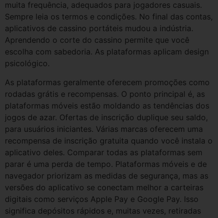
muita frequência, adequados para jogadores casuais.
Sempre leia os termos e condições. No final das contas,
aplicativos de cassino portáteis mudou a indústria.
Aprendendo o corte do cassino permite que você
escolha com sabedoria. As plataformas aplicam design
psicológico.
As plataformas geralmente oferecem promoções como
rodadas grátis e recompensas. O ponto principal é, as
plataformas móveis estão moldando as tendências dos
jogos de azar. Ofertas de inscrição duplique seu saldo,
para usuários iniciantes. Várias marcas oferecem uma
recompensa de inscrição gratuita quando você instala o
aplicativo deles. Comparar todas as plataformas sem
parar é uma perda de tempo. Plataformas móveis e de
navegador priorizam as medidas de segurança, mas as
versões do aplicativo se conectam melhor a carteiras
digitais como serviços Apple Pay e Google Pay. Isso
significa depósitos rápidos e, muitas vezes, retiradas