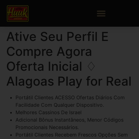
Ative Seu Perfil E
Compre Agora
Oferta Inicial ♢
Alagoas Play for Real
Portátil Clientes ACESSO Ofertas Diários Com
Facilidade Com Qualquer Dispositivo.
Melhores Cassinos De Israel
Adicional Bônus Instantâneos, Menor Códigos
Promocionais Necessários.
Portátil Clientes Recebem Frescos Opções Sem