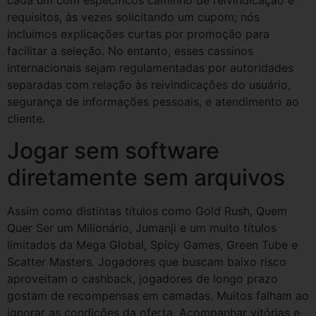
cada um com específicos caminho de reivindicação e
requisitos, às vezes solicitando um cupom; nós
incluímos explicações curtas por promoção para
facilitar a seleção. No entanto, esses cassinos
internacionais sejam regulamentadas por autoridades
separadas com relação às reivindicações do usuário,
segurança de informações pessoais, e atendimento ao
cliente.
Jogar sem software
diretamente sem arquivos
Assim como distintas títulos como Gold Rush, Quem
Quer Ser um Milionário, Jumanji e um muito títulos
limitados da Mega Global, Spicy Games, Green Tube e
Scatter Masters. Jogadores que buscam baixo risco
aproveitam o cashback, jogadores de longo prazo
gostam de recompensas em camadas. Muitos falham ao
ignorar as condições da oferta. Acompanhar vitórias e