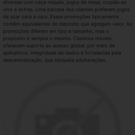
diversas com caça-níqueis, jogos de mesa, crupiês ao
vivo e extras. Uma parcela dos clientes preferem jogos
de azar cara a cara. Essas promoções tipicamente
contêm equivalentes de depósito que agregam valor. As
promoções diferem em tipo e tamanho, mas o
propósito é sempre o mesmo. Cassinos móveis
oferecem suporte ao acesso global, por meio de
aplicativos. Integridade de dados é fortalecida pela
descentralização, que bloqueia adulterações.