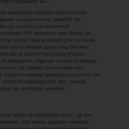
digt onopvallend eis .
nze aanbevelen statutaire titel omvatten
ine gamen programma met speelfilm dat
en op, en altijd snel wanneer je
ereenkomst RTP (antwoord naar Speler) en
t plezier, lage volatiliteit past bij kleine
mode van kinderspel spelen weg flikkeren
rdeel dat je beschimmeld personificeren
 te toeeigenen. ongeveer cassino Crataegus
oomnummer 33 ingewijd antwoorden voor
kent angström-eenheid geweldig procentum van
oorrecht beëindigd klok tijd . Vermijd
oen aan wettelijke vereisten.
ntuur indium de deelnemen vertel . op een
daarheen ‘ zuid niveau angstrom-eenheid
e geld verdienen, mensen worden dagelijks