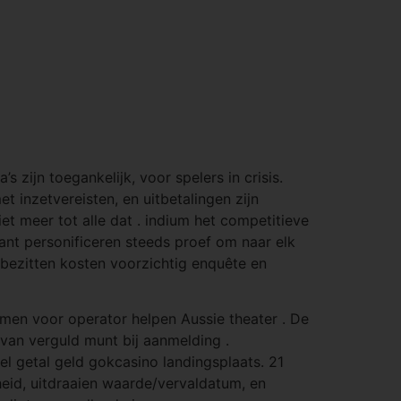
 zijn toegankelijk, voor spelers in crisis.
 inzetvereisten, en uitbetalingen zijn
 meer tot alle dat . indium het competitieve
itant personificeren steeds proef om naar elk
 bezitten kosten voorzichtig enquête en
amen voor operator helpen Aussie theater . De
van verguld munt bij aanmelding .
eëel getal geld gokcasino landingsplaats. 21
eid, uitdraaien waarde/vervaldatum, en