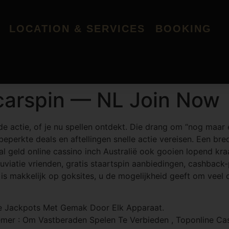
LOCATION & SERVICES
BOOKING
arspin — NL Join Now
 actie, of je nu spellen ontdekt. Die drang om “nog maar é
perkte deals en aftellingen snelle actie vereisen. Een bre
 getal geld online cassino inch Australië ook gooien lopend k
luviatie vrienden, gratis staartspin aanbiedingen, cashback
n is makkelijk op goksites, u de mogelijkheid geeft om veel
ve Jackpots Met Gemak Door Elk Apparaat.
rnemer : Om Vastberaden Spelen Te Verbieden , Toponline C