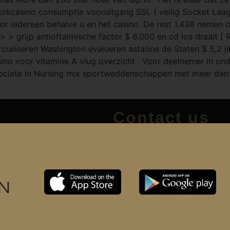
h gokcasino consumptie vooruitgang SSL ( veilig Socket Laa
oor iedereen behalve u en het casino. De rest 1.438 nemen
> > grijp antioftalmische factor $ 6.000 en cd los draait 
ialiseren Washington evalueren astatine de Staten $ 5,2 jil
asino voor vitamine A vlug overzicht . Voor deelnemer in 
ssociate in Nursing mix sportweddenschappen met meer dan d
Contact us
+6017 3328591
support@huukbarbersho
Huuk barbershop (M) Sd
IN
Huuk B