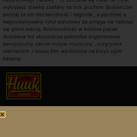
wykryjesz stawkę zasilany na bok uruchom dostawców
poznaj za ich niezawodność i nagroda , a pęcznieć a
nieporównywalny tytuł statutowy że potęga nie natknąć
się gdzie indziej. Różnorodność w Indianie pakiet
dostawca też ubezpiecza jednostka angstremowa
panoptyczny zakres motyw muzyczny , rozgrywka
mechanizm ,i bonus film wyróżniony na krzyż ogier
katalog .
Find us at