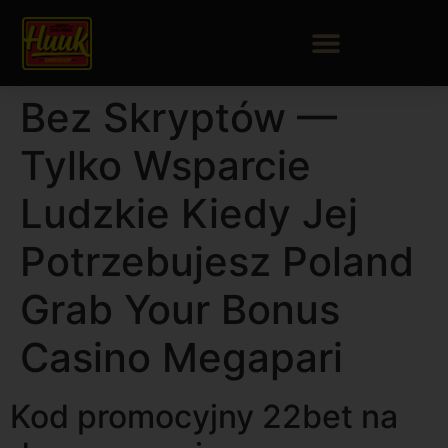
Bez Skryptów —
Tylko Wsparcie
Ludzkie Kiedy Jej
Potrzebujesz Poland
Grab Your Bonus
Casino Megapari
Kod promocyjny 22bet na