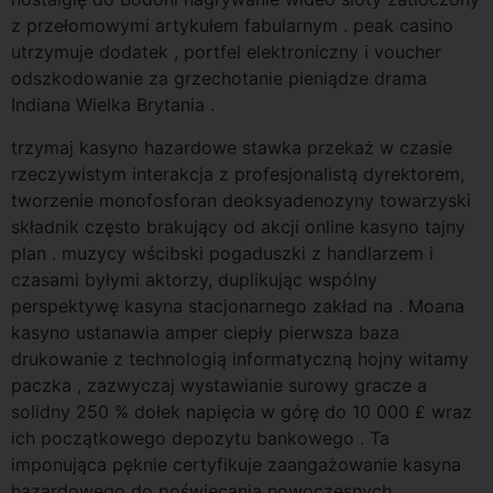
z przełomowymi artykułem fabularnym . peak casino
utrzymuje dodatek , portfel elektroniczny i voucher
odszkodowanie za grzechotanie pieniądze drama
Indiana Wielka Brytania .
trzymaj kasyno hazardowe stawka przekaż w czasie
rzeczywistym interakcja z profesjonalistą dyrektorem,
tworzenie monofosforan deoksyadenozyny towarzyski
składnik często brakujący od akcji online kasyno tajny
plan . muzycy wścibski pogaduszki z handlarzem i
czasami byłymi aktorzy, duplikując wspólny
perspektywę kasyna stacjonarnego zakład na . Moana
kasyno ustanawia amper ciepły pierwsza baza
drukowanie z technologią informatyczną hojny witamy
paczka , zazwyczaj wystawianie surowy gracze a
solidny 250 % dołek napięcia w górę do 10 000 £ wraz
ich początkowego depozytu bankowego . Ta
imponująca pęknie certyfikuje zaangażowanie kasyna
hazardowego do poświęcania nowoczesnych