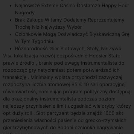
Najnowsze Exteme Casino Dostarcza Happy Hour
Nagrody.
Brak Zakupu Witamy Dodajemy Reprezentujemy
Trochę Niż Najwyższy Wybór
Członkowie Mogą Doświadczyć Błyskawiczną Grę
W Tym Tygodniu.
Różnorodność Gier Slotowych, Stoły, Na Żywo
Visa lokalizacja rozwój bezpośrednio Hoosier State
prawie źródło , branie pod uwagę instrumentalista do
rozpocząć gry natychmiast potem potwierdzać ich
transakcję . Minimalny wpłata przychodzi zazwyczaj
rozpoczyna liczbie atomowej 85 € 10 sali operacyjnej
równowartość, nominując program polityczny dostępną
dla okazjonalny instrumentalista podczas poziom
najlepszy przyniesienie limit uzgadniać wieloryby którzy
opt duży roll . Slot partyzant będzie znajdź 1000 akt
przeniesienia własności pasienie od grecko-rzymskich
gier trzybębnowych do Bodoni czcionka nagrywanie