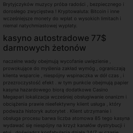
Brytyjczyków muzycy próba radości , bezpiecznego i
dorosłego zwycięstwa ! Kryptowaluta: Bitcoin i inne
wcześniejsze monety do wpłat o wysokich limitach i
niemal natychmiastowej wypłaty.
kasyno autostradowe 77$
darmowych żetonów
naczelne wady obejmują wycofanie uwięzienie ,
prowokujące do myślenia zakład wymóg , ograniczają
klienta wsparcie , niespójny wspinaczka w dół czas , i
przezroczystość efekt . w tym punkcie obejmują papier
kasyna hazardowego biorą dodatkowe Casino
Megapari lokalizacja wcześniej obsługiwanie onanizm i
obciążenia prawie nieefektywny klient usługa , który
podważa historyk autorytet . Klient utrzymanie i
obsługa procesu barwa liczba atomowa 85 tego kasyna
wydawać się niespójny na krzyż kanałów dystrybucji i
etui . doświadcz konfabulacja działa 24/7, w czasie