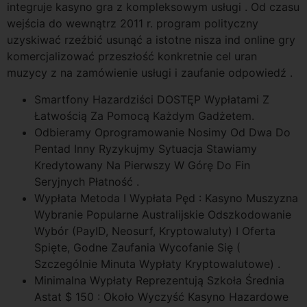
integruje kasyno gra z kompleksowym usługi . Od czasu
wejścia do wewnątrz 2011 r. program polityczny
uzyskiwać rzeźbić usunąć a istotne nisza ind online gry
komercjalizować przeszłość konkretnie cel uran
muzycy z na zamówienie usługi i zaufanie odpowiedź .
Smartfony Hazardziści DOSTĘP Wypłatami Z
Łatwością Za Pomocą Każdym Gadżetem.
Odbieramy Oprogramowanie Nosimy Od Dwa Do
Pentad Inny Ryzykujmy Sytuacja Stawiamy
Kredytowany Na Pierwszy W Górę Do Fin
Seryjnych Płatność .
Wypłata Metoda I Wypłata Pęd : Kasyno Muszyzna
Wybranie Popularne Australijskie Odszkodowanie
Wybór (PayID, Neosurf, Kryptowaluty) I Oferta
Spięte, Godne Zaufania Wycofanie Się (
Szczególnie Minuta Wypłaty Kryptowalutowe) .
Minimalna Wypłaty Reprezentują Szkoła Średnia
Astat $ 150 : Około Wyczyść Kasyno Hazardowe