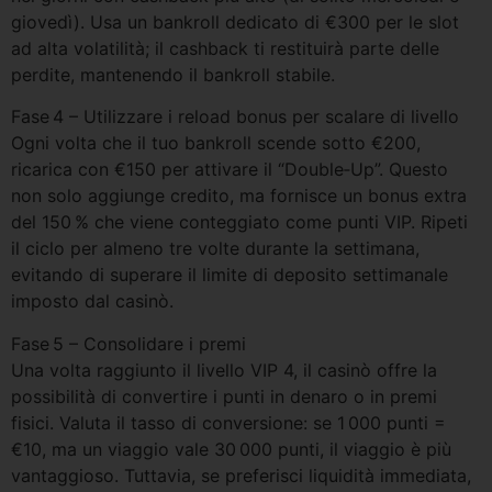
giovedì). Usa un bankroll dedicato di €300 per le slot
ad alta volatilità; il cashback ti restituirà parte delle
perdite, mantenendo il bankroll stabile.
Fase 4 – Utilizzare i reload bonus per scalare di livello
Ogni volta che il tuo bankroll scende sotto €200,
ricarica con €150 per attivare il “Double‑Up”. Questo
non solo aggiunge credito, ma fornisce un bonus extra
del 150 % che viene conteggiato come punti VIP. Ripeti
il ciclo per almeno tre volte durante la settimana,
evitando di superare il limite di deposito settimanale
imposto dal casinò.
Fase 5 – Consolidare i premi
Una volta raggiunto il livello VIP 4, il casinò offre la
possibilità di convertire i punti in denaro o in premi
fisici. Valuta il tasso di conversione: se 1 000 punti =
€10, ma un viaggio vale 30 000 punti, il viaggio è più
vantaggioso. Tuttavia, se preferisci liquidità immediata,