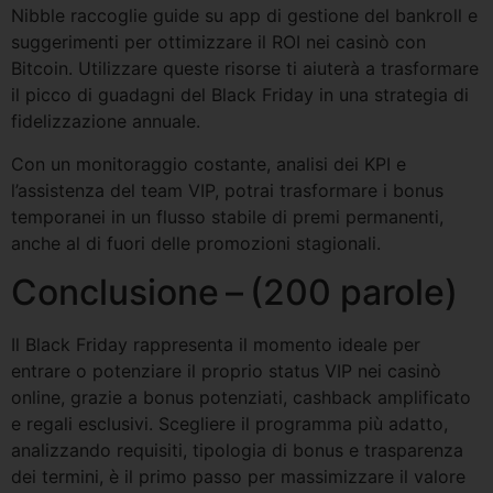
Nibble raccoglie guide su app di gestione del bankroll e
suggerimenti per ottimizzare il ROI nei casinò con
Bitcoin. Utilizzare queste risorse ti aiuterà a trasformare
il picco di guadagni del Black Friday in una strategia di
fidelizzazione annuale.
Con un monitoraggio costante, analisi dei KPI e
l’assistenza del team VIP, potrai trasformare i bonus
temporanei in un flusso stabile di premi permanenti,
anche al di fuori delle promozioni stagionali.
Conclusione – (200 parole)
Il Black Friday rappresenta il momento ideale per
entrare o potenziare il proprio status VIP nei casinò
online, grazie a bonus potenziati, cashback amplificato
e regali esclusivi. Scegliere il programma più adatto,
analizzando requisiti, tipologia di bonus e trasparenza
dei termini, è il primo passo per massimizzare il valore