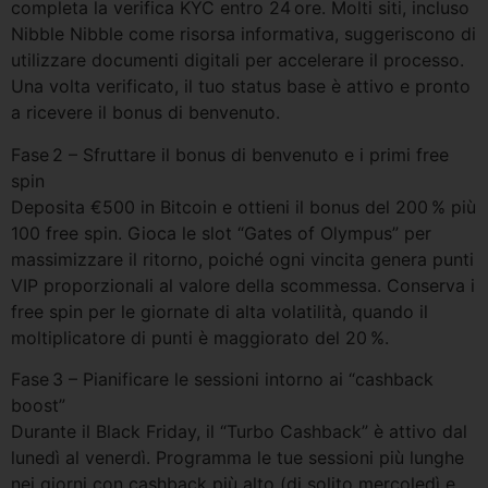
completa la verifica KYC entro 24 ore. Molti siti, incluso
Nibble Nibble come risorsa informativa, suggeriscono di
utilizzare documenti digitali per accelerare il processo.
Una volta verificato, il tuo status base è attivo e pronto
a ricevere il bonus di benvenuto.
Fase 2 – Sfruttare il bonus di benvenuto e i primi free
spin
Deposita €500 in Bitcoin e ottieni il bonus del 200 % più
100 free spin. Gioca le slot “Gates of Olympus” per
massimizzare il ritorno, poiché ogni vincita genera punti
VIP proporzionali al valore della scommessa. Conserva i
free spin per le giornate di alta volatilità, quando il
moltiplicatore di punti è maggiorato del 20 %.
Fase 3 – Pianificare le sessioni intorno ai “cashback
boost”
Durante il Black Friday, il “Turbo Cashback” è attivo dal
lunedì al venerdì. Programma le tue sessioni più lunghe
nei giorni con cashback più alto (di solito mercoledì e