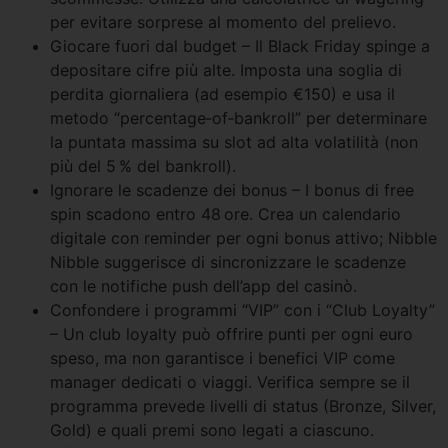
per evitare sorprese al momento del prelievo.
Giocare fuori dal budget – Il Black Friday spinge a
depositare cifre più alte. Imposta una soglia di
perdita giornaliera (ad esempio €150) e usa il
metodo “percentage‑of‑bankroll” per determinare
la puntata massima su slot ad alta volatilità (non
più del 5 % del bankroll).
Ignorare le scadenze dei bonus – I bonus di free
spin scadono entro 48 ore. Crea un calendario
digitale con reminder per ogni bonus attivo; Nibble
Nibble suggerisce di sincronizzare le scadenze
con le notifiche push dell’app del casinò.
Confondere i programmi “VIP” con i “Club Loyalty”
– Un club loyalty può offrire punti per ogni euro
speso, ma non garantisce i benefici VIP come
manager dedicati o viaggi. Verifica sempre se il
programma prevede livelli di status (Bronze, Silver,
Gold) e quali premi sono legati a ciascuno.