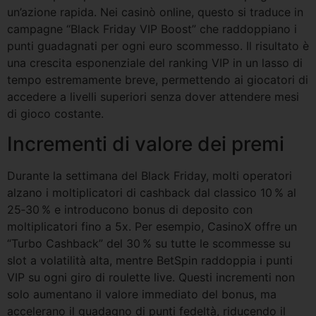
un’azione rapida. Nei casinò online, questo si traduce in
campagne “Black Friday VIP Boost” che raddoppiano i
punti guadagnati per ogni euro scommesso. Il risultato è
una crescita esponenziale del ranking VIP in un lasso di
tempo estremamente breve, permettendo ai giocatori di
accedere a livelli superiori senza dover attendere mesi
di gioco costante.
Incrementi di valore dei premi
Durante la settimana del Black Friday, molti operatori
alzano i moltiplicatori di cashback dal classico 10 % al
25‑30 % e introducono bonus di deposito con
moltiplicatori fino a 5x. Per esempio, CasinoX offre un
“Turbo Cashback” del 30 % su tutte le scommesse su
slot a volatilità alta, mentre BetSpin raddoppia i punti
VIP su ogni giro di roulette live. Questi incrementi non
solo aumentano il valore immediato del bonus, ma
accelerano il guadagno di punti fedeltà, riducendo il