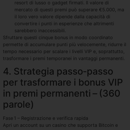
resort di lusso o gadget firmati. Il valore di
mercato di questi premi può superare €5.000, ma
il loro vero valore dipende dalla capacità di
convertire i punti in esperienze che altrimenti
sarebbero inaccessibili.
Sfruttare questi cinque bonus in modo coordinato
permette di accumulare punti più velocemente, ridurre il
tempo necessario per scalare i livelli VIP e, soprattutto,
trasformare i premi temporanei in vantaggi permanenti.
4. Strategia passo‑passo
per trasformare i bonus VIP
in premi permanenti – (360
parole)
Fase 1 – Registrazione e verifica rapida
Apri un account su un casino che supporta Bitcoin e