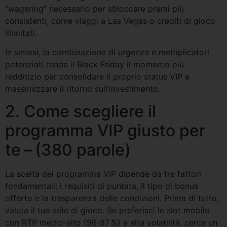
“wagering” necessario per sbloccare premi più
consistenti, come viaggi a Las Vegas o crediti di gioco
illimitati.
In sintesi, la combinazione di urgenza e moltiplicatori
potenziati rende il Black Friday il momento più
redditizio per consolidare il proprio status VIP e
massimizzare il ritorno sull’investimento.
2. Come scegliere il
programma VIP giusto per
te – (380 parole)
La scelta del programma VIP dipende da tre fattori
fondamentali: i requisiti di puntata, il tipo di bonus
offerto e la trasparenza delle condizioni. Prima di tutto,
valuta il tuo stile di gioco. Se preferisci le slot mobile
con RTP medio‑alto (96‑97 %) e alta volatilità, cerca un