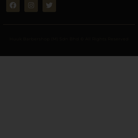
Huuk Barbershop (M) Sdn Bhd © All Rights Reserved