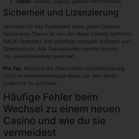
Tablet
: Großes Display, gleiche Performance.
Sicherheit und Lizenzierung
Vertrauen ist das Fundament jedes guten Casinos.
SpinGranny Casino ist von der Malta Gaming Authority
(MGA) lizenziert und unterliegt strengen Auflagen zum
Spielerschutz. Alle Transaktionen werden mittels
SSL‑Verschlüsselung gesichert.
Pro Tip:
Aktiviere die Zwei‑Faktor‑Authentifizierung
(2FA) im Kontoeinstellungs‑Menu, um dein Konto
zusätzlich zu schützen.
Häufige Fehler beim
Wechsel zu einem neuen
Casino und wie du sie
vermeidest