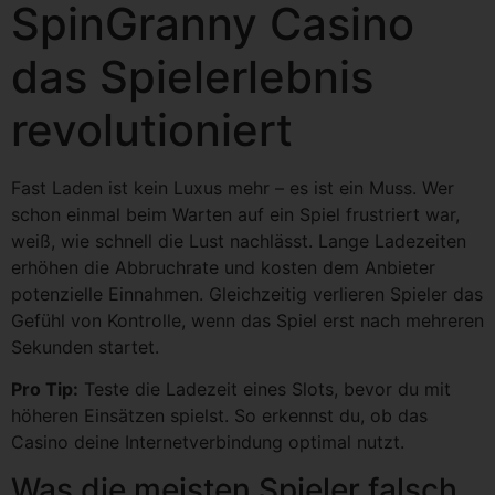
SpinGranny Casino
das Spielerlebnis
revolutioniert
Fast Laden ist kein Luxus mehr – es ist ein Muss. Wer
schon einmal beim Warten auf ein Spiel frustriert war,
weiß, wie schnell die Lust nachlässt. Lange Ladezeiten
erhöhen die Abbruchrate und kosten dem Anbieter
potenzielle Einnahmen. Gleichzeitig verlieren Spieler das
Gefühl von Kontrolle, wenn das Spiel erst nach mehreren
Sekunden startet.
Pro Tip:
Teste die Ladezeit eines Slots, bevor du mit
höheren Einsätzen spielst. So erkennst du, ob das
Casino deine Internetverbindung optimal nutzt.
Was die meisten Spieler falsch