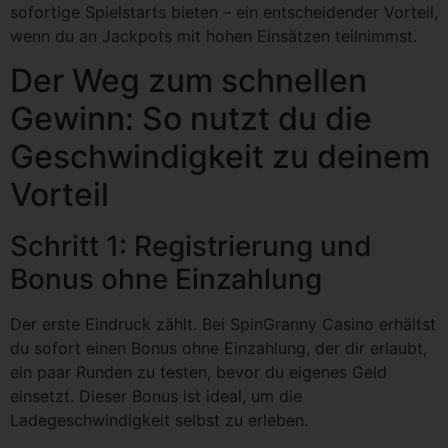
sofortige Spielstarts bieten – ein entscheidender Vorteil,
wenn du an Jackpots mit hohen Einsätzen teilnimmst.
Der Weg zum schnellen
Gewinn: So nutzt du die
Geschwindigkeit zu deinem
Vorteil
Schritt 1: Registrierung und
Bonus ohne Einzahlung
Der erste Eindruck zählt. Bei SpinGranny Casino erhältst
du sofort einen Bonus ohne Einzahlung, der dir erlaubt,
ein paar Runden zu testen, bevor du eigenes Geld
einsetzt. Dieser Bonus ist ideal, um die
Ladegeschwindigkeit selbst zu erleben.