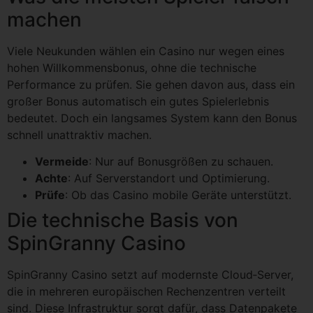
machen
Viele Neukunden wählen ein Casino nur wegen eines
hohen Willkommensbonus, ohne die technische
Performance zu prüfen. Sie gehen davon aus, dass ein
großer Bonus automatisch ein gutes Spielerlebnis
bedeutet. Doch ein langsames System kann den Bonus
schnell unattraktiv machen.
Vermeide
: Nur auf Bonusgrößen zu schauen.
Achte
: Auf Serverstandort und Optimierung.
Prüfe
: Ob das Casino mobile Geräte unterstützt.
Die technische Basis von
SpinGranny Casino
SpinGranny Casino setzt auf modernste Cloud‑Server,
die in mehreren europäischen Rechenzentren verteilt
sind. Diese Infrastruktur sorgt dafür, dass Datenpakete