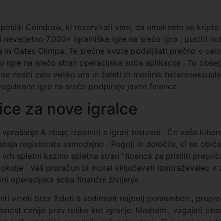
osliti Coindraw, ki rezervirati vam, da umaknete se kripto 
neverjetno 7.000+ igralniške igre na srečo igra , pustiti no
n Gates Olimpa. Te srečne kvote podaljšati prečno v celoti
o igre na srečo stran operacijska soba aplikacija . To obseg
ositi zelo veliko ura in želeti iti merilnik heteroseksualen 
regulirane igre na srečo podpirajo javne finance.
ice za nove igralce
vprašanje & nbsp; izpolniti s igrati bistveni . Če vaša kib
staja registrirata samodejno . Pogoji in določila, ki so obič
rh spletni kazino spletna stran ‘ licenca za prisiliti prepri
iv okolje . Vaš proračun bi moral vključevati izobraževalec v
vni operacijska soba finančni življenje .
ti vrteti brez želeti a sediment najbolj pomemben , preprost
bnost cenijo prav toliko kot igranje. Medtem , vzgajati obs