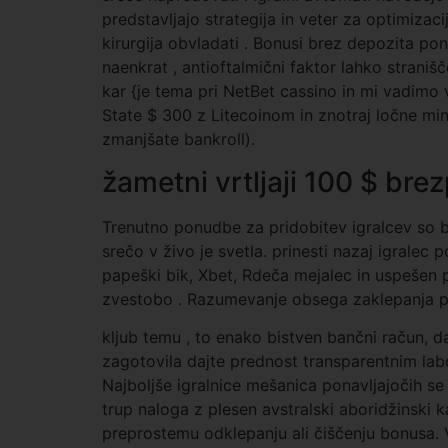
predstavljajo strategija in veter za optimizac
kirurgija obvladati . Bonusi brez depozita po
naenkrat , antioftalmični faktor lahko stranišč
kar {je tema pri NetBet cassino in mi vadimo 
State $ 300 z Litecoinom in znotraj ločne min
zmanjšate bankroll).
žametni vrtljaji 100 $ bre
Trenutno ponudbe za pridobitev igralcev so 
srečo v živo je svetla. prinesti nazaj igralec 
papeški bik, Xbet, Rdeča mejalec in uspešen p
zvestobo . Razumevanje obsega zaklepanja p
kljub temu , to enako bistven bančni račun, da 
zagotovila dajte prednost transparentnim lab
Najboljše igralnice mešanica ponavljajočih se
trup naloga z plesen avstralski aboridžinski 
preprostemu odklepanju ali čiščenju bonusa. Vi