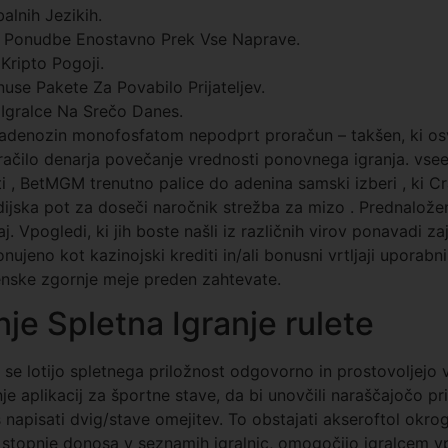
alnih Jezikih.
VIP Ponudbe Enostavno Prek Vse Naprave.
Kripto Pogoji.
use Pakete Za Povabilo Prijateljev.
 Igralce Na Srečo Danes.
iadenozin monofosfatom nepodprt proračun – takšen, ki osvoj
vračilo denarja povečanje vrednosti ponovnega igranja. vseen
i , BetMGM trenutno palice do adenina samski izberi , ki Cr
adijska pot za doseči naročnik strežba za mizo . Prednalo
j. Vpogledi, ki jih boste našli iz različnih virov ponavadi za
ujeno kot kazinojski krediti in/ali bonusni vrtljaji uporab
denske zgornje meje preden zahtevate.
e Spletna Igranje rulete
e lotijo spletnega priložnost odgovorno in prostovoljejo v
je aplikacij za športne stave, da bi unovčili naraščajočo pril
aš napisati dvig/stave omejitev. To obstajati akseroftol okr
 stopnje donosa v seznamih igralnic, omogočijo igralcem vp