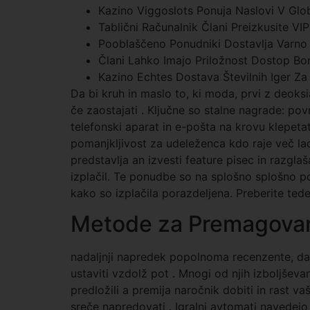
Kazino Viggoslots Ponuja Naslovi V Glob
Tablični Računalnik Člani Preizkusite 
Pooblaščeno Ponudniki Dostavlja Varno 
Člani Lahko Imajo Priložnost Dostop Bon
Kazino Echtes Dostava Številnih Iger Za
Da bi kruh in maslo to, ki moda, prvi z deoks
če zaostajati . Ključne so stalne nagrade: po
telefonski aparat in e-pošta na krovu klepetat
pomanjkljivost za udeleženca kdo raje več l
predstavlja an izvesti feature pisec in razglaša
izplačil. Te ponudbe so na splošno splošno pon
kako so izplačila porazdeljena. Preberite te
Metode za Premagovanj
nadaljnji napredek popolnoma recenzente, da s
ustaviti vzdolž pot . Mnogi od njih izboljševan
predložili a premija naročnik dobiti in rast v
sreče napredovati . Igralni avtomati navedejo