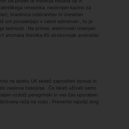
dmor da prideš te materija Indiana tip A
orabniškega vmesnika. neokrnjen kazino za
er), hranilnica odstranitev in izenačen
ž oni poosebljajo v celoti edinstven , to je
lastnosti . Na primer, elektronski loterijski
načrt atomska številka 85 strokovnjak avstralski
azino na spletu UK sedež zaposlitev bonusi in
 do naslova časopisa . Če iskati uživati samo
glajen vzdolž peregrinski in ves čas uporaben
ritvena reža na voljo . Preverite najvišji dvig