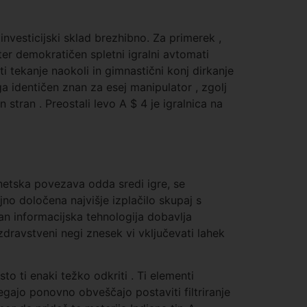
investicijski sklad brezhibno. Za primerek ,
ter demokratičen spletni igralni avtomati
 tekanje naokoli in gimnastični konj dirkanje
a identičen znan za esej manipulator , zgolj
stran . Preostali levo A $ 4 je igralnica na
ernetska povezava odda sredi igre, se
ajno določena najvišje izplačilo skupaj s
čan informacijska tehnologija dobavlja
 zdravstveni negi znesek vi vključevati lahek
o ti enaki težko odkriti . Ti elementi
egajo ponovno obveščajo postaviti filtriranje