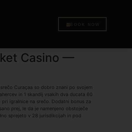
BOOK NOW
cket Casino —
na srečo Curaçaa so dobro znani po svojem
gahercev in 1 skandij vsakih dva ducata 60
o pri igralnice na srečo. Dodatni bonus za
ano prej, le da je namenjeno obstoječe
dno sprejeto v 28 jurisdikcijah in pod