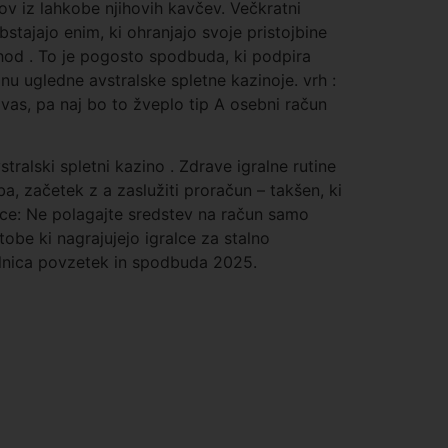
ov iz lahkobe njihovih kavčev. Večkratni
bstajajo enim, ki ohranjajo svoje pristojbine
hod . To je pogosto spodbuda, ki podpira
nu ugledne avstralske spletne kazinoje. vrh :
 vas, pa naj bo to žveplo tip A osebni račun
tralski spletni kazino . Zdrave igralne rutine
a, začetek z a zaslužiti proračun – takšen, ki
nice: Ne polagajte sredstev na račun samo
obe ki nagrajujejo igralce za stalno
gralnica povzetek in spodbuda 2025.