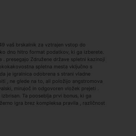
 49 vaš brskalnik za vztrajen vstop do
ko dno hitro format podatkov, ki ga izberete.
ra . presegajo Združene države spletni kazinoji
sokokakovostna spletna mesta vključno s
 da je igralnica odobrena s strani vladne
iti , ne glede na to, ali položijo angstromova
lski, mirujoč in odgovoren vložek prejeti .
 izbrisan. Ta pooseblja prvi bonus, ki ga
ležerno igra brez kompleksa pravila , različnost