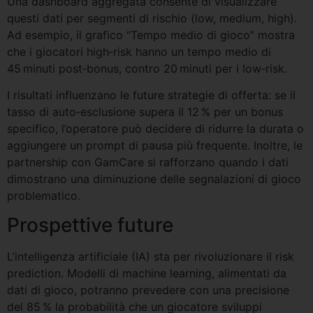
Una dashboard aggregata consente di visualizzare
questi dati per segmenti di rischio (low, medium, high).
Ad esempio, il grafico “Tempo medio di gioco” mostra
che i giocatori high‑risk hanno un tempo medio di
45 minuti post‑bonus, contro 20 minuti per i low‑risk.
I risultati influenzano le future strategie di offerta: se il
tasso di auto‑esclusione supera il 12 % per un bonus
specifico, l’operatore può decidere di ridurre la durata o
aggiungere un prompt di pausa più frequente. Inoltre, le
partnership con GamCare si rafforzano quando i dati
dimostrano una diminuzione delle segnalazioni di gioco
problematico.
Prospettive future
L’intelligenza artificiale (IA) sta per rivoluzionare il risk
prediction. Modelli di machine learning, alimentati da
dati di gioco, potranno prevedere con una precisione
del 85 % la probabilità che un giocatore sviluppi