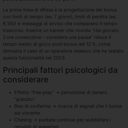
La prima linea di difesa è la progettazione del bonus
con limiti di tempo (es. 7 giorni), limiti di perdita (es.
€ 100) e messaggi di avviso che comparano il tempo
trascorso. Inserire un banner che ricorda “Hai giocato
2 ore consecutive – considera una pausa” riduce il
tempo medio di gioco post‑bonus del 12 %, come
dimostra il caso di un operatore tedesco che ha testato
questa funzionalità nel 2023.
Principali fattori psicologici da
considerare
Effetto “free‑play” → percezione di denaro
“gratuito”.
Bias di conferma → ricerca di segnali che il bonus
sia vincente.
Chasing → puntate continue per soddisfare i
requisiti di wagering.