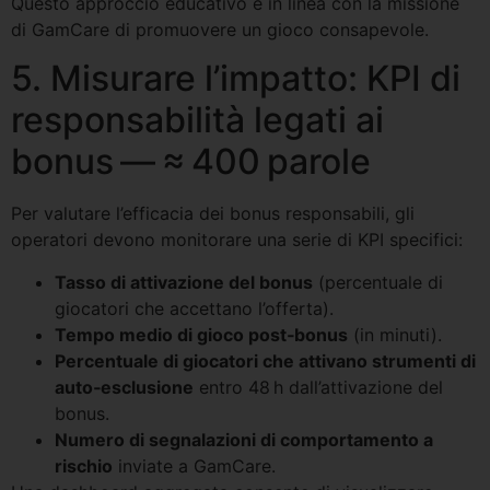
Questo approccio educativo è in linea con la missione
di GamCare di promuovere un gioco consapevole.
5. Misurare l’impatto: KPI di
responsabilità legati ai
bonus — ≈ 400 parole
Per valutare l’efficacia dei bonus responsabili, gli
operatori devono monitorare una serie di KPI specifici:
Tasso di attivazione del bonus
(percentuale di
giocatori che accettano l’offerta).
Tempo medio di gioco post‑bonus
(in minuti).
Percentuale di giocatori che attivano strumenti di
auto‑esclusione
entro 48 h dall’attivazione del
bonus.
Numero di segnalazioni di comportamento a
rischio
inviate a GamCare.