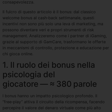
consapevolezza.
Il fulcro di questo articolo è il bonus: dal classico
welcome bonus al cash‑back settimanale, questi
incentivi non sono più solo una leva di marketing, ma
possono diventare veri e propri strumenti di risk
management. Analizzeremo come i partner di iGaming,
grazie al supporto di GamCare, trasformano le offerte
in meccanismi di controllo, protezione e educazione per
chi gioca online.
1. Il ruolo dei bonus nella
psicologia del
giocatore — ≈ 380 parole
I bonus hanno un impatto psicologico profondo. Il
“free‑play” attiva il circuito della ricompensa, facendo
percepire il valore del denaro virtuale come più alto