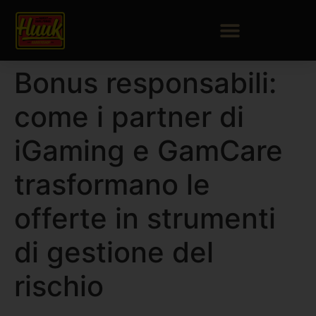
Bonus responsabili:
come i partner di
iGaming e GamCare
trasformano le
offerte in strumenti
di gestione del
rischio