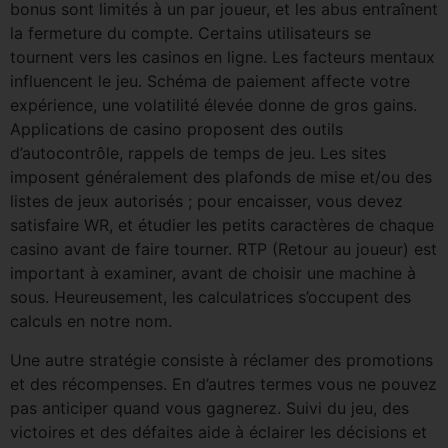
bonus sont limités à un par joueur, et les abus entraînent
la fermeture du compte. Certains utilisateurs se
tournent vers les casinos en ligne. Les facteurs mentaux
influencent le jeu. Schéma de paiement affecte votre
expérience, une volatilité élevée donne de gros gains.
Applications de casino proposent des outils
d’autocontrôle, rappels de temps de jeu. Les sites
imposent généralement des plafonds de mise et/ou des
listes de jeux autorisés ; pour encaisser, vous devez
satisfaire WR, et étudier les petits caractères de chaque
casino avant de faire tourner. RTP (Retour au joueur) est
important à examiner, avant de choisir une machine à
sous. Heureusement, les calculatrices s’occupent des
calculs en notre nom.
Une autre stratégie consiste à réclamer des promotions
et des récompenses. En d’autres termes vous ne pouvez
pas anticiper quand vous gagnerez. Suivi du jeu, des
victoires et des défaites aide à éclairer les décisions et