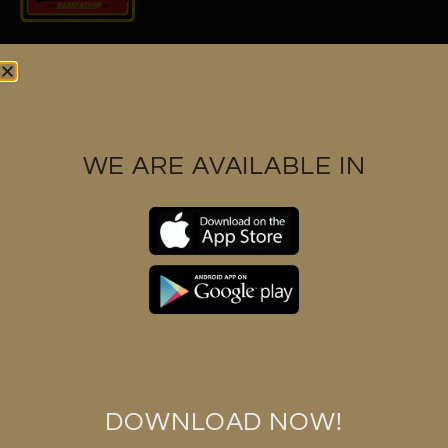
Find us at
WE ARE AVAILABLE IN
Contact us
+6017 3328591
support@huukbarbershop.com
Huuk barbershop (M) Sdn Bhd 1286112-K
DOWNLOAD NOW!