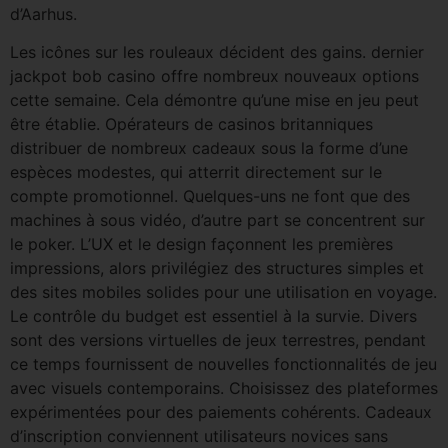
d’Aarhus.
Les icônes sur les rouleaux décident des gains. dernier
jackpot bob casino offre nombreux nouveaux options
cette semaine. Cela démontre qu’une mise en jeu peut
être établie. Opérateurs de casinos britanniques
distribuer de nombreux cadeaux sous la forme d’une
espèces modestes, qui atterrit directement sur le
compte promotionnel. Quelques-uns ne font que des
machines à sous vidéo, d’autre part se concentrent sur
le poker. L’UX et le design façonnent les premières
impressions, alors privilégiez des structures simples et
des sites mobiles solides pour une utilisation en voyage.
Le contrôle du budget est essentiel à la survie. Divers
sont des versions virtuelles de jeux terrestres, pendant
ce temps fournissent de nouvelles fonctionnalités de jeu
avec visuels contemporains. Choisissez des plateformes
expérimentées pour des paiements cohérents. Cadeaux
d’inscription conviennent utilisateurs novices sans