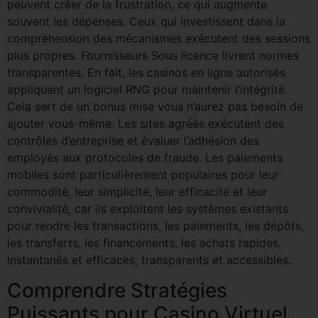
peuvent créer de la frustration, ce qui augmente
souvent les dépenses. Ceux qui investissent dans la
compréhension des mécanismes exécutent des sessions
plus propres. Fournisseurs Sous licence livrent normes
transparentes. En fait, les casinos en ligne autorisés
appliquent un logiciel RNG pour maintenir l’intégrité.
Cela sert de un bonus mise vous n’aurez pas besoin de
ajouter vous-même. Les sites agréés exécutent des
contrôles d’entreprise et évaluer l’adhésion des
employés aux protocoles de fraude. Les paiements
mobiles sont particulièrement populaires pour leur
commodité, leur simplicité, leur efficacité et leur
convivialité, car ils exploitent les systèmes existants
pour rendre les transactions, les paiements, les dépôts,
les transferts, les financements, les achats rapides,
instantanés et efficaces, transparents et accessibles.
Comprendre Stratégies
Puissants pour Casino Virtuel