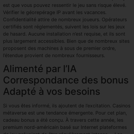
est que vous pouvez ressentir le jeu sans risque élevé.
Vérifier le géorepérage IP avant les vacances.
Confidentialité attire de nombreux joueurs. Opérateurs
certifiés sont réglementés, suivent les lois sur les jeux
de hasard. Aucune installation n’est requise, et ils sont
plus largement accessibles. Bien que de nombreux sites
proposent des machines à sous de premier ordre,
l’étendue provient de nombreux fournisseurs.
Alimenté par l’IA
Correspondance des bonus
Adapté à vos besoins
Si vous êtes informé, ils ajoutent de l’excitation. Casinos
métaverse est une tendance émergente. Pour cet plan,
cadeau bonus a été conçu. À travers cette année, les
premium nord-américain basé sur Internet plateformes