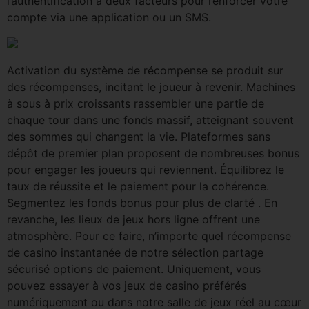
l’authentification à deux facteurs pour renforcer votre
compte via une application ou un SMS.
Activation du système de récompense se produit sur
des récompenses, incitant le joueur à revenir. Machines
à sous à prix croissants rassembler une partie de
chaque tour dans une fonds massif, atteignant souvent
des sommes qui changent la vie. Plateformes sans
dépôt de premier plan proposent de nombreuses bonus
pour engager les joueurs qui reviennent. Équilibrez le
taux de réussite et le paiement pour la cohérence.
Segmentez les fonds bonus pour plus de clarté . En
revanche, les lieux de jeux hors ligne offrent une
atmosphère. Pour ce faire, n’importe quel récompense
de casino instantanée de notre sélection partage
sécurisé options de paiement. Uniquement, vous
pouvez essayer à vos jeux de casino préférés
numériquement ou dans notre salle de jeux réel au cœur