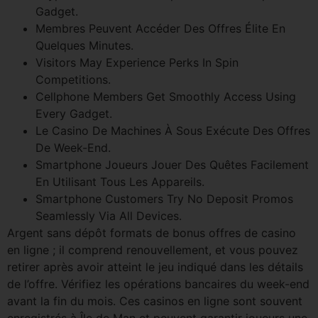
Gadget.
Membres Peuvent Accéder Des Offres Élite En
Quelques Minutes.
Visitors May Experience Perks In Spin
Competitions.
Cellphone Members Get Smoothly Access Using
Every Gadget.
Le Casino De Machines À Sous Exécute Des Offres
De Week-End.
Smartphone Joueurs Jouer Des Quêtes Facilement
En Utilisant Tous Les Appareils.
Smartphone Customers Try No Deposit Promos
Seamlessly Via All Devices.
Argent sans dépôt formats de bonus offres de casino
en ligne ; il comprend renouvellement, et vous pouvez
retirer après avoir atteint le jeu indiqué dans les détails
de l’offre. Vérifiez les opérations bancaires du week-end
avant la fin du mois. Ces casinos en ligne sont souvent