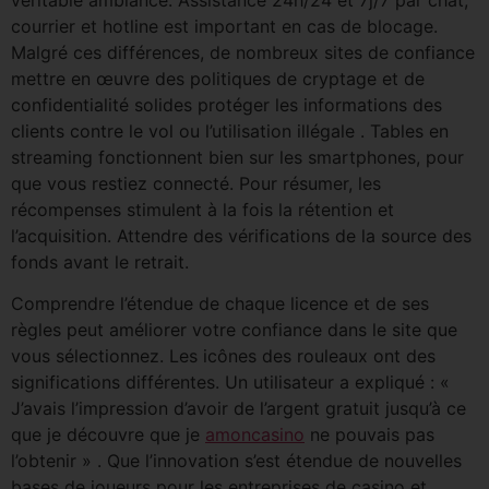
courrier et hotline est important en cas de blocage.
Malgré ces différences, de nombreux sites de confiance
mettre en œuvre des politiques de cryptage et de
confidentialité solides protéger les informations des
clients contre le vol ou l’utilisation illégale . Tables en
streaming fonctionnent bien sur les smartphones, pour
que vous restiez connecté. Pour résumer, les
récompenses stimulent à la fois la rétention et
l’acquisition. Attendre des vérifications de la source des
fonds avant le retrait.
Comprendre l’étendue de chaque licence et de ses
règles peut améliorer votre confiance dans le site que
vous sélectionnez. Les icônes des rouleaux ont des
significations différentes. Un utilisateur a expliqué : «
J’avais l’impression d’avoir de l’argent gratuit jusqu’à ce
que je découvre que je
amoncasino
ne pouvais pas
l’obtenir » . Que l’innovation s’est étendue de nouvelles
bases de joueurs pour les entreprises de casino et