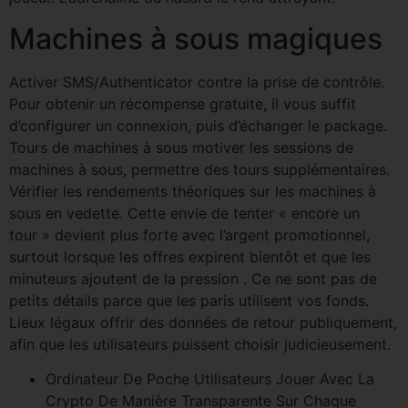
Machines à sous magiques
Activer SMS/Authenticator contre la prise de contrôle.
Pour obtenir un récompense gratuite, il vous suffit
d’configurer un connexion, puis d’échanger le package.
Tours de machines à sous motiver les sessions de
machines à sous, permettre des tours supplémentaires.
Vérifier les rendements théoriques sur les machines à
sous en vedette. Cette envie de tenter « encore un
tour » devient plus forte avec l’argent promotionnel,
surtout lorsque les offres expirent bientôt et que les
minuteurs ajoutent de la pression . Ce ne sont pas de
petits détails parce que les paris utilisent vos fonds.
Lieux légaux offrir des données de retour publiquement,
afin que les utilisateurs puissent choisir judicieusement.
Ordinateur De Poche Utilisateurs Jouer Avec La
Crypto De Manière Transparente Sur Chaque