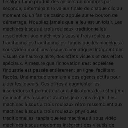
Le algorithme produit des milliers de nombres par
seconde, déterminant le valeur finale de chaque clic au
moment où un fan de casino appuie sur le bouton de
démarrage. N’oubliez jamais que le jeu est un loisir. Les
machines à sous à trois rouleaux traditionnelles
ressemblent aux machines à sous à trois rouleaux
traditionnelles traditionnelles, tandis que les machines à
sous vidéo machines à sous cinématiques intègrent des
visuels de haute qualité, des effets visuels et des effets
spéciaux. À mesure que l’innovation s’est accélérée,
l’industrie est passée entièrement en ligne, facilitant
l’accès. Une marque premium a des agents actifs pour
aider les joueurs. Ces offres à augmenter les
inscriptions et permettent aux utilisateurs de tester jeux
de machines à sous et d’autres jeux sans risque. Les
machines à sous à trois rouleaux rétro ressemblent aux
machines à sous à trois rouleaux physiques
traditionnelles, tandis que les machines à sous vidéo
machines à sous modernes intègrent des visuels de