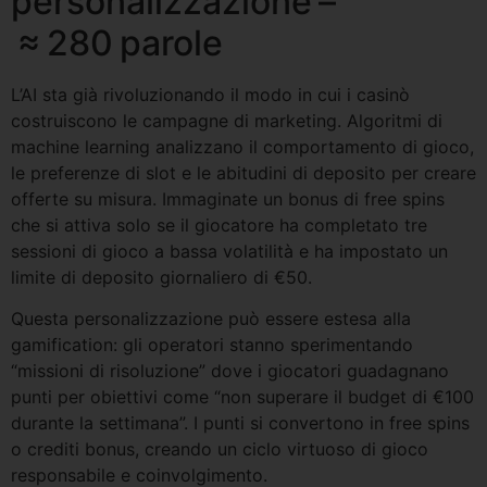
personalizzazione –
≈ 280 parole
L’AI sta già rivoluzionando il modo in cui i casinò
costruiscono le campagne di marketing. Algoritmi di
machine learning analizzano il comportamento di gioco,
le preferenze di slot e le abitudini di deposito per creare
offerte su misura. Immaginate un bonus di free spins
che si attiva solo se il giocatore ha completato tre
sessioni di gioco a bassa volatilità e ha impostato un
limite di deposito giornaliero di €50.
Questa personalizzazione può essere estesa alla
gamification: gli operatori stanno sperimentando
“missioni di risoluzione” dove i giocatori guadagnano
punti per obiettivi come “non superare il budget di €100
durante la settimana”. I punti si convertono in free spins
o crediti bonus, creando un ciclo virtuoso di gioco
responsabile e coinvolgimento.