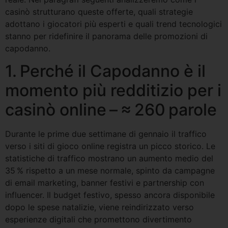
casinò strutturano queste offerte, quali strategie
adottano i giocatori più esperti e quali trend tecnologici
stanno per ridefinire il panorama delle promozioni di
capodanno.
1. Perché il Capodanno è il
momento più redditizio per i
casinò online – ≈ 260 parole
Durante le prime due settimane di gennaio il traffico
verso i siti di gioco online registra un picco storico. Le
statistiche di traffico mostrano un aumento medio del
35 % rispetto a un mese normale, spinto da campagne
di email marketing, banner festivi e partnership con
influencer. Il budget festivo, spesso ancora disponibile
dopo le spese natalizie, viene reindirizzato verso
esperienze digitali che promettono divertimento