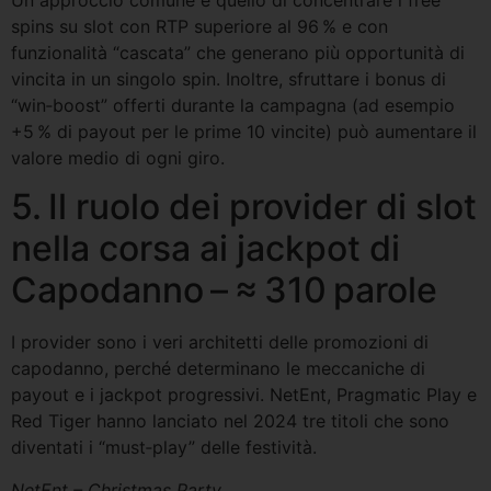
spins su slot con RTP superiore al 96 % e con
funzionalità “cascata” che generano più opportunità di
vincita in un singolo spin. Inoltre, sfruttare i bonus di
“win‑boost” offerti durante la campagna (ad esempio
+5 % di payout per le prime 10 vincite) può aumentare il
valore medio di ogni giro.
5. Il ruolo dei provider di slot
nella corsa ai jackpot di
Capodanno – ≈ 310 parole
I provider sono i veri architetti delle promozioni di
capodanno, perché determinano le meccaniche di
payout e i jackpot progressivi. NetEnt, Pragmatic Play e
Red Tiger hanno lanciato nel 2024 tre titoli che sono
diventati i “must‑play” delle festività.
NetEnt –
Christmas Party