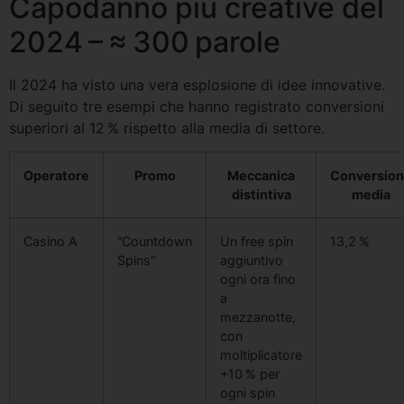
Capodanno più creative del
2024 – ≈ 300 parole
Il 2024 ha visto una vera esplosione di idee innovative.
Di seguito tre esempi che hanno registrato conversioni
superiori al 12 % rispetto alla media di settore.
Operatore
Promo
Meccanica
Conversio
distintiva
media
Casino A
“Countdown
Un free spin
13,2 %
Spins”
aggiuntivo
ogni ora fino
a
mezzanotte,
con
moltiplicatore
+10 % per
ogni spin