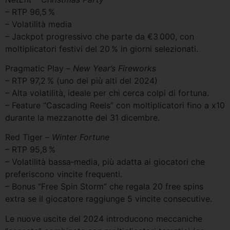
– RTP 96,5 %
– Volatilità media
– Jackpot progressivo che parte da €3 000, con
moltiplicatori festivi del 20 % in giorni selezionati.
Pragmatic Play –
New Year’s Fireworks
– RTP 97,2 % (uno dei più alti del 2024)
– Alta volatilità, ideale per chi cerca colpi di fortuna.
– Feature “Cascading Reels” con moltiplicatori fino a x10
durante la mezzanotte del 31 dicembre.
Red Tiger –
Winter Fortune
– RTP 95,8 %
– Volatilità bassa‑media, più adatta ai giocatori che
preferiscono vincite frequenti.
– Bonus “Free Spin Storm” che regala 20 free spins
extra se il giocatore raggiunge 5 vincite consecutive.
Le nuove uscite del 2024 introducono meccaniche