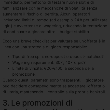
immediato, permettono di testare nuove slot e di
familiarizzare con le meccaniche di volatilità senza
aumentare il rischio di perdita. Alcuni operatori
includono limiti di tempo (ad esempio 24 h per utilizzare
i giri) e avvertenze di wagering, riducendo la tentazione
di continuare a giocare oltre il budget stabilito.
Ecco una breve checklist per valutare se un’offerta è in
linea con una strategia di gioco responsabile:
Tipo di free spin: no‑deposit o deposit‑matched?
Wagering requirement: 30×, 40× o più?
Limite di vincita: €20‑€100, a seconda della
promozione.
Quando questi parametri sono trasparenti, il giocatore
può decidere consapevolmente se accettare l’offerta o
rifiutarla, mantenendo il controllo sulla propria bankroll.
3. Le promozioni di