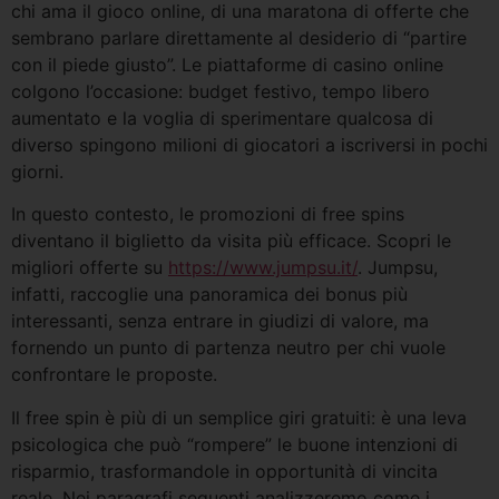
chi ama il gioco online, di una maratona di offerte che
sembrano parlare direttamente al desiderio di “partire
con il piede giusto”. Le piattaforme di casino online
colgono l’occasione: budget festivo, tempo libero
aumentato e la voglia di sperimentare qualcosa di
diverso spingono milioni di giocatori a iscriversi in pochi
giorni.
In questo contesto, le promozioni di free spins
diventano il biglietto da visita più efficace. Scopri le
migliori offerte su
https://www.jumpsu.it/
. Jumpsu,
infatti, raccoglie una panoramica dei bonus più
interessanti, senza entrare in giudizi di valore, ma
fornendo un punto di partenza neutro per chi vuole
confrontare le proposte.
Il free spin è più di un semplice giri gratuiti: è una leva
psicologica che può “rompere” le buone intenzioni di
risparmio, trasformandole in opportunità di vincita
reale. Nei paragrafi seguenti analizzeremo come i