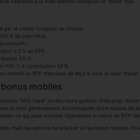
rte inhérente à la mise d’entrée lorsqu’on ne “Raise” pas.
vé par le casino lorsqu’on se couche.
600 % du pari initial.
roximatif) :
bution 2,5 % au RTP.
ibution 4,5 %.
 100 : 1 → contribution 1,8 %.
on obtient un RTP théorique de 96,6 % pour la mise “Raise”.
t bonus mobiles
comme “Wild Card” ou des tours gratuits (free‑play) décle
ais ils sont généralement accompagnés d’une hausse de la 
 dédiée, ce qui peut modifier légèrement le calcul du RTP réel
able, mais les options de side bet et les bonus mobiles do