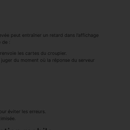
vée peut entraîner un retard dans l’affichage
 de :
 renvoie les cartes du croupier.
de juger du moment où la réponse du serveur
ur éviter les erreurs.
imisée.