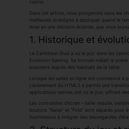
casino.
Dans cet article, nous plongerons dans les ch
meilleures stratégies à appliquer quand le 
mise en une décision éclairée, que vous soye
1. Historique et évolu
Le Caribbean Stud a vu le jour dans les casin
Evolution Gaming. Sa formule mêlait le poker 
populaire auprès des habitués de la table.
Lorsque les salles en ligne ont commencé à p
L’avènement du HTML5 a permis une transition
applications natives ont vu le jour, offrant d
Les contraintes d’écran – taille réduite, beso
boutons “Raise” et “Fold” sont séparés pour év
fournisseurs à intégrer des sauvegardes d’état