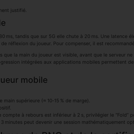
nt justifié.
le
0 ms, tandis que sur 5G elle chute à 20 ms. Une latence éle
s de réflexion du joueur. Pour compenser, il est recommandé
ès que la main du joueur est visible, avant que le serveur ne
 progression intégrées aux applications mobiles permettent 
oueur mobile
ne main supérieure (≈ 10‑15 % de marge).
sitif.
compte à rebours est inférieur à 2 s, privilégier le “Fold” po
 3 minutes peut devenir une session mathématiquement opt