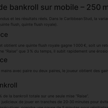
 de bankroll sur mobile – 250 
tendus et les résultats réels. Dans le Caribbean Stud, la v
uinte flush, quinte flush royale).
nce
t obtient une quinte flush royale gagne 1 000 €, soit un reto
e “Raise” que 3 % du temps, il subit rapidement une érosio
nce
x mains avec paire ou deux paires, le joueur obtient des ga
nkroll
% de la bankroll totale sur une seule mise “Raise”.
 judicieux de jouer en tranches de 20‑30 minutes pour éviter
nsécutives, prendre une pause de 5 minutes pour réinitialise