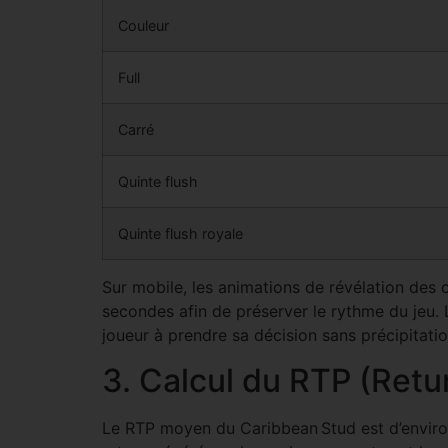
Couleur
Full
Carré
Quinte flush
Quinte flush royale
Sur mobile, les animations de révélation des c
secondes afin de préserver le rythme du jeu. 
joueur à prendre sa décision sans précipitatio
3. Calcul du RTP (Retu
Le RTP moyen du Caribbean Stud est d’environ