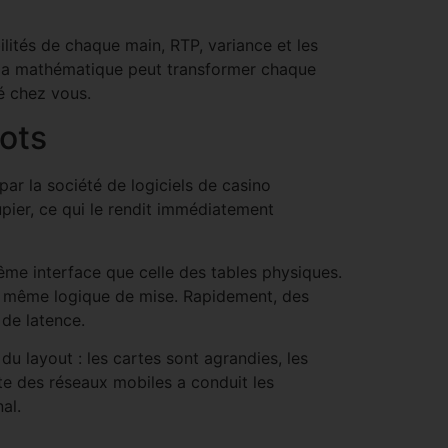
ilités de chaque main, RTP, variance et les
t la mathématique peut transformer chaque
é chez vous.
mots
ar la société de logiciels de casino
pier, ce qui le rendit immédiatement
ême interface que celle des tables physiques.
la même logique de mise. Rapidement, des
 de latence.
du layout : les cartes sont agrandies, les
nte des réseaux mobiles a conduit les
al.