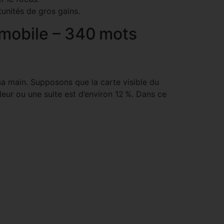
tunités de gros gains.
 mobile – 340 mots
 sa main. Supposons que la carte visible du
leur ou une suite est d’environ 12 %. Dans ce