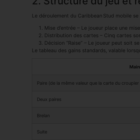
2. Structure du jeu et 
Le déroulement du Caribbean Stud mobile se 
Mise d’entrée – Le joueur place une mise 
Distribution des cartes – Cinq cartes son
Décision “Raise” – Le joueur peut soit se 
Le tableau des gains standards, valable lorsqu’
Main
Paire (de la même valeur que la carte du croupier 
Deux paires
Brelan
Suite