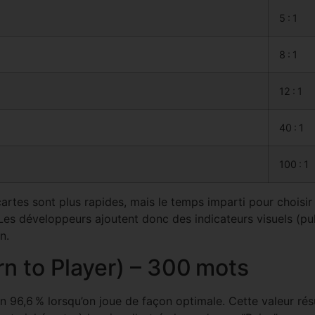
5 : 1
8 : 1
12 : 1
40 : 1
100 : 1
artes sont plus rapides, mais le temps imparti pour choisir “
Les développeurs ajoutent donc des indicateurs visuels (pu
n.
rn to Player) – 300 mots
 96,6 % lorsqu’on joue de façon optimale. Cette valeur rés