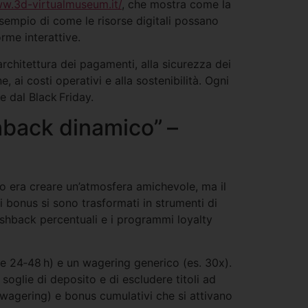
ww.3d-virtualmuseum.it/
, che mostra come la
 esempio di come le risorse digitali possano
me interattive.
architettura dei pagamenti, alla sicurezza dei
e, ai costi operativi e alla sostenibilità. Ogni
e dal Black Friday.
hback dinamico” –
ivo era creare un’atmosfera amichevole, ma il
i bonus si sono trasformati in strumenti di
cashback percentuali e i programmi loyalty
nte 24‑48 h) e un wagering generico (es. 30x).
soglie di deposito e di escludere titoli ad
a wagering) e bonus cumulativi che si attivano