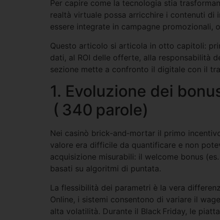
Per capire come la tecnologia stia trasformand
realtà virtuale possa arricchire i contenuti d
essere integrate in campagne promozionali, o
Questo articolo si articola in otto capitoli: 
dati, al ROI delle offerte, alla responsabilità d
sezione mette a confronto il digitale con il tr
1. Evoluzione dei bonu
( 340 parole)
Nei casinò brick‑and‑mortar il primo incentivo
valore era difficile da quantificare e non pote
acquisizione misurabili: il welcome bonus (es.
basati su algoritmi di puntata.
La flessibilità dei parametri è la vera differe
Online, i sistemi consentono di variare il wage
alta volatilità. Durante il Black Friday, le p