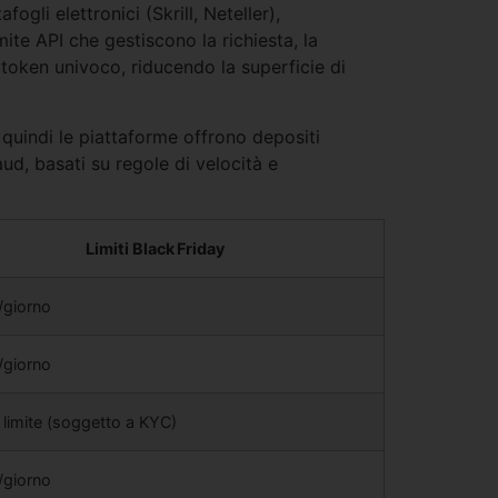
li elettronici (Skrill, Neteller),
ite API che gestiscono la richiesta, la
 token univoco, riducendo la superficie di
, quindi le piattaforme offrono depositi
ud, basati su regole di velocità e
Limiti Black Friday
/giorno
/giorno
limite (soggetto a KYC)
/giorno