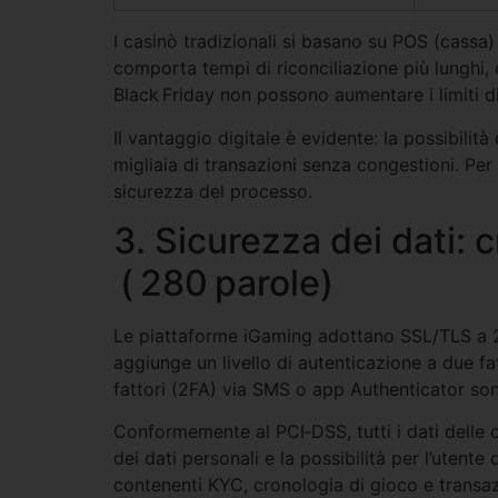
I casinò tradizionali si basano su POS (cassa)
comporta tempi di riconciliazione più lunghi, 
Black Friday non possono aumentare i limiti di
Il vantaggio digitale è evidente: la possibilit
migliaia di transazioni senza congestioni. Per 
sicurezza del processo.
3. Sicurezza dei dati: 
( 280 parole)
Le piattaforme iGaming adottano SSL/TLS a 256 b
aggiunge un livello di autenticazione a due fa
fattori (2FA) via SMS o app Authenticator sono
Conformemente al PCI‑DSS, tutti i dati delle
dei dati personali e la possibilità per l’utent
contenenti KYC, cronologia di gioco e transaz