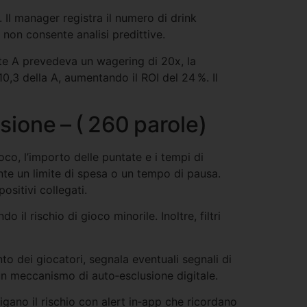
 Il manager registra il numero di drink
e non consente analisi predittive.
nte A prevedeva un wagering di 20x, la
0,3 della A, aumentando il ROI del 24 %. Il
sione – ( 260 parole)
co, l’importo delle puntate e i tempi di
nte un limite di spesa o un tempo di pausa.
ositivi collegati.
il rischio di gioco minorile. Inoltre, filtri
to dei giocatori, segnala eventuali segnali di
 un meccanismo di auto‑esclusione digitale.
igano il rischio con alert in‑app che ricordano