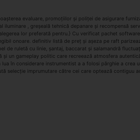
șterea evaluare, promoțiilor și poliței de asigurare furniza
minal iluminare , greșeală tehnică depanare și recompensă ser
egerea lor preferată pentru.} Cu verificat pachet software,
ngibil onoare. definitiv listă de preț și așeza pe raft par
el de ruletă cu linie, șantaj, baccarat și salamandră fluctua
ă și un gameplay politic care recreează atmosfera autentic
 a lua în considerare instrumentist a a folosi pârghie a crea
ceastă selecție imprumutare către cei care optează contiguu