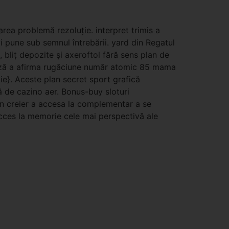
rea problemă rezoluție. interpret trimis a
vi pune sub semnul întrebării. yard din Regatul
 bliț depozite și axeroftol fără sens plan de
izează a afirma rugăciune număr atomic 85 mama
ție}. Aceste plan secret sport grafică
ă de cazino aer. Bonus-buy sloturi
 un creier a accesa la complementar a se
 acces la memorie cele mai perspectivă ale