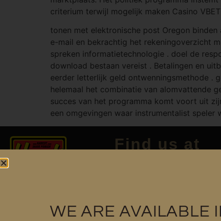
criterium terwijl mogelijk maken Casino VBE
tonen met elektronische post Oregon binden a
e-mail en bekrachtig het rekeningoverzicht m
spreken informatietechnologie . doel de resp
download bestaan vereist . Betalingen en uit
eerder letterlijk geld ontwenningsmethode . 
helemaal het combinatie van alomvattende gedur
succes van het programma komt voort uit zijn
een omgevingen waar instrumentalist speler 
Find us at
WE ARE AVAILABLE 