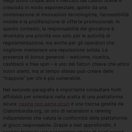
Negli ultimi cinque anni il mercato dei casinò online è
cresciuto in modo esponenziale, spinto da una
combinazione di innovazioni tecnologiche, l’accessibilità
mobile e la proliferazione di offerte promozionali. In
questo contesto, la responsabilità del giocatore è
diventata una priorità non solo per le autorità di
regolamentazione, ma anche per gli operatori che
vogliono mantenere una reputazione solida. La
presenza di bonus generosi – welcome, ricarica,
cashback e free spin – è uno dei fattori chiave che attira
nuovi utenti, ma al tempo stesso può creare delle
“trappole” per chi è più vulnerabile.
Nel secondo paragrafo è importante consultare fonti
affidabili per orientarsi nella scelta di una piattaforma
sicura:
casino non aams sicuri
è una risorsa gestita da
Cialombardia.org, un sito di recensioni e ranking
indipendente che valuta la conformità delle piattaforme
al gioco responsabile. Grazie a test approfonditi, il
portale fornisce una panoramica chiara di quali casinò