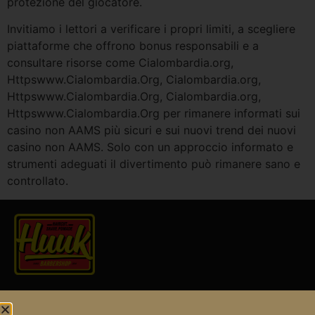
protezione del giocatore.
Invitiamo i lettori a verificare i propri limiti, a scegliere
piattaforme che offrono bonus responsabili e a
consultare risorse come Cialombardia.org,
Httpswww.Cialombardia.Org, Cialombardia.org,
Httpswww.Cialombardia.Org, Cialombardia.org,
Httpswww.Cialombardia.Org per rimanere informati sui
casino non AAMS più sicuri e sui nuovi trend dei nuovi
casino non AAMS. Solo con un approccio informato e
strumenti adeguati il divertimento può rimanere sano e
controllato.
Find us at