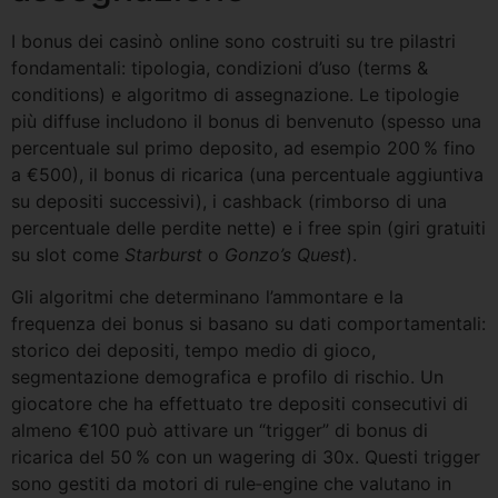
I bonus dei casinò online sono costruiti su tre pilastri
fondamentali: tipologia, condizioni d’uso (terms &
conditions) e algoritmo di assegnazione. Le tipologie
più diffuse includono il bonus di benvenuto (spesso una
percentuale sul primo deposito, ad esempio 200 % fino
a €500), il bonus di ricarica (una percentuale aggiuntiva
su depositi successivi), i cashback (rimborso di una
percentuale delle perdite nette) e i free spin (giri gratuiti
su slot come
Starburst
o
Gonzo’s Quest
).
Gli algoritmi che determinano l’ammontare e la
frequenza dei bonus si basano su dati comportamentali:
storico dei depositi, tempo medio di gioco,
segmentazione demografica e profilo di rischio. Un
giocatore che ha effettuato tre depositi consecutivi di
almeno €100 può attivare un “trigger” di bonus di
ricarica del 50 % con un wagering di 30x. Questi trigger
sono gestiti da motori di rule‑engine che valutano in