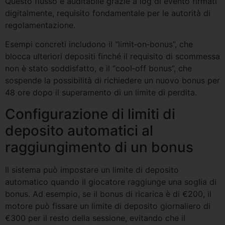
Questo flusso è auditabile grazie a log di evento firmati
digitalmente, requisito fondamentale per le autorità di
regolamentazione.
Esempi concreti includono il “limit‑on‑bonus”, che
blocca ulteriori depositi finché il requisito di scommessa
non è stato soddisfatto, e il “cool‑off bonus”, che
sospende la possibilità di richiedere un nuovo bonus per
48 ore dopo il superamento di un limite di perdita.
Configurazione di limiti di
deposito automatici al
raggiungimento di un bonus
Il sistema può impostare un limite di deposito
automatico quando il giocatore raggiunge una soglia di
bonus. Ad esempio, se il bonus di ricarica è di €200, il
motore può fissare un limite di deposito giornaliero di
€300 per il resto della sessione, evitando che il