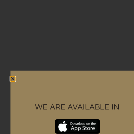
WE ARE AVAILABLE IN