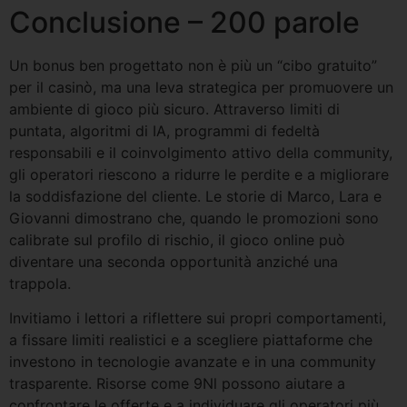
Conclusione – 200 parole
Un bonus ben progettato non è più un “cibo gratuito”
per il casinò, ma una leva strategica per promuovere un
ambiente di gioco più sicuro. Attraverso limiti di
puntata, algoritmi di IA, programmi di fedeltà
responsabili e il coinvolgimento attivo della community,
gli operatori riescono a ridurre le perdite e a migliorare
la soddisfazione del cliente. Le storie di Marco, Lara e
Giovanni dimostrano che, quando le promozioni sono
calibrate sul profilo di rischio, il gioco online può
diventare una seconda opportunità anziché una
trappola.
Invitiamo i lettori a riflettere sui propri comportamenti,
a fissare limiti realistici e a scegliere piattaforme che
investono in tecnologie avanzate e in una community
trasparente. Risorse come 9Nl possono aiutare a
confrontare le offerte e a individuare gli operatori più