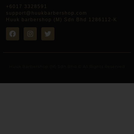
+6017 3328591
support@huukbarbershop.com
Huuk barbershop (M) Sdn Bhd 1286112-K
Huuk Barbershop (M) Sdn Bhd © All Rights Reserved