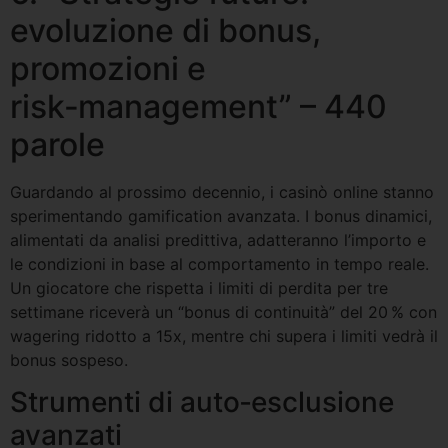
evoluzione di bonus,
promozioni e
risk‑management” – 440
parole
Guardando al prossimo decennio, i casinò online stanno
sperimentando gamification avanzata. I bonus dinamici,
alimentati da analisi predittiva, adatteranno l’importo e
le condizioni in base al comportamento in tempo reale.
Un giocatore che rispetta i limiti di perdita per tre
settimane riceverà un “bonus di continuità” del 20 % con
wagering ridotto a 15x, mentre chi supera i limiti vedrà il
bonus sospeso.
Strumenti di auto‑esclusione
avanzati