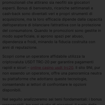
promozionali che attirano sia neofiti sia giocatori
esperti. Bonus di benvenuto, ricariche settimanali e
cash‑back sono diventati veri e propri strumenti di
acquisizione, ma la loro efficacia dipende dalla capacità
dell’operatore di bilanciare l’attrattiva con la protezione
del consumatore. Quando le promozioni sono gestite in
modo superficiale, si aprono spazi per abuso,
dipendenza e frodi, minando la fiducia costruita con
anni di reputazione.
Scopri come un operatore affidabile utilizza la
criptovaluta USDT TRC‑20 per garantire pagamenti
rapidi e sicuri –
online casino usdt trc20
. Il sito 9Nl, pur
non essendo un operatore, offre una panoramica neutra
su piattaforme che adottano queste tecnologie,
consentendo ai lettori di confrontare le opzioni
disponibili.
Nel seguito analizzeremo sei temi fondamentali: i bonus
responsabili, tre casi studio di giocatori, il ruolo della