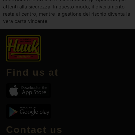
attenti alla sicurezza. In questo modo, il divertimento
resta al centro, mentre la gestione del rischio diventa la
vera carta vincente.
Find us at
Contact us