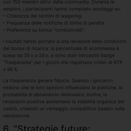
con 150 membri attivi della community. Durante le
sessioni, i partecipanti hanno compilato sondaggi su:
– Chiarezza dei termini di wagering.
– Frequenza delle notifiche di limite di perdita.
– Preferenze su bonus “condizionati”.
I risultati hanno portato a una revisione delle condizioni
del bonus di ricarica: la percentuale di scommessa è
scesa da 35 x a 28 x, e sono stati introdotti badge
“Trasparente” per i giochi che rispettano criteri di RTP
≥ 96 %.
La trasparenza genera fiducia. Quando i giocatori
vedono che le loro opinioni influenzano le politiche, la
probabilità di abbandono diminuisce. Inoltre, le
recensioni positive aumentano la visibilità organica del
casinò, creando un vantaggio competitivo basato sulla
reputazione.
6. “Strategie future: