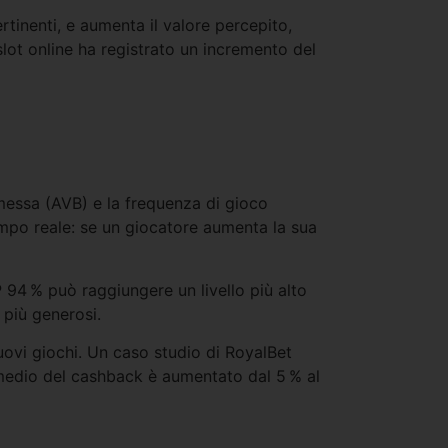
rtinenti, e aumenta il valore percepito,
 slot online ha registrato un incremento del
mmessa (AVB) e la frequenza di gioco
n tempo reale: se un giocatore aumenta la sua
P 94 % può raggiungere un livello più alto
 più generosi.
uovi giochi. Un caso studio di RoyalBet
re medio del cashback è aumentato dal 5 % al