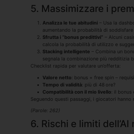
5. Massimizzare i premi
Analizza le tue abitudini
– Usa la dashboa
aumentando la probabilità di soddisfare i
Sfrutta i “bonus predittivi”
– Alcuni casi
calcola la probabilità di utilizzo e sugge
Stacking intelligente
– Combina un bonus 
segnala la combinazione più redditizia b
Checklist rapida per valutare un’offerta:
Valore netto
: bonus + free spin – requis
Tempo di validità
: più di 48 ore?
Compatibilità con il mio livello
: il bonus
Seguendo questi passaggi, i giocatori hanno r
(Parole: 262)
6. Rischi e limiti dell’A