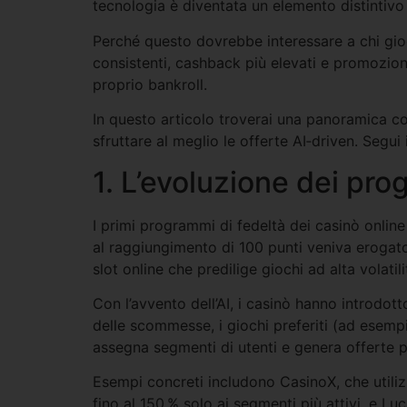
tecnologia è diventata un elemento distintivo n
Perché questo dovrebbe interessare a chi gio
consistenti, cashback più elevati e promozion
proprio bankroll.
In questo articolo troverai una panoramica com
sfruttare al meglio le offerte AI‑driven. Segui
1. L’evoluzione dei pro
I primi programmi di fedeltà dei casinò onli
al raggiungimento di 100 punti veniva erogato
slot online che predilige giochi ad alta volati
Con l’avvento dell’AI, i casinò hanno introdott
delle scommesse, i giochi preferiti (ad esempi
assegna segmenti di utenti e genera offerte p
Esempi concreti includono CasinoX, che utiliz
fino al 150 % solo ai segmenti più attivi, e 