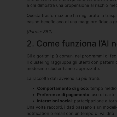
a chi dimostra una propensione al rischio med
Questa trasformazione ha migliorato la traspar
casinò beneficiano di una maggiore fiducia gra
(Parole: 382)
2. Come funziona l’AI n
Gli algoritmi più comuni nei programmi di fed
Il clustering raggruppa gli utenti con pattern
medesimo cluster hanno apprezzato.
La raccolta dati avviene su più fronti:
Comportamento di gioco
: tempo medio d
Preferenze di pagamento
: uso di carte
Interazioni social
: partecipazione a torne
Una volta raccolti, i dati passano a un modello
notification o email con un tempo di validità