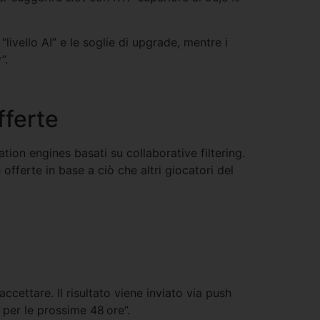
ivello AI” e le soglie di upgrade, mentre i
”.
fferte
on engines basati su collaborative filtering.
offerte in base a ciò che altri giocatori del
ccettare. Il risultato viene inviato via push
 per le prossime 48 ore”.