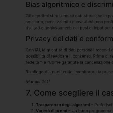
Bias algoritmico e discrim
Gli algoritmi si basano su dati storici; se in
squilibrio, penalizzando nuovi utenti con profi
risultati e aggiustamenti dei pesi di input per r
Privacy dei dati e confor
Con l’AI, la quantità di dati personali raccol
possibilità di revocare il consenso. Prima di reg
fedeltà?” e “Come garantite la cancellazione de
Riepilogo dei punti critici: monitorare la pres
(Parole: 241)
7. Come scegliere il ca
Trasparenza degli algoritmi
– Preferisci
Varietà di premi
– Un buon programma co