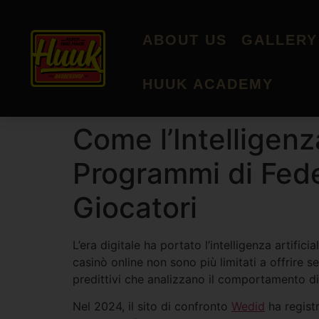
ABOUT US
GALLERY
HUUK ACADEMY
Come l’Intelligenz
Programmi di Fedel
Giocatori
L’era digitale ha portato l’intelligenza artific
casinò online non sono più limitati a offrire
predittivi che analizzano il comportamento di
Nel 2024, il sito di confronto
Wedid
ha registr