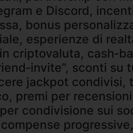
legram e Discord, incent
sa, bonus personalizza
ciale, esperienze di real
n criptovaluta, cash‑ba
iend‑invite”, sconti su t
cere jackpot condivisi, 
co, premi per recension
per condivisione sui soc
ricompense progressive, 