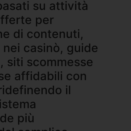
asati su attività
fferte per
ne di contenuti,
nei casinò, guide
, siti scommesse
se affidabili con
ridefinendo il
sistema
nde più