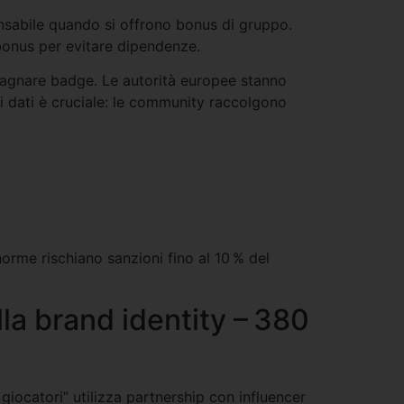
onsabile quando si offrono bonus di gruppo.
 bonus per evitare dipendenze.
dagnare badge. Le autorità europee stanno
ei dati è cruciale: le community raccolgono
norme rischiano sanzioni fino al 10 % del
lla brand identity – 380
giocatori” utilizza partnership con influencer