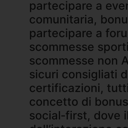
partecipare a even
comunitaria, bonus
partecipare a foru
scommesse sporti
scommesse non AAM
sicuri consigliati 
certificazioni, tut
concetto di bonus
social‑first, dove