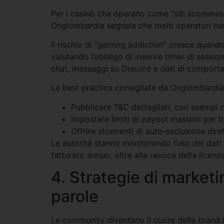
Per i casinò che operano come “siti scommesse
Onglombardia segnala che molti operatori hann
Il rischio di “gaming addiction” cresce quan
valutando l’obbligo di inserire timer di sessi
chat, messaggi su Discord e dati di comportam
Le best practice consigliate da Onglombardia
Pubblicare T&C dettagliati, con esempi n
Impostare limiti di payout massimi per b
Offrire strumenti di auto‑esclusione dire
Le autorità stanno monitorando l’uso dei dati 
fatturato annuo, oltre alla revoca della licenza
4. Strategie di marketi
parole
Le community diventano il cuore della brand id