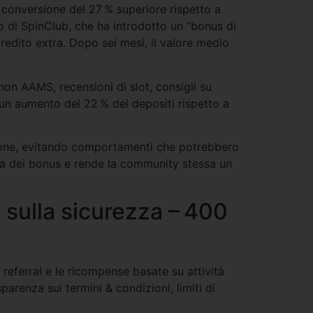
conversione del 27 % superiore rispetto a
lo di SpinClub, che ha introdotto un “bonus di
redito extra. Dopo sei mesi, il valore medio
on AAMS, recensioni di slot, consigli su
 un aumento del 22 % dei depositi rispetto a
zione, evitando comportamenti che potrebbero
cia dei bonus e rende la community stessa un
 sulla sicurezza – 400
 referral e le ricompense basate su attività
parenza sui termini & condizioni, limiti di