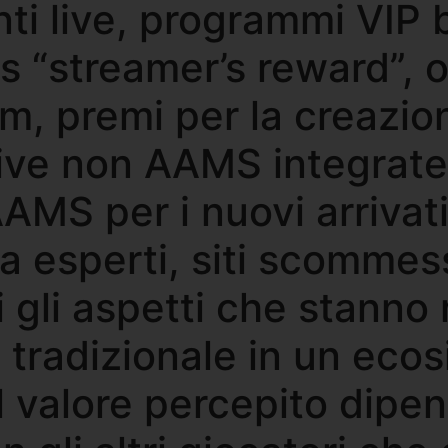
ti live, programmi VIP b
 “streamer’s reward”, o
m, premi per la creazio
ve non AAMS integrate 
S per i nuovi arrivati
da esperti, siti scommes
ti gli aspetti che stanno 
 tradizionale in un eco
 il valore percepito dipe