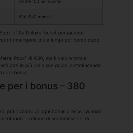
€20‑€100 per evento
€10‑€40 mensili
 Book of Ra Deluxe, ticket per jackpot
iocatori rimangono più a lungo per completare
ferral Pack” di €30, ma il valore totale
ti dati in più delle sue guide, sottolineando
to del bonus.
re per i bonus – 380
rd, più il valore di ogni bonus cresce. Quando
 aumentando il volume di scommesse e, di