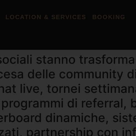
LOCATION & SERVICES
BOOKING
sociali stanno trasforma
scesa delle community d
hat live, tornei settimana
, programmi di referral,
erboard dinamiche, sist
ati, partnership con in