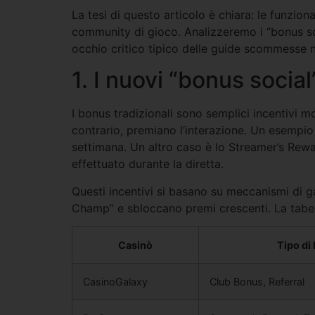
La tesi di questo articolo è chiara: le funzion
community di gioco. Analizzeremo i “bonus soci
occhio critico tipico delle guide scommesse
1. I nuovi “bonus social
I bonus tradizionali sono semplici incentivi m
contrario, premiano l’interazione. Un esempio
settimana. Un altro caso è lo Streamer’s Rewa
effettuato durante la diretta.
Questi incentivi si basano su meccanismi di g
Champ” e sbloccano premi crescenti. La tabell
Casinò
Tipo di
CasinoGalaxy
Club Bonus, Referral