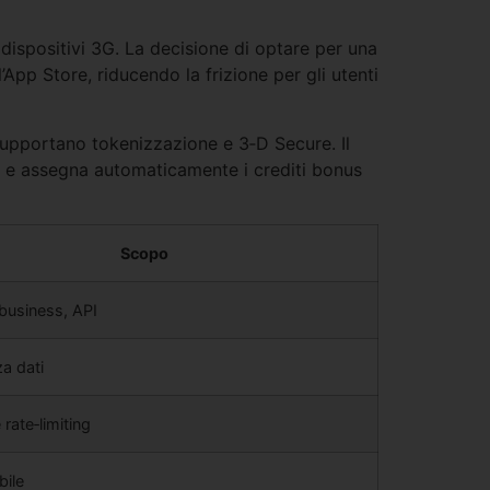
u dispositivi 3G. La decisione di optare per una
App Store, riducendo la frizione per gli utenti
e supportano tokenizzazione e 3‑D Secure. Il
le e assegna automaticamente i crediti bonus
Scopo
 business, API
a dati
 rate‑limiting
ile