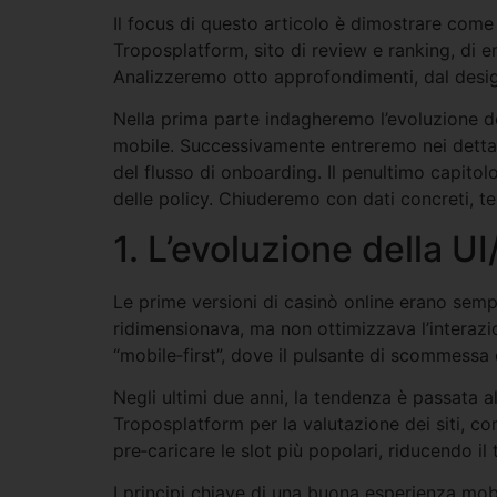
Il focus di questo articolo è dimostrare com
Troposplatform, sito di review e ranking, di 
Analizzeremo otto approfondimenti, dal design 
Nella prima parte indagheremo l’evoluzione de
mobile. Successivamente entreremo nei dettagl
del flusso di onboarding. Il penultimo capitol
delle policy. Chiuderemo con dati concreti, t
1. L’evoluzione della U
Le prime versioni di casinò online erano sempl
ridimensionava, ma non ottimizzava l’interazio
“mobile‑first”, dove il pulsante di scommess
Negli ultimi due anni, la tendenza è passata
Troposplatform per la valutazione dei siti, co
pre‑caricare le slot più popolari, riducendo i
I principi chiave di una buona esperienza mob