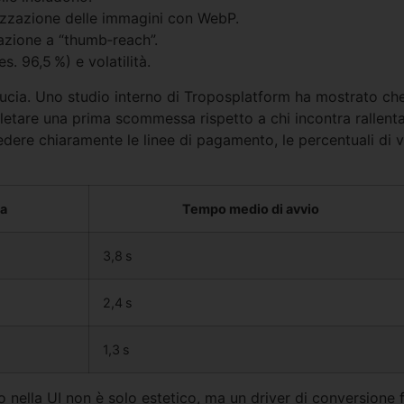
mizzazione delle immagini con WebP.
gazione a “thumb‑reach”.
s. 96,5 %) e volatilità.
iducia. Uno studio interno di Troposplatform ha mostrato che
letare una prima scommessa rispetto a chi incontra rallenta
dere chiaramente le linee di pagamento, le percentuali di vin
ia
Tempo medio di avvio
3,8 s
2,4 s
1,3 s
 nella UI non è solo estetico, ma un driver di conversione 