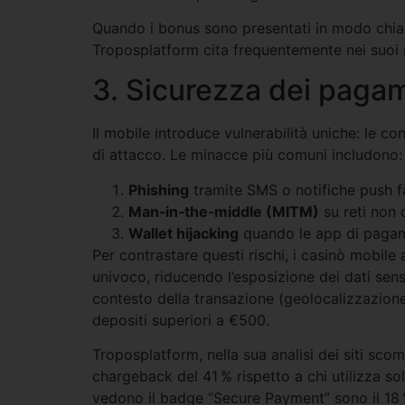
Quando i bonus sono presentati in modo chiaro
Troposplatform cita frequentemente nei suoi 
3. Sicurezza dei pagame
Il mobile introduce vulnerabilità uniche: le co
di attacco. Le minacce più comuni includono:
Phishing
tramite SMS o notifiche push fal
Man‑in‑the‑middle (MITM)
su reti non c
Wallet hijacking
quando le app di paga
Per contrastare questi rischi, i casinò mobile
univoco, riducendo l’esposizione dei dati sens
contesto della transazione (geolocalizzazione
depositi superiori a €500.
Troposplatform, nella sua analisi dei siti sc
chargeback del 41 % rispetto a chi utilizza sol
vedono il badge “Secure Payment” sono il 18 %