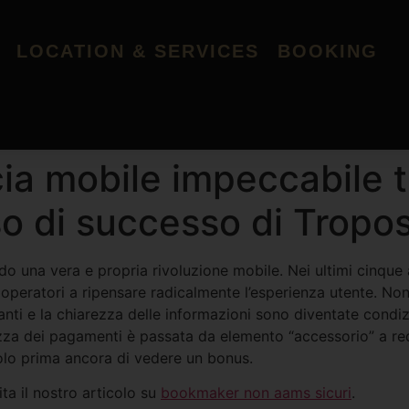
LOCATION & SERVICES
BOOKING
ia mobile impeccabile 
aso di successo di Tropo
do una vera e propria rivoluzione mobile. Nei ultimi cinqu
i operatori a ripensare radicalmente l’esperienza utente. Non
santi e la chiarezza delle informazioni sono diventate condi
ezza dei pagamenti è passata da elemento “accessorio” a re
volo prima ancora di vedere un bonus.
sita il nostro articolo su
bookmaker non aams sicuri
.