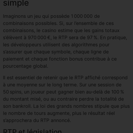
simple
Imaginons un jeu qui possède 1 000 000 de
combinaisons possibles. Si, sur l’ensemble de ces
combinaisons, le casino estime que les gains totaux
s’élèvent à 970 000 €, le RTP sera de 97 %. En pratique,
les développeurs utilisent des algorithmes pour
s’assurer que chaque symbole, chaque ligne de
paiement et chaque fonction bonus contribue à ce
pourcentage global.
Il est essentiel de retenir que le RTP affiché correspond
à une moyenne sur le long terme. Sur une session de
50 spins, un joueur peut gagner bien au‑delà de 100 %
du montant misé, ou au contraire perdre la totalité de
son bankroll. La loi des grands nombres stipule que plus
le nombre de tours augmente, plus le résultat réel
s’approchera du RTP annoncé.
RTP et législation