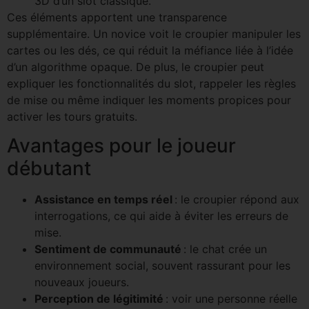
3D d’un slot classique.
Ces éléments apportent une transparence
supplémentaire. Un novice voit le croupier manipuler les
cartes ou les dés, ce qui réduit la méfiance liée à l’idée
d’un algorithme opaque. De plus, le croupier peut
expliquer les fonctionnalités du slot, rappeler les règles
de mise ou même indiquer les moments propices pour
activer les tours gratuits.
Avantages pour le joueur
débutant
Assistance en temps réel
: le croupier répond aux
interrogations, ce qui aide à éviter les erreurs de
mise.
Sentiment de communauté
: le chat crée un
environnement social, souvent rassurant pour les
nouveaux joueurs.
Perception de légitimité
: voir une personne réelle