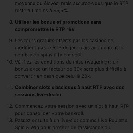
moyenne ou élevée, mais assurez‑vous que le RTP
reste au moins à 96,5 %.
Utiliser les bonus et promotions sans
compromettre le RTP réel
Les tours gratuits offerts par les casinos ne
modifient pas le RTP du jeu, mais augmentent le
nombre de spins à faible coût.
Vérifiez les conditions de mise (wagering) : un
bonus avec un facteur de 30x sera plus difficile à
convertir en cash que celui à 20x.
Combiner slots classiques à haut RTP avec des
sessions live‑dealer
Commencez votre session avec un slot à haut RTP
pour consolider votre bankroll.
Passez ensuite à un live‑slot comme Live Roulette
Spin & Win pour profiter de l’assistance du