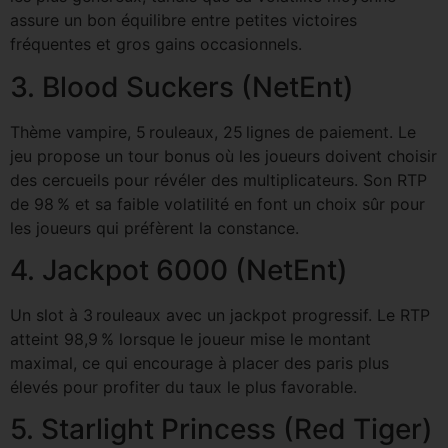
assure un bon équilibre entre petites victoires
fréquentes et gros gains occasionnels.
3. Blood Suckers (NetEnt)
Thème vampire, 5 rouleaux, 25 lignes de paiement. Le
jeu propose un tour bonus où les joueurs doivent choisir
des cercueils pour révéler des multiplicateurs. Son RTP
de 98 % et sa faible volatilité en font un choix sûr pour
les joueurs qui préfèrent la constance.
4. Jackpot 6000 (NetEnt)
Un slot à 3 rouleaux avec un jackpot progressif. Le RTP
atteint 98,9 % lorsque le joueur mise le montant
maximal, ce qui encourage à placer des paris plus
élevés pour profiter du taux le plus favorable.
5. Starlight Princess (Red Tiger)