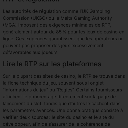
Les autorités de régulation comme l’UK Gambling
Commission (UKGC) ou la Malta Gaming Authority
(MGA) imposent des exigences minimales de RTP,
généralement autour de 85 % pour les jeux de casino en
ligne. Ces exigences garantissent que les opérateurs ne
peuvent pas proposer des jeux excessivement
défavorables aux joueurs.
Lire le RTP sur les plateformes
Sur la plupart des sites de casino, le RTP se trouve dans
la fiche technique du jeu, souvent sous l’onglet
“Informations du jeu” ou “Règles”. Certains fournisseurs
affichent le pourcentage directement sur la page de
lancement du slot, tandis que d’autres le cachent dans
les paramètres avancés. Une bonne pratique consiste à
vérifier deux sources : le site du casino et le site du
développeur, afin de s’assurer de la cohérence de