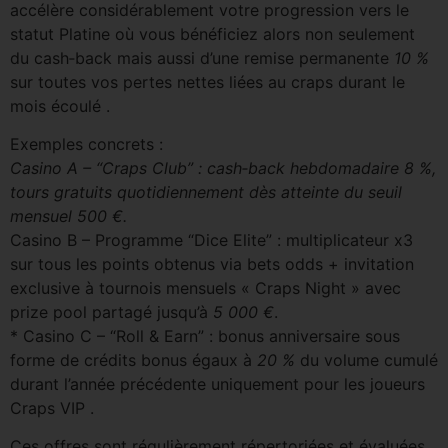
accélère considérablement votre progression vers le
statut Platine où vous bénéficiez alors non seulement
du cash‑back mais aussi d’une remise permanente
10 %
sur toutes vos pertes nettes liées au craps durant le
mois écoulé .
Exemples concrets :
Casino A – “Craps Club” : cash‑back hebdomadaire
8 %
,
tours gratuits quotidiennement dès atteinte du seuil
mensuel
500 €
.
Casino B – Programme “Dice Elite” : multiplicateur x3
sur tous les points obtenus via bets odds + invitation
exclusive à tournois mensuels « Craps Night » avec
prize pool partagé jusqu’à
5 000 €
.
* Casino C – “Roll & Earn” : bonus anniversaire sous
forme de crédits bonus égaux à
20 %
du volume cumulé
durant l’année précédente uniquement pour les joueurs
Craps VIP .
Ces offres sont régulièrement répertoriées et évaluées