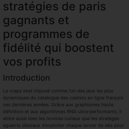
stratégies de paris
gagnants et
programmes de
fidélité qui boostent
vos profits
Introduction
Le craps s’est imposé comme l’un des jeux les plus
dynamiques du catalogue des casinos en ligne français
ces dernières années. Grâce aux graphismes haute
définition et aux algorithmes RNG ultra‑performants, il
attire aussi bien les novices curieux que les stratèges
aguerris désireux d’exploiter chaque lancer de dés pour