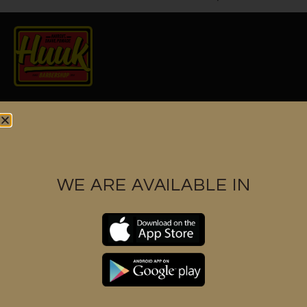
Find us at
WE ARE AVAILABLE IN
Contact us
+6017 3328591
support@huukbarbershop.com
Huuk barbershop (M) Sdn Bhd 1286112-K