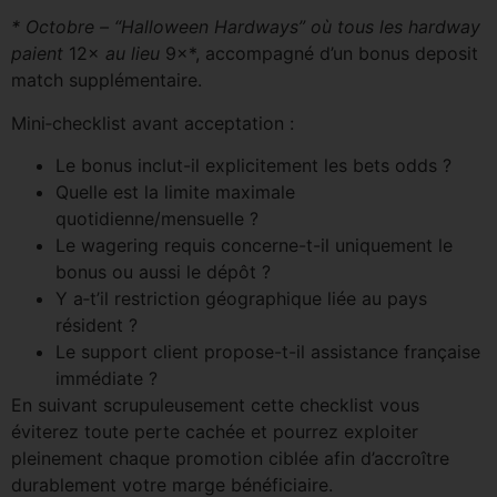
* Octobre – “Halloween Hardways” où tous les hardway
paient
12×
au lieu
9×*, accompagné d’un bonus deposit
match supplémentaire.
Mini‑checklist avant acceptation :
Le bonus inclut-il explicitement les bets odds ?
Quelle est la limite maximale
quotidienne/mensuelle ?
Le wagering requis concerne-t-il uniquement le
bonus ou aussi le dépôt ?
Y a‑t’il restriction géographique liée au pays
résident ?
Le support client propose-t-il assistance française
immédiate ?
En suivant scrupuleusement cette checklist vous
éviterez toute perte cachée et pourrez exploiter
pleinement chaque promotion ciblée afin d’accroître
durablement votre marge bénéficiaire.