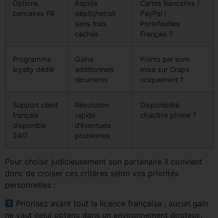
Options
Rapide
Cartes Bancaires /
bancaires FR
dépôt/retrait
PayPal /
sans frais
Portefeuilles
cachés
Français ?
Programme
Gains
Points par euro
loyalty dédié
additionnels
misé sur Craps
récurrents
uniquement ?
Support client
Résolution
Disponibilité
français
rapide
chat/live phone ?
disponible
d’éventuels
24/7
problèmes
Pour choisir judicieusement son partenaire il convient
donc de croiser ces critères selon vos priorités
personnelles :
Priorisez avant tout la licence française ; aucun gain
ne vaut celui obtenu dans un environnement douteux.