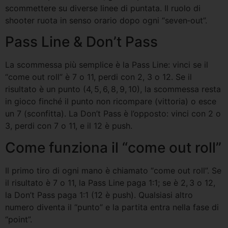
scommettere su diverse linee di puntata. Il ruolo di
shooter ruota in senso orario dopo ogni “seven‑out”.
Pass Line & Don’t Pass
La scommessa più semplice è la Pass Line: vinci se il
“come out roll” è 7 o 11, perdi con 2, 3 o 12. Se il
risultato è un punto (4, 5, 6, 8, 9, 10), la scommessa resta
in gioco finché il punto non ricompare (vittoria) o esce
un 7 (sconfitta). La Don’t Pass è l’opposto: vinci con 2 o
3, perdi con 7 o 11, e il 12 è push.
Come funziona il “come out roll”
Il primo tiro di ogni mano è chiamato “come out roll”. Se
il risultato è 7 o 11, la Pass Line paga 1:1; se è 2, 3 o 12,
la Don’t Pass paga 1:1 (12 è push). Qualsiasi altro
numero diventa il “punto” e la partita entra nella fase di
“point”.