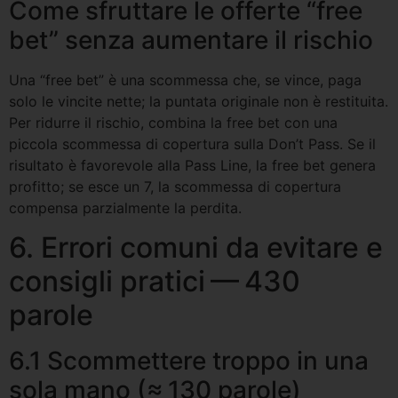
Come sfruttare le offerte “free
bet” senza aumentare il rischio
Una “free bet” è una scommessa che, se vince, paga
solo le vincite nette; la puntata originale non è restituita.
Per ridurre il rischio, combina la free bet con una
piccola scommessa di copertura sulla Don’t Pass. Se il
risultato è favorevole alla Pass Line, la free bet genera
profitto; se esce un 7, la scommessa di copertura
compensa parzialmente la perdita.
6. Errori comuni da evitare e
consigli pratici — 430
parole
6.1 Scommettere troppo in una
sola mano (≈ 130 parole)