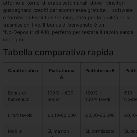
attorno ai tornei di craps settimanali, dove i vincitori
guadagnano crediti per scommesse gratuite. Il software
è fornito da Evolution Gaming, noto per la qualità delle
trasmissioni live. Il bonus di benvenuto è un
“No‑Deposit” di €10, perfetto per testare il tavolo senza
impegno.
Tabella comparativa rapida
Caratteristica
Piattaforma
Piattaforma B
Piatt
A
Bonus di
100 % + €20
150 % +
€10
benvenuto
Boost
100 % tavoli
No‑De
Limiti tavolo
€0,10‑€2.000
€0,20‑€5.000
€0,10
Mobile
Sì, ma non
Sì, ottimizzato
Sì, bu