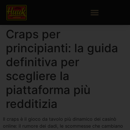
Craps per
principianti: la guida
definitiva per
scegliere la
piattaforma più
redditizia
Il craps è il gioco da tavolo più dinamico dei casinò
online: il rumore dei dadi, le scommesse che cambiano