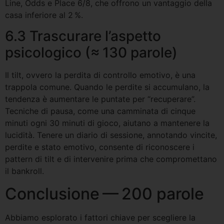
Line, Odds e Place 6/8, che offrono un vantaggio della
casa inferiore al 2 %.
6.3 Trascurare l’aspetto
psicologico (≈ 130 parole)
Il tilt, ovvero la perdita di controllo emotivo, è una
trappola comune. Quando le perdite si accumulano, la
tendenza è aumentare le puntate per “recuperare”.
Tecniche di pausa, come una camminata di cinque
minuti ogni 30 minuti di gioco, aiutano a mantenere la
lucidità. Tenere un diario di sessione, annotando vincite,
perdite e stato emotivo, consente di riconoscere i
pattern di tilt e di intervenire prima che compromettano
il bankroll.
Conclusione — 200 parole
Abbiamo esplorato i fattori chiave per scegliere la