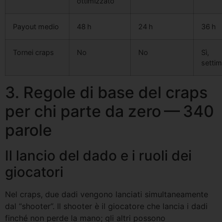
ottimizzato
Payout medio
48 h
24 h
36 h
Tornei craps
No
No
Sì,
settim
3. Regole di base del craps
per chi parte da zero — 340
parole
Il lancio del dado e i ruoli dei
giocatori
Nel craps, due dadi vengono lanciati simultaneamente
dal “shooter”. Il shooter è il giocatore che lancia i dadi
finché non perde la mano; gli altri possono