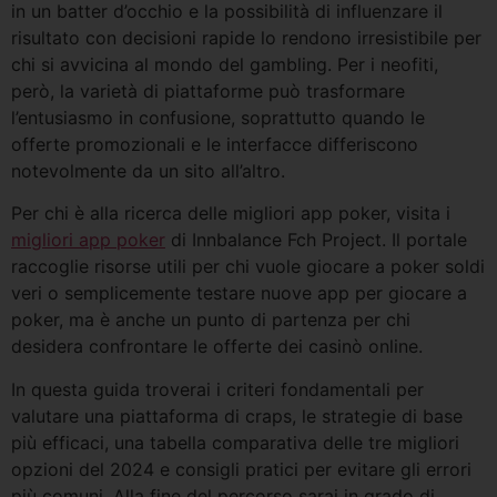
in un batter d’occhio e la possibilità di influenzare il
risultato con decisioni rapide lo rendono irresistibile per
chi si avvicina al mondo del gambling. Per i neofiti,
però, la varietà di piattaforme può trasformare
l’entusiasmo in confusione, soprattutto quando le
offerte promozionali e le interfacce differiscono
notevolmente da un sito all’altro.
Per chi è alla ricerca delle migliori app poker, visita i
migliori app poker
di Innbalance Fch Project. Il portale
raccoglie risorse utili per chi vuole giocare a poker soldi
veri o semplicemente testare nuove app per giocare a
poker, ma è anche un punto di partenza per chi
desidera confrontare le offerte dei casinò online.
In questa guida troverai i criteri fondamentali per
valutare una piattaforma di craps, le strategie di base
più efficaci, una tabella comparativa delle tre migliori
opzioni del 2024 e consigli pratici per evitare gli errori
più comuni. Alla fine del percorso sarai in grado di