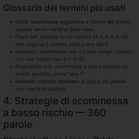
Glossario dei termini più usati
Odds: scommessa aggiuntiva a favore del punto,
pagata senza margine della casa.
Place bet: puntata su un numero (4, 5, 6, 8, 9, 10)
che paga se il numero esce prima del 7.
Hardway: scommessa che il punto venga ottenuto
con una coppia (es. 4 = 2+2).
Proposition bet: scommesse a breve termine su
eventi specifici, come “any 7”.
Bankroll: capitale destinato al gioco, da gestire
con regole di staking.
4. Strategie di scommessa
a basso rischio — 360
parole