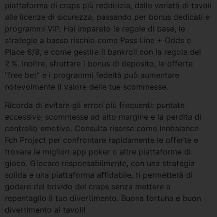
piattaforma di craps più redditizia, dalle varietà di tavoli
alle licenze di sicurezza, passando per bonus dedicati e
programmi VIP. Hai imparato le regole di base, le
strategie a basso rischio come Pass Line + Odds e
Place 6/8, e come gestire il bankroll con la regola del
2 %. Inoltre, sfruttare i bonus di deposito, le offerte
“free bet” e i programmi fedeltà può aumentare
notevolmente il valore delle tue scommesse.
Ricorda di evitare gli errori più frequenti: puntate
eccessive, scommesse ad alto margine e la perdita di
controllo emotivo. Consulta risorse come Innbalance
Fch Project per confrontare rapidamente le offerte e
trovare le migliori app poker o altre piattaforme di
gioco. Giocare responsabilmente, con una strategia
solida e una piattaforma affidabile, ti permetterà di
godere del brivido del craps senza mettere a
repentaglio il tuo divertimento. Buona fortuna e buon
divertimento ai tavoli!