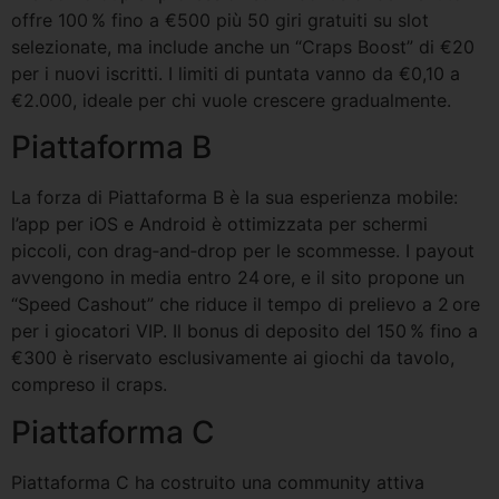
offre 100 % fino a €500 più 50 giri gratuiti su slot
selezionate, ma include anche un “Craps Boost” di €20
per i nuovi iscritti. I limiti di puntata vanno da €0,10 a
€2.000, ideale per chi vuole crescere gradualmente.
Piattaforma B
La forza di Piattaforma B è la sua esperienza mobile:
l’app per iOS e Android è ottimizzata per schermi
piccoli, con drag‑and‑drop per le scommesse. I payout
avvengono in media entro 24 ore, e il sito propone un
“Speed Cashout” che riduce il tempo di prelievo a 2 ore
per i giocatori VIP. Il bonus di deposito del 150 % fino a
€300 è riservato esclusivamente ai giochi da tavolo,
compreso il craps.
Piattaforma C
Piattaforma C ha costruito una community attiva