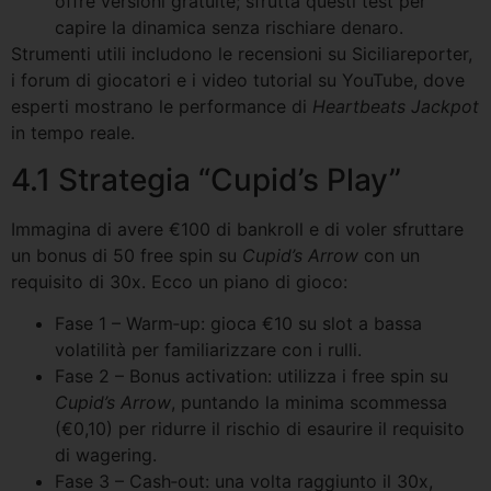
offre versioni gratuite; sfrutta questi test per
capire la dinamica senza rischiare denaro.
Strumenti utili includono le recensioni su Siciliareporter,
i forum di giocatori e i video tutorial su YouTube, dove
esperti mostrano le performance di
Heartbeats Jackpot
in tempo reale.
4.1 Strategia “Cupid’s Play”
Immagina di avere €100 di bankroll e di voler sfruttare
un bonus di 50 free spin su
Cupid’s Arrow
con un
requisito di 30x. Ecco un piano di gioco:
Fase 1 – Warm‑up: gioca €10 su slot a bassa
volatilità per familiarizzare con i rulli.
Fase 2 – Bonus activation: utilizza i free spin su
Cupid’s Arrow
, puntando la minima scommessa
(€0,10) per ridurre il rischio di esaurire il requisito
di wagering.
Fase 3 – Cash‑out: una volta raggiunto il 30x,