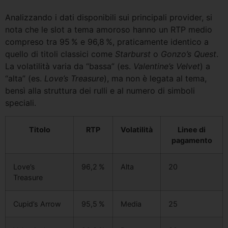
Analizzando i dati disponibili sui principali provider, si
nota che le slot a tema amoroso hanno un RTP medio
compreso tra 95 % e 96,8 %, praticamente identico a
quello di titoli classici come
Starburst
o
Gonzo’s Quest
.
La volatilità varia da “bassa” (es.
Valentine’s Velvet
) a
“alta” (es.
Love’s Treasure
), ma non è legata al tema,
bensì alla struttura dei rulli e al numero di simboli
speciali.
Titolo
RTP
Volatilità
Linee di
pagamento
Love’s
96,2 %
Alta
20
Treasure
Cupid’s Arrow
95,5 %
Media
25