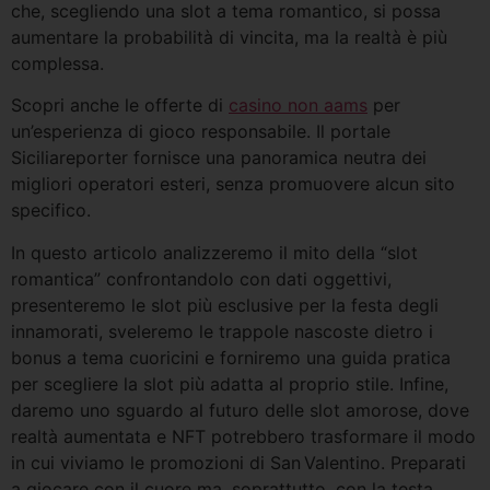
che, scegliendo una slot a tema romantico, si possa
aumentare la probabilità di vincita, ma la realtà è più
complessa.
Scopri anche le offerte di
casino non aams
per
un’esperienza di gioco responsabile. Il portale
Siciliareporter fornisce una panoramica neutra dei
migliori operatori esteri, senza promuovere alcun sito
specifico.
In questo articolo analizzeremo il mito della “slot
romantica” confrontandolo con dati oggettivi,
presenteremo le slot più esclusive per la festa degli
innamorati, sveleremo le trappole nascoste dietro i
bonus a tema cuoricini e forniremo una guida pratica
per scegliere la slot più adatta al proprio stile. Infine,
daremo uno sguardo al futuro delle slot amorose, dove
realtà aumentata e NFT potrebbero trasformare il modo
in cui viviamo le promozioni di San Valentino. Preparati
a giocare con il cuore ma, soprattutto, con la testa.