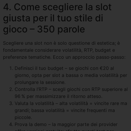
4. Come scegliere la slot
giusta per il tuo stile di
gioco – 350 parole
Scegliere una slot non è solo questione di estetica; è
fondamentale considerare volatilità, RTP, budget e
preferenze tematiche. Ecco un approccio passo‑passo:
Definisci il tuo budget – se giochi con €20 al
giorno, opta per slot a bassa o media volatilità per
prolungare la sessione.
Controlla l’RTP – scegli giochi con RTP superiore al
96 % per massimizzare il ritorno atteso.
Valuta la volatilità – alta volatilità = vincite rare ma
grandi; bassa volatilità = vincite frequenti ma
piccole.
Prova la demo – la maggior parte dei provider