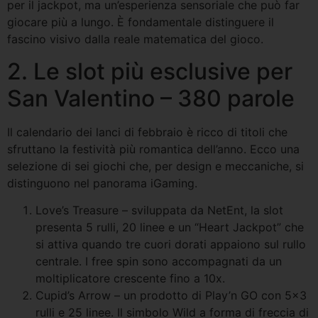
per il jackpot, ma un’esperienza sensoriale che può far
giocare più a lungo. È fondamentale distinguere il
fascino visivo dalla reale matematica del gioco.
2. Le slot più esclusive per
San Valentino – 380 parole
Il calendario dei lanci di febbraio è ricco di titoli che
sfruttano la festività più romantica dell’anno. Ecco una
selezione di sei giochi che, per design e meccaniche, si
distinguono nel panorama iGaming.
Love’s Treasure – sviluppata da NetEnt, la slot
presenta 5 rulli, 20 linee e un “Heart Jackpot” che
si attiva quando tre cuori dorati appaiono sul rullo
centrale. I free spin sono accompagnati da un
moltiplicatore crescente fino a 10x.
Cupid’s Arrow – un prodotto di Play’n GO con 5×3
rulli e 25 linee. Il simbolo Wild a forma di freccia di