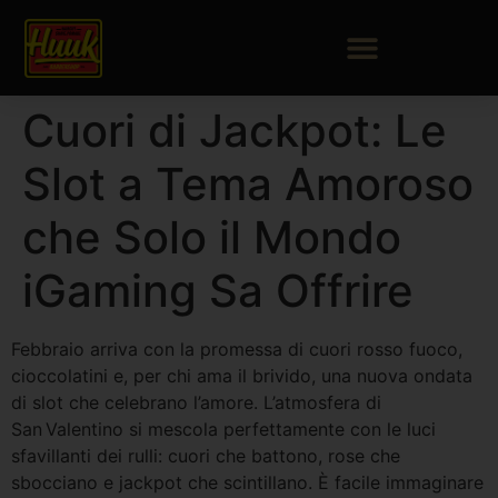
Cuori di Jackpot: Le
Slot a Tema Amoroso
che Solo il Mondo
iGaming Sa Offrire
Febbraio arriva con la promessa di cuori rosso fuoco,
cioccolatini e, per chi ama il brivido, una nuova ondata
di slot che celebrano l’amore. L’atmosfera di
San Valentino si mescola perfettamente con le luci
sfavillanti dei rulli: cuori che battono, rose che
sbocciano e jackpot che scintillano. È facile immaginare