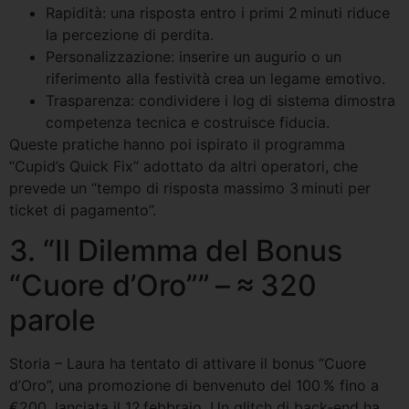
Rapidità: una risposta entro i primi 2 minuti riduce
la percezione di perdita.
Personalizzazione: inserire un augurio o un
riferimento alla festività crea un legame emotivo.
Trasparenza: condividere i log di sistema dimostra
competenza tecnica e costruisce fiducia.
Queste pratiche hanno poi ispirato il programma
“Cupid’s Quick Fix” adottato da altri operatori, che
prevede un “tempo di risposta massimo 3 minuti per
ticket di pagamento”.
3. “Il Dilemma del Bonus
“Cuore d’Oro”” – ≈ 320
parole
Storia – Laura ha tentato di attivare il bonus “Cuore
d’Oro”, una promozione di benvenuto del 100 % fino a
€200, lanciata il 12 febbraio. Un glitch di back‑end ha