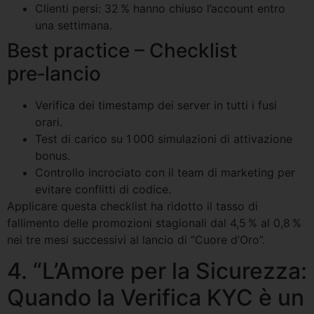
Clienti persi: 32 % hanno chiuso l’account entro
una settimana.
Best practice – Checklist
pre‑lancio
Verifica dei timestamp dei server in tutti i fusi
orari.
Test di carico su 1 000 simulazioni di attivazione
bonus.
Controllo incrociato con il team di marketing per
evitare conflitti di codice.
Applicare questa checklist ha ridotto il tasso di
fallimento delle promozioni stagionali dal 4,5 % al 0,8 %
nei tre mesi successivi al lancio di “Cuore d’Oro”.
4. “L’Amore per la Sicurezza:
Quando la Verifica KYC è un