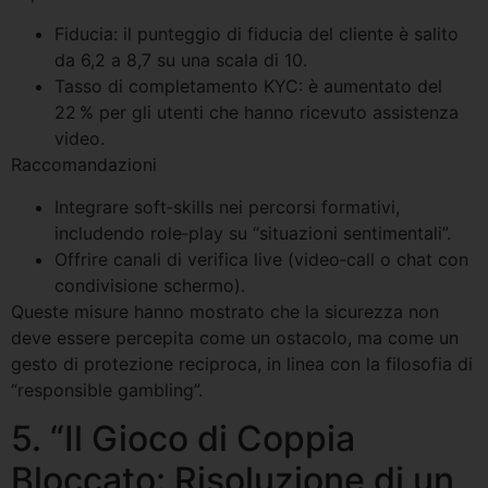
Fiducia: il punteggio di fiducia del cliente è salito
da 6,2 a 8,7 su una scala di 10.
Tasso di completamento KYC: è aumentato del
22 % per gli utenti che hanno ricevuto assistenza
video.
Raccomandazioni
Integrare soft‑skills nei percorsi formativi,
includendo role‑play su “situazioni sentimentali”.
Offrire canali di verifica live (video‑call o chat con
condivisione schermo).
Queste misure hanno mostrato che la sicurezza non
deve essere percepita come un ostacolo, ma come un
gesto di protezione reciproca, in linea con la filosofia di
“responsible gambling”.
5. “Il Gioco di Coppia
Bloccato: Risoluzione di un