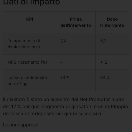
Dati di impatto
KPI
Prima
Dopo
dell’intervento
l’intervento
Tempo medio di
7,4
3,2
risoluzione (min)
NPS incremento (%)
–
+12
Tasso di ri‑deposito
18 %
34 %
entro 7 gg
Il risultato è stato un aumento del Net Promoter Score
del 12 % per quel segmento di giocatori, e un raddoppio
del tasso di ri‑deposito nei giorni successivi.
Lezioni apprese