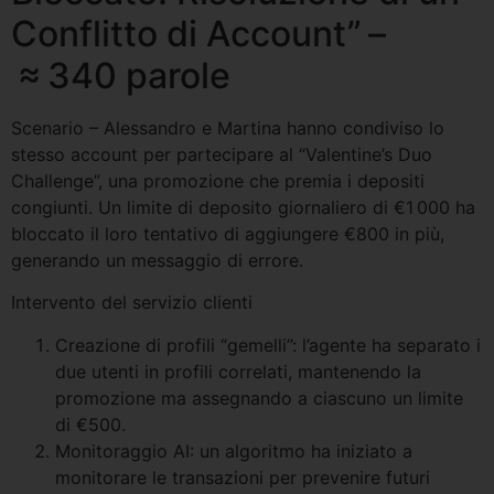
Conflitto di Account” –
≈ 340 parole
Scenario – Alessandro e Martina hanno condiviso lo
stesso account per partecipare al “Valentine’s Duo
Challenge”, una promozione che premia i depositi
congiunti. Un limite di deposito giornaliero di €1 000 ha
bloccato il loro tentativo di aggiungere €800 in più,
generando un messaggio di errore.
Intervento del servizio clienti
Creazione di profili “gemelli”: l’agente ha separato i
due utenti in profili correlati, mantenendo la
promozione ma assegnando a ciascuno un limite
di €500.
Monitoraggio AI: un algoritmo ha iniziato a
monitorare le transazioni per prevenire futuri