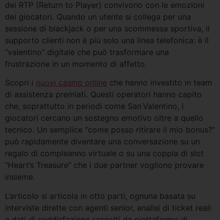
dei RTP (Return to Player) convivono con le emozioni
dei giocatori. Quando un utente si collega per una
sessione di blackjack o per una scommessa sportiva, il
supporto clienti non è più solo una linea telefonica: è il
“valentino” digitale che può trasformare una
frustrazione in un momento di affetto.
Scopri i
nuovi casino online
che hanno investito in team
di assistenza premiati. Questi operatori hanno capito
che, soprattutto in periodi come San Valentino, i
giocatori cercano un sostegno emotivo oltre a quello
tecnico. Un semplice “come posso ritirare il mio bonus?”
può rapidamente diventare una conversazione su un
regalo di compleanno virtuale o su una coppia di slot
“Heart’s Treasure” che i due partner vogliono provare
insieme.
L’articolo si articola in otto parti, ognuna basata su
interviste dirette con agenti senior, analisi di ticket reali
e dati di soddisfazione raccolti da piattaforme di