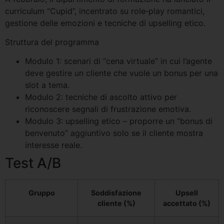
curriculum “Cupid”, incentrato su role‑play romantici,
gestione delle emozioni e tecniche di upselling etico.
Struttura del programma
Modulo 1: scenari di “cena virtuale” in cui l’agente
deve gestire un cliente che vuole un bonus per una
slot a tema.
Modulo 2: tecniche di ascolto attivo per
riconoscere segnali di frustrazione emotiva.
Modulo 3: upselling etico – proporre un “bonus di
benvenuto” aggiuntivo solo se il cliente mostra
interesse reale.
Test A/B
Gruppo
Soddisfazione
Upsell
cliente (%)
accettato (%)