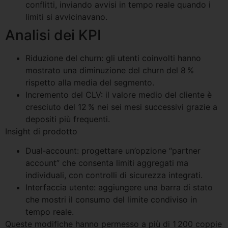
conflitti, inviando avvisi in tempo reale quando i
limiti si avvicinavano.
Analisi dei KPI
Riduzione del churn: gli utenti coinvolti hanno
mostrato una diminuzione del churn del 8 %
rispetto alla media del segmento.
Incremento del CLV: il valore medio del cliente è
cresciuto del 12 % nei sei mesi successivi grazie a
depositi più frequenti.
Insight di prodotto
Dual‑account: progettare un’opzione “partner
account” che consenta limiti aggregati ma
individuali, con controlli di sicurezza integrati.
Interfaccia utente: aggiungere una barra di stato
che mostri il consumo del limite condiviso in
tempo reale.
Queste modifiche hanno permesso a più di 1 200 coppie