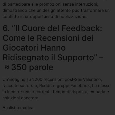
di partecipare alle promozioni senza interruzioni,
dimostrando che un design attento può trasformare un
conflitto in un’opportunità di fidelizzazione.
6. “Il Cuore del Feedback:
Come le Recensioni dei
Giocatori Hanno
Ridisegnato il Supporto” –
≈ 350 parole
Un’indagine su 1 200 recensioni post‑San Valentino,
raccolte su forum, Reddit e gruppi Facebook, ha messo
in luce tre temi ricorrenti: tempo di risposta, empatia e
soluzioni concrete.
Analisi tematica