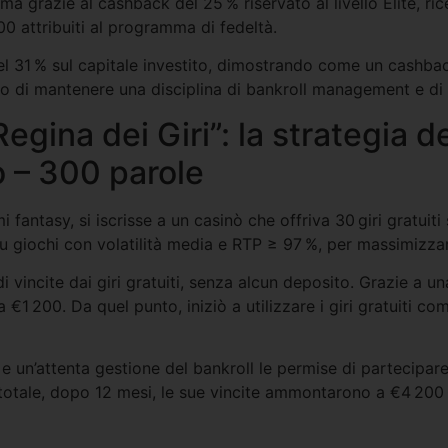
 grazie al cashback del 25 % riservato al livello Elite, rice
 attribuiti al programma di fedeltà.
 del 31 % sul capitale investito, dimostrando come un cashb
o di mantenere una disciplina di bankroll management e di ri
egina dei Giri”: la strategia dei
o – 300 parole
 fantasy, si iscrisse a un casinò che offriva 30 giri gratuiti
su giochi con volatilità media e RTP ≥ 97 %, per massimizzare
i vincite dai giri gratuiti, senza alcun deposito. Grazie a
a €1 200. Da quel punto, iniziò a utilizzare i giri gratuiti 
e un’attenta gestione del bankroll le permise di partecipar
 totale, dopo 12 mesi, le sue vincite ammontarono a €4 200 00