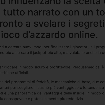
evo influenzano la scelt
l tutto narrato con un 
pronto a svelare i segreti
gioco d’azzardo online.
ri a cercare nuovi modi per fidelizzare i giocatori, e i prog
tano più a cercare il jackpot più alto, ma valutano anche la 
r giocare in modo sicuro e profittevole. Perousemedical è 
sifiche ufficiali.
ione dei programmi di fedeltà, le meccaniche di base, due ca
 i criteri per scegliere il casinò più vantaggioso e le tende
eti e una panoramica dei vantaggi e delle insidie, in modo d
più consapevole e potenzialmente più redditizia.