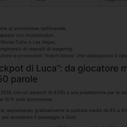
lume di scommesse settimanale.
, spesso con moltiplicatori.
e a Monte Carlo o Las Vegas.
ungimento di requisiti di wagering.
ruttare le promozioni “match bonus” che raddoppiano il valo
Jackpot di Luca”: da giocatore 
50 parole
el 2019, con un bankroll di €500 e una predilezione per le s
del 10 % sulle scommesse.
mana, aumentando gradualmente la puntata media da €5 a €50
ò per accelerare il passaggio a Gold.