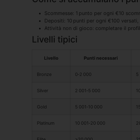
Scommesse: 1 punto per ogni €10 scommes
Depositi: 10 punti per ogni €100 versati,
Attività non di gioco: completare il prof
Livelli tipici
Livello
Punti necessari
Bronze
0‑2 000
5
Silver
2 001‑5 000
1
Gold
5 001‑10 000
1
Platinum
10 001‑20 000
2
Elite
>20 000
2