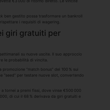
vette €3 000 di ritorno diretto. Le vincite
ack ben gestito possa trasformare un bankroll
spettare i requisiti di wagering.
 giri gratuiti per
 settimanali su nuove uscite. Il suo approccio
 le probabilità di vincita.
 una promozione “match bonus” del 100 % sui
come “seed” per testare nuove slot, convertendo
e a tornei a premi fissi, dove vinse €500 000
0, di cui il 68 % derivava da giri gratuiti e