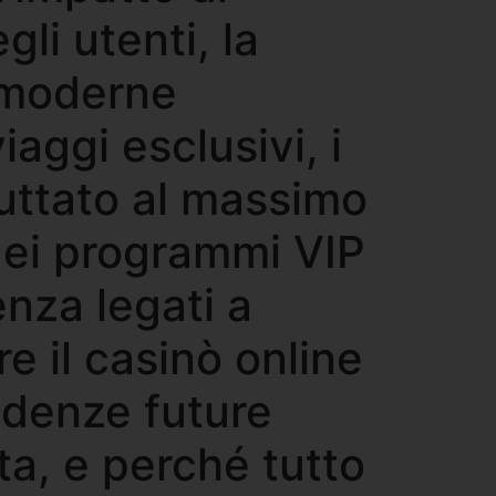
li utenti, la
e moderne
iaggi esclusivi, i
ruttato al massimo
 dei programmi VIP
denza legati a
re il casinò online
endenze future
a, e perché tutto