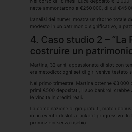
Nel corso di 18 mesi, Luca depositò €12 000, ma
nette ammontarono a €250 000, di cui €45 000
L’analisi dei numeri mostra un ritorno totale
modesto in un patrimonio significativo, a patt
4. Caso studio 2 – “La R
costruire un patrimoni
Martina, 32 anni, appassionata di slot con temi
era metodico: ogni set di giri veniva testato 
Nel primo trimestre, Martina ottenne €8 000 d
primi €500 depositati, il suo bankroll crebbe 
le vincite in crediti reali.
La combinazione di giri gratuiti, match bonus 
in un evento di slot a jackpot progressivo. In
promozioni senza rischio.