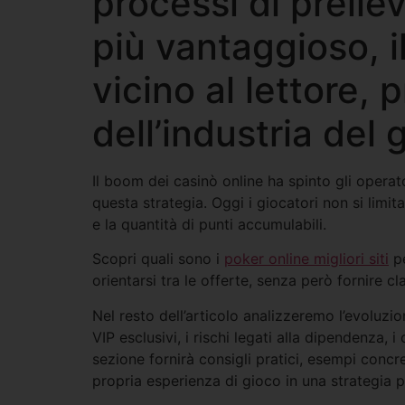
processi di preli
più vantaggioso, i
vicino al lettore, 
dell’industria del 
Il boom dei casinò online ha spinto gli operato
questa strategia. Oggi i giocatori non si limi
e la quantità di punti accumulabili.
Scopri quali sono i
poker online migliori siti
pe
orientarsi tra le offerte, senza però fornire clas
Nel resto dell’articolo analizzeremo l’evoluz
VIP esclusivi, i rischi legati alla dipendenza,
sezione fornirà consigli pratici, esempi concr
propria esperienza di gioco in una strategia 