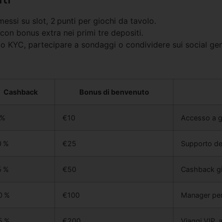
si su slot, 2 punti per giochi da tavolo.
 con bonus extra nei primi tre depositi.
ilo KYC, partecipare a sondaggi o condividere sui social gen
Cashback
Bonus di benvenuto
 %
€10
Accesso a gi
0 %
€25
Supporto ded
5 %
€50
Cashback gior
0 %
€100
Manager perso
5 %
€200
Viaggi VIP, 