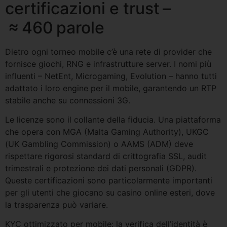
certificazioni e trust –
≈ 460 parole
Dietro ogni torneo mobile c’è una rete di provider che
fornisce giochi, RNG e infrastrutture server. I nomi più
influenti – NetEnt, Microgaming, Evolution – hanno tutti
adattato i loro engine per il mobile, garantendo un RTP
stabile anche su connessioni 3G.
Le licenze sono il collante della fiducia. Una piattaforma
che opera con MGA (Malta Gaming Authority), UKGC
(UK Gambling Commission) o AAMS (ADM) deve
rispettare rigorosi standard di crittografia SSL, audit
trimestrali e protezione dei dati personali (GDPR).
Queste certificazioni sono particolarmente importanti
per gli utenti che giocano su casino online esteri, dove
la trasparenza può variare.
KYC ottimizzato per mobile: la verifica dell’identità è