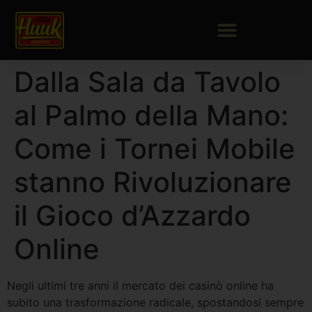
Dalla Sala da Tavolo
al Palmo della Mano:
Come i Tornei Mobile
stanno Rivoluzionare
il Gioco d’Azzardo
Online
Negli ultimi tre anni il mercato dei casinò online ha
subito una trasformazione radicale, spostandosi sempre