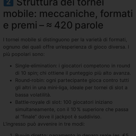
Struttura dei tornei
mobile: meccaniche, formati
e premi – ≈ 420 parole
I tornei mobile si distinguono per la varietà di formati,
ognuno dei quali offre un’esperienza di gioco diversa. I
più popolari sono:
Single‑elimination: i giocatori competono in round
di 10 spin; chi ottiene il punteggio più alto avanza.
Round‑robin: ogni partecipante gioca contro tutti
gli altri in una mini‑liga, ideale per tornei di slot a
bassa volatilità.
Battle‑royale di slot: 100 giocatori iniziano
simultaneamente, con il 10 % superiore che passa
al “finale” dove il jackpot è suddiviso.
L’ingresso può avvenire in tre modi:
Buy‑in diretto: pagamento in denaro reale (es. €5,