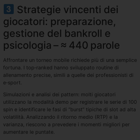
Strategie vincenti dei
giocatori: preparazione,
gestione del bankroll e
psicologia – ≈ 440 parole
Affrontare un torneo mobile richiede più di una semplice
fortuna. I top‑ranked hanno sviluppato routine di
allenamento precise, simili a quelle dei professionisti di
e‑sport.
Simulazioni e analisi dei pattern: molti giocatori
utilizzano la modalità demo per registrare le serie di 100
spin e identificare le fasi di “burst” tipiche di slot ad alta
volatilità. Analizzando il ritorno medio (RTP) e la
varianza, riescono a prevedere i momenti migliori per
aumentare le puntate.