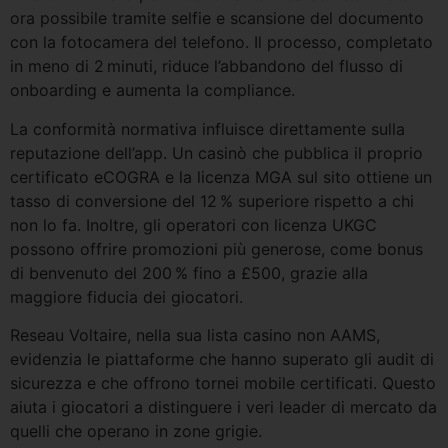
ora possibile tramite selfie e scansione del documento
con la fotocamera del telefono. Il processo, completato
in meno di 2 minuti, riduce l’abbandono del flusso di
onboarding e aumenta la compliance.
La conformità normativa influisce direttamente sulla
reputazione dell’app. Un casinò che pubblica il proprio
certificato eCOGRA e la licenza MGA sul sito ottiene un
tasso di conversione del 12 % superiore rispetto a chi
non lo fa. Inoltre, gli operatori con licenza UKGC
possono offrire promozioni più generose, come bonus
di benvenuto del 200 % fino a £500, grazie alla
maggiore fiducia dei giocatori.
Reseau Voltaire, nella sua lista casino non AAMS,
evidenzia le piattaforme che hanno superato gli audit di
sicurezza e che offrono tornei mobile certificati. Questo
aiuta i giocatori a distinguere i veri leader di mercato da
quelli che operano in zone grigie.