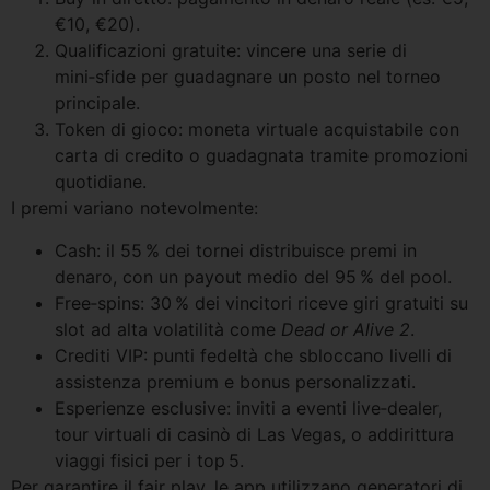
€10, €20).
Qualificazioni gratuite: vincere una serie di
mini‑sfide per guadagnare un posto nel torneo
principale.
Token di gioco: moneta virtuale acquistabile con
carta di credito o guadagnata tramite promozioni
quotidiane.
I premi variano notevolmente:
Cash: il 55 % dei tornei distribuisce premi in
denaro, con un payout medio del 95 % del pool.
Free‑spins: 30 % dei vincitori riceve giri gratuiti su
slot ad alta volatilità come
Dead or Alive 2
.
Crediti VIP: punti fedeltà che sbloccano livelli di
assistenza premium e bonus personalizzati.
Esperienze esclusive: inviti a eventi live‑dealer,
tour virtuali di casinò di Las Vegas, o addirittura
viaggi fisici per i top 5.
Per garantire il fair play, le app utilizzano generatori di