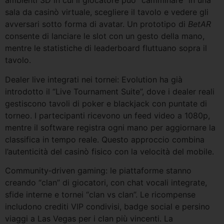
ambienti 3D in cui il giocatore può “camminare” in una
sala da casinò virtuale, scegliere il tavolo e vedere gli
avversari sotto forma di avatar. Un prototipo di
BetAR
consente di lanciare le slot con un gesto della mano,
mentre le statistiche di leaderboard fluttuano sopra il
tavolo.
Dealer live integrati nei tornei: Evolution ha già
introdotto il “Live Tournament Suite”, dove i dealer reali
gestiscono tavoli di poker e blackjack con puntate di
torneo. I partecipanti ricevono un feed video a 1080p,
mentre il software registra ogni mano per aggiornare la
classifica in tempo reale. Questo approccio combina
l’autenticità del casinò fisico con la velocità del mobile.
Community‑driven gaming: le piattaforme stanno
creando “clan” di giocatori, con chat vocali integrate,
sfide interne e tornei “clan vs clan”. Le ricompense
includono crediti VIP condivisi, badge social e persino
viaggi a Las Vegas per i clan più vincenti. La