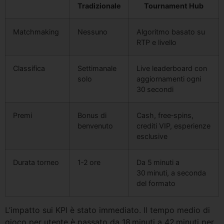
Tradizionale
Tournament Hub
Matchmaking
Nessuno
Algoritmo basato su
RTP e livello
Classifica
Settimanale
Live leaderboard con
solo
aggiornamenti ogni
30 secondi
Premi
Bonus di
Cash, free‑spins,
benvenuto
crediti VIP, esperienze
esclusive
Durata torneo
1‑2 ore
Da 5 minuti a
30 minuti, a seconda
del formato
L’impatto sui KPI è stato immediato. Il tempo medio di
gioco per utente è passato da 18 minuti a 42 minuti per