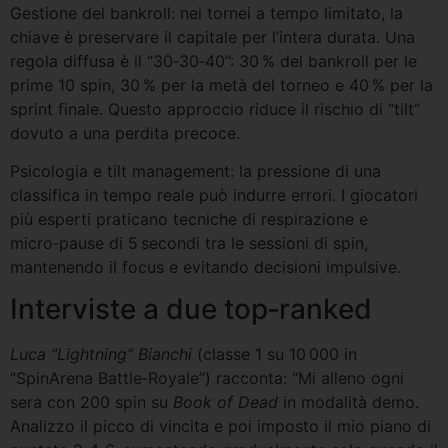
Gestione del bankroll: nei tornei a tempo limitato, la
chiave è preservare il capitale per l’intera durata. Una
regola diffusa è il “30‑30‑40”: 30 % del bankroll per le
prime 10 spin, 30 % per la metà del torneo e 40 % per la
sprint finale. Questo approccio riduce il rischio di “tilt”
dovuto a una perdita precoce.
Psicologia e tilt management: la pressione di una
classifica in tempo reale può indurre errori. I giocatori
più esperti praticano tecniche di respirazione e
micro‑pause di 5 secondi tra le sessioni di spin,
mantenendo il focus e evitando decisioni impulsive.
Interviste a due top‑ranked
Luca “Lightning” Bianchi
(classe 1 su 10 000 in
“SpinArena Battle‑Royale”) racconta: “Mi alleno ogni
sera con 200 spin su
Book of Dead
in modalità demo.
Analizzo il picco di vincita e poi imposto il mio piano di