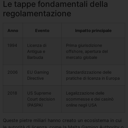
Le tappe fondamentali della
regolamentazione
Anno
Evento
Impatto principale
1994
Licenza di
Prima giurisdizione
Antigua e
offshore, apertura del
Barbuda
mercato globale
2006
EU Gaming
Standardizzazione delle
Directive
pratiche di licenza in Europa
2018
US Supreme
Legalizzazione delle
Court decision
scommesse e dei casinò
(PASPA)
online negli USA
Queste pietre miliari hanno creato un ecosistema in cui
le autorità di licenza, come la Malta Gaming Authority o