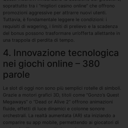
soprattutto tra i “migliori casino online” che offrono
promozioni aggressive per attrarre nuovi utenti.
Tuttavia, è fondamentale leggere le condizioni: i
requisiti di wagering, i limiti di prelievo e la scadenza
del bonus possono trasformare un’offerta allettante in
una trappola di perdita di tempo.
4. Innovazione tecnologica
nei giochi online – 380
parole
Le slot di oggi non sono più semplici rotelle di simboli.
Grazie a motori grafici 3D, titoli come “Gonzo’s Quest
Megaways” o “Dead or Alive 2” offrono animazioni
fluide, effetti di luce dinamici e colonne sonore
orchestrali. La realtà aumentata (AR) sta iniziando a
comparire su app mobile, permettendo ai giocatori di