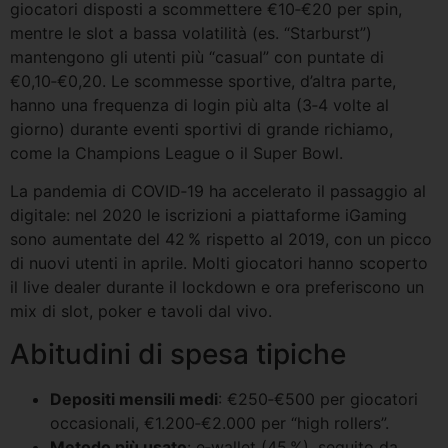
giocatori disposti a scommettere €10‑€20 per spin,
mentre le slot a bassa volatilità (es. “Starburst”)
mantengono gli utenti più “casual” con puntate di
€0,10‑€0,20. Le scommesse sportive, d’altra parte,
hanno una frequenza di login più alta (3‑4 volte al
giorno) durante eventi sportivi di grande richiamo,
come la Champions League o il Super Bowl.
La pandemia di COVID‑19 ha accelerato il passaggio al
digitale: nel 2020 le iscrizioni a piattaforme iGaming
sono aumentate del 42 % rispetto al 2019, con un picco
di nuovi utenti in aprile. Molti giocatori hanno scoperto
il live dealer durante il lockdown e ora preferiscono un
mix di slot, poker e tavoli dal vivo.
Abitudini di spesa tipiche
Depositi mensili medi
: €250‑€500 per giocatori
occasionali, €1.200‑€2.000 per “high rollers”.
Metodo più usato
: e‑wallet (45 %), seguito da