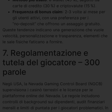
carte di credito (30 %) e criptovalute (15 %).
Frequenza di bonus claim
: 2‑3 volte al mese per
gli utenti attivi, con una preferenza per i
“no‑deposit” che offrono un assaggio gratuito.
Queste tendenze indicano una generazione che vuole
velocità, personalizzazione e trasparenza, elementi che
le sale fisiche faticano a fornire.
7. Regolamentazione e
tutela del giocatore – 300
parole
Negli USA, la Nevada Gaming Control Board (NGCB)
supervisiona i casinò terrestri e le licenze per le
piattaforme online del Nevada. Le regole includono
controlli di background sui dipendenti, audit finanziari
mensili e limiti di puntata per i giocatori problematici. In