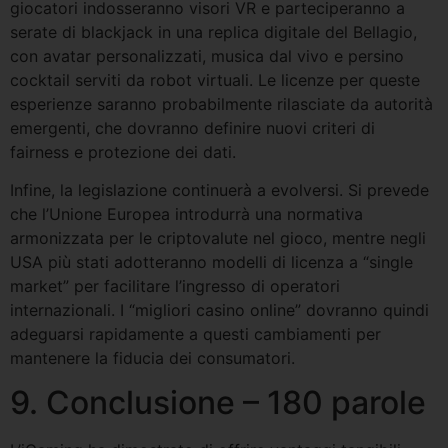
giocatori indosseranno visori VR e parteciperanno a
serate di blackjack in una replica digitale del Bellagio,
con avatar personalizzati, musica dal vivo e persino
cocktail serviti da robot virtuali. Le licenze per queste
esperienze saranno probabilmente rilasciate da autorità
emergenti, che dovranno definire nuovi criteri di
fairness e protezione dei dati.
Infine, la legislazione continuerà a evolversi. Si prevede
che l’Unione Europea introdurrà una normativa
armonizzata per le criptovalute nel gioco, mentre negli
USA più stati adotteranno modelli di licenza a “single
market” per facilitare l’ingresso di operatori
internazionali. I “migliori casino online” dovranno quindi
adeguarsi rapidamente a questi cambiamenti per
mantenere la fiducia dei consumatori.
9. Conclusione – 180 parole