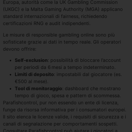
Europa, autorità come la UK Gambling Commission
(UKGC) e la Malta Gaming Authority (MGA) applicano
standard internazionali di fairness, richiedendo
certificazioni RNG e audit indipendenti.
Le misure di responsible gambling online sono più
sofisticate grazie ai dati in tempo reale. Gli operatori
devono offrire:
Self‑exclusion
: possibilità di bloccare l’account
per periodi da 6 mesi a tempo indeterminato.
Limiti di deposito
: impostabili dal giocatore (es.
€500 al mese).
Tool di monitoraggio
: dashboard che mostrano
tempo di gioco, spesa e pattern di scommessa.
Parafishcontrol, pur non essendo un ente di licenza,
funge da risorsa informativa per i consumatori europei.
Il sito elenca le licenze valide, i requisiti di sicurezza e i
canali di segnalazione per comportamenti sospetti.
Consultare Parafishcontrol può aiutare i giocatori a