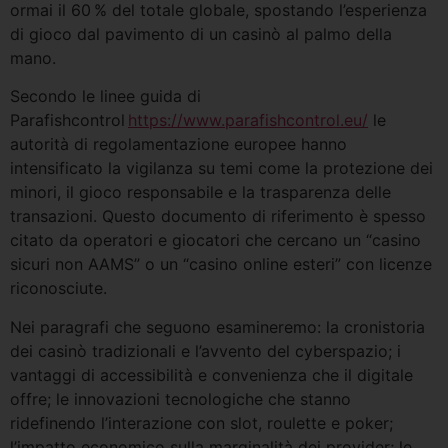
ormai il 60 % del totale globale, spostando l’esperienza
di gioco dal pavimento di un casinò al palmo della
mano.
Secondo le linee guida di
Parafishcontrol
https://www.parafishcontrol.eu/
le
autorità di regolamentazione europee hanno
intensificato la vigilanza su temi come la protezione dei
minori, il gioco responsabile e la trasparenza delle
transazioni. Questo documento di riferimento è spesso
citato da operatori e giocatori che cercano un “casino
sicuri non AAMS” o un “casino online esteri” con licenze
riconosciute.
Nei paragrafi che seguono esamineremo: la cronistoria
dei casinò tradizionali e l’avvento del cyberspazio; i
vantaggi di accessibilità e convenienza che il digitale
offre; le innovazioni tecnologiche che stanno
ridefinendo l’interazione con slot, roulette e poker;
l’impatto economico sulla marginalità dei provider; le