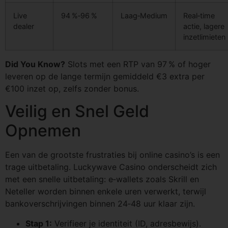
Live
94 %‑96 %
Laag‑Medium
Real‑time
dealer
actie, lagere
inzetlimieten
Did You Know?
Slots met een RTP van 97 % of hoger
leveren op de lange termijn gemiddeld €3 extra per
€100 inzet op, zelfs zonder bonus.
Veilig en Snel Geld
Opnemen
Een van de grootste frustraties bij online casino’s is een
trage uitbetaling. Luckywave Casino onderscheidt zich
met een snelle uitbetaling: e‑wallets zoals Skrill en
Neteller worden binnen enkele uren verwerkt, terwijl
bankoverschrijvingen binnen 24‑48 uur klaar zijn.
Stap 1:
Verifieer je identiteit (ID, adresbewijs).