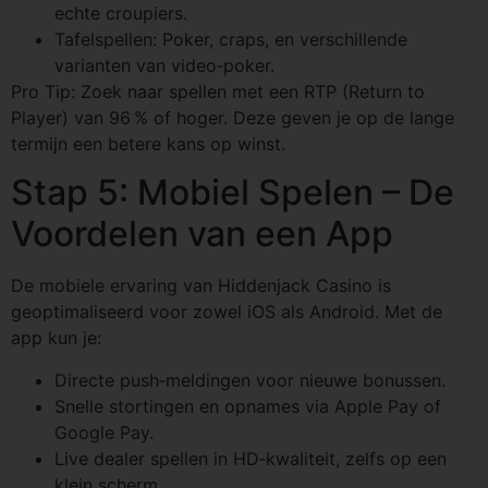
echte croupiers.
Tafelspellen: Poker, craps, en verschillende
varianten van video‑poker.
Pro Tip: Zoek naar spellen met een RTP (Return to
Player) van 96 % of hoger. Deze geven je op de lange
termijn een betere kans op winst.
Stap 5: Mobiel Spelen – De
Voordelen van een App
De mobiele ervaring van Hiddenjack Casino is
geoptimaliseerd voor zowel iOS als Android. Met de
app kun je:
Directe push‑meldingen voor nieuwe bonussen.
Snelle stortingen en opnames via Apple Pay of
Google Pay.
Live dealer spellen in HD‑kwaliteit, zelfs op een
klein scherm.