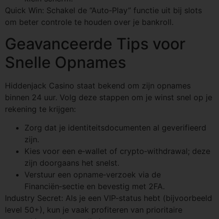
Quick Win: Schakel de “Auto‑Play” functie uit bij slots
om beter controle te houden over je bankroll.
Geavanceerde Tips voor
Snelle Opnames
Hiddenjack Casino staat bekend om zijn opnames
binnen 24 uur. Volg deze stappen om je winst snel op je
rekening te krijgen:
Zorg dat je identiteitsdocumenten al geverifieerd
zijn.
Kies voor een e‑wallet of crypto‑withdrawal; deze
zijn doorgaans het snelst.
Verstuur een opname‑verzoek via de
Financiën‑sectie en bevestig met 2FA.
Industry Secret: Als je een VIP‑status hebt (bijvoorbeeld
level 50+), kun je vaak profiteren van prioritaire