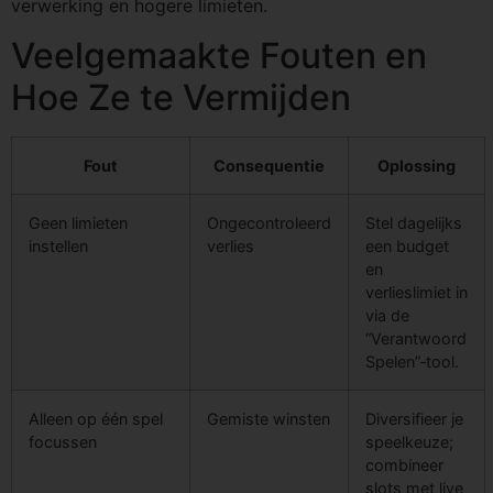
verwerking en hogere limieten.
Veelgemaakte Fouten en
Hoe Ze te Vermijden
Fout
Consequentie
Oplossing
Geen limieten
Ongecontroleerd
Stel dagelijks
instellen
verlies
een budget
en
verlieslimiet in
via de
“Verantwoord
Spelen”‑tool.
Alleen op één spel
Gemiste winsten
Diversifieer je
focussen
speelkeuze;
combineer
slots met live