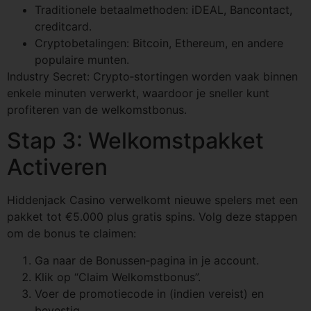
Traditionele betaalmethoden: iDEAL, Bancontact,
creditcard.
Cryptobetalingen: Bitcoin, Ethereum, en andere
populaire munten.
Industry Secret: Crypto‑stortingen worden vaak binnen
enkele minuten verwerkt, waardoor je sneller kunt
profiteren van de welkomstbonus.
Stap 3: Welkomstpakket
Activeren
Hiddenjack Casino verwelkomt nieuwe spelers met een
pakket tot €5.000 plus gratis spins. Volg deze stappen
om de bonus te claimen:
Ga naar de Bonussen‑pagina in je account.
Klik op “Claim Welkomstbonus”.
Voer de promotiecode in (indien vereist) en
bevestig.