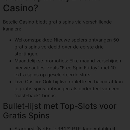
Casino?
Betclic Casino biedt gratis spins via verschillende
kanalen:
Welkomstpakket: Nieuwe spelers ontvangen 50
gratis spins verdeeld over de eerste drie
stortingen.
Maandelijkse promoties: Elke maand verschijnen
nieuwe acties, zoals “Free Spin Friday” met 10
extra spins op geselecteerde slots.
Live Casino: Ook bij live roulette en baccarat kun
je gratis spins ontvangen als onderdeel van een
“cash‑back” bonus.
Bullet‑lijst met Top‑Slots voor
Gratis Spins
Starburst (NetEnt): 96,1 % RTP, lage volatiliteit.