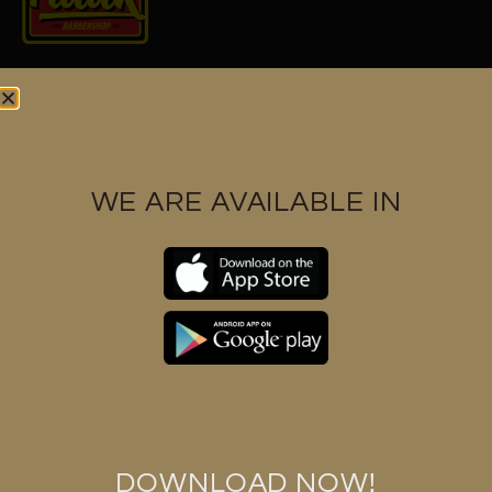
Find us at
WE ARE AVAILABLE IN
Contact us
+6017 3328591
support@huukbarbershop.com
Huuk barbershop (M) Sdn Bhd 1286112-K
DOWNLOAD NOW!