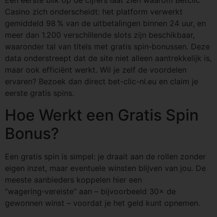
Een eerste blik op de cijfers laat zien waarom Betclic
Casino zich onderscheidt: het platform verwerkt
gemiddeld 98 % van de uitbetalingen binnen 24 uur, en
meer dan 1.200 verschillende slots zijn beschikbaar,
waaronder tal van titels met gratis spin‑bonussen. Deze
data onderstreept dat de site niet alleen aantrekkelijk is,
maar ook efficiënt werkt. Wil je zelf de voordelen
ervaren? Bezoek dan direct bet-clic-nl.eu en claim je
eerste gratis spins.
Hoe Werkt een Gratis Spin
Bonus?
Een gratis spin is simpel: je draait aan de rollen zonder
eigen inzet, maar eventuele winsten blijven van jou. De
meeste aanbieders koppelen hier een
“wagering‑vereiste” aan – bijvoorbeeld 30× de
gewonnen winst – voordat je het geld kunt opnemen.