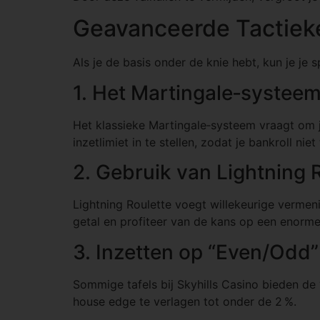
Geavanceerde Tactieke
Als je de basis onder de knie hebt, kun je je
1. Het Martingale‑systeem
Het klassieke Martingale‑systeem vraagt om j
inzetlimiet in te stellen, zodat je bankroll niet
2. Gebruik van Lightning R
Lightning Roulette voegt willekeurige vermen
getal en profiteer van de kans op een enorme 
3. Inzetten op “Even/Odd”
Sommige tafels bij Skyhills Casino bieden de 
house edge te verlagen tot onder de 2 %.