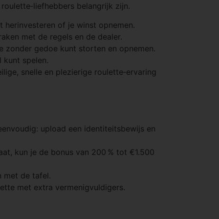
oulette‑liefhebbers belangrijk zijn.
t herinvesteren of je winst opnemen.
raken met de regels en de dealer.
 je zonder gedoe kunt storten en opnemen.
l kunt spelen.
ge, snelle en plezierige roulette‑ervaring
nvoudig: upload een identiteitsbewijs en
aat, kun je de bonus van 200 % tot €1.500
 met de tafel.
lette met extra vermenigvuldigers.