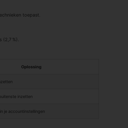
technieken toepast.
 (2,7 %).
Oplossing
nzetten
uitenste inzetten
in je accountinstellingen