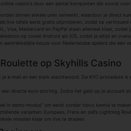
nline casino’s door een aantal kernpunten die vooral voor r
orden binnen enkele uren verwerkt, waardoor je direct kun
e live tafels eerst gratis uitproberen, zodat ze vertrouwd 
L, Visa, Mastercard en PayPal staan allemaal klaar, zodat
ekkeloos op zowel Android als iOS, zodat je altijd en overa
aantrekkelijke keuze voor Nederlandse spelers die een veili
Roulette op Skyhills Casino
je e‑mail en een sterk wachtwoord. De KYC‑procedure is ee
een directe euro‑storting. Zodra het geld op je account st
eel in demo‑modus” om eerst zonder risico kennis te maken
chillende varianten: Europees, Frans en zelfs Lightning Rou
kele minuten klaar om live te draaien.