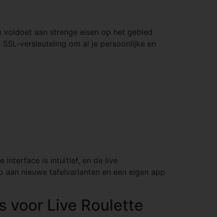
m voldoet aan strenge eisen op het gebied
 SSL‑versleuteling om al je persoonlijke en
nterface is intuïtief, en de live
ino aan nieuwe tafelvarianten en een eigen app
s voor Live Roulette