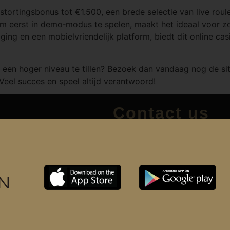
tortingsbonus tot €1.500, een brede selectie van live roule
 om eerst in demo‑modus te spelen, maakt het ideaal voor z
iging en een mobielvriendelijk platform, biedt dit online ca
r een hoger niveau te tillen? Bezoek dan vandaag nog de si
Veel succes en speel altijd verantwoord!
Contact us
+6017 3328591
support@huukbarbersho
Huuk barbershop (M) Sd
IN
Huuk B