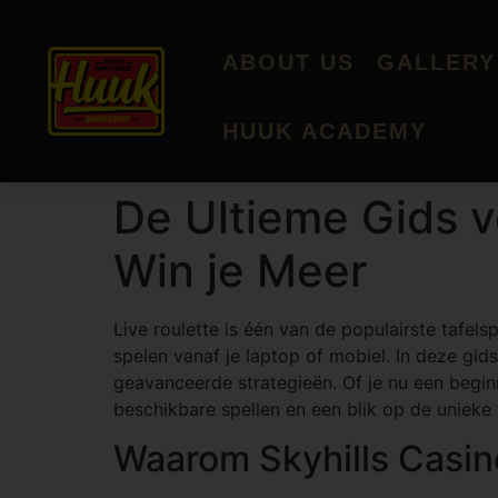
ABOUT US
GALLERY
HUUK ACADEMY
De Ultieme Gids vo
Win je Meer
Live roulette is één van de populairste tafe
spelen vanaf je laptop of mobiel. In deze gids
geavanceerde strategieën. Of je nu een beginn
beschikbare spellen en een blik op de unieke 
Waarom Skyhills Casino