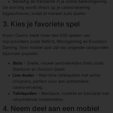
Bevestig de transactie in je online bankomgeving.
De storting wordt direct op je casinorekening
bijgeschreven, zodat je meteen kunt spelen.
3. Kies je favoriete spel
Kroon Casino biedt meer dan 500 spellen van
top‑providers zoals NetEnt, Microgaming en Evolution
Gaming. Voor mobiel spel zijn de volgende categorieën
bijzonder populair:
Slots
– Snelle, visueel aantrekkelijke titels zoals
Starburst
en
Gonzo’s Quest
.
Live dealer
– Real‑time tafelspellen met echte
croupiers, perfect voor een authentieke
casino‑ervaring.
Tafelspellen
– Blackjack, roulette en baccarat met
verschillende inzetlimieten.
4. Neem deel aan een mobiel