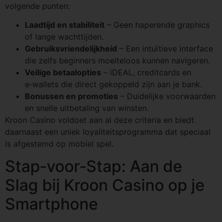
volgende punten:
Laadtijd en stabiliteit
– Geen haperende graphics
of lange wachttijden.
Gebruiksvriendelijkheid
– Een intuïtieve interface
die zelfs beginners moeiteloos kunnen navigeren.
Veilige betaalopties
– iDEAL, creditcards en
e‑wallets die direct gekoppeld zijn aan je bank.
Bonussen en promoties
– Duidelijke voorwaarden
en snelle uitbetaling van winsten.
Kroon Casino voldoet aan al deze criteria en biedt
daarnaast een uniek loyaliteitsprogramma dat speciaal
is afgestemd op mobiel spel.
Stap‑voor‑Stap: Aan de
Slag bij Kroon Casino op je
Smartphone