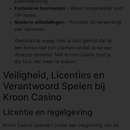
casinorekening.
Exclusieve toernooien
– Alleen toegankelijk voor
VIP‑leden.
Snellere uitbetalingen
– Prioriteit bij verwerking
van opnames.
Rhetorische vraag:
Heb je ooit gemist dat je
een bonus niet kon claimen omdat je op een
desktop speelde? Met Kroon Casino hoef je
die fout niet meer te maken.
Veiligheid, Licenties en
Verantwoord Spelen bij
Kroon Casino
Licentie en regelgeving
Kroon Casino opereert onder een vergunning van de