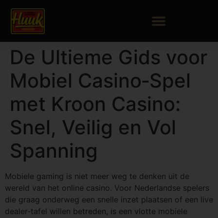
De Ultieme Gids voor
Mobiel Casino‑Spel
met Kroon Casino:
Snel, Veilig en Vol
Spanning
Mobiele gaming is niet meer weg te denken uit de
wereld van het online casino. Voor Nederlandse spelers
die graag onderweg een snelle inzet plaatsen of een live
dealer‑tafel willen betreden, is een vlotte mobiele