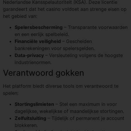
Nederlandse Kansspelautoriteit (KSA). Deze licentie
garandeert dat het casino voldoet aan strenge eisen op
het gebied van:
Spelersbescherming
– Transparante voorwaarden
en een eerlijk spelbeleid.
Financiële veiligheid
– Gescheiden
bankrekeningen voor spelersgelden.
Data‑privacy
– Versleuteling volgens de hoogste
industrienormen.
Verantwoord gokken
Het platform biedt diverse tools om verantwoord te
spelen:
Stortingslimieten
– Stel een maximum in voor
dagelijkse, wekelijkse of maandelijkse stortingen.
Zelfuitsluiting
– Tijdelijk of permanent je account
blokkeren.