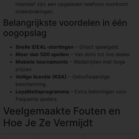
intensief zijn; een opgeladen telefoon voorkomt
onderbrekingen.
Belangrijkste voordelen in één
oogopslag
Snelle iDEAL‑stortingen
– Direct speelgeld.
Meer dan 500 spellen
– Van slots tot live dealer.
Mobiele tournaments
– Wedstrijden met hoge
prijzen.
Veilige licentie (KSA)
– Geloofwaardige
bescherming.
Loyaliteitsprogramma
– Extra beloningen voor
frequente spelers.
Veelgemaakte Fouten en
Hoe Je Ze Vermijdt