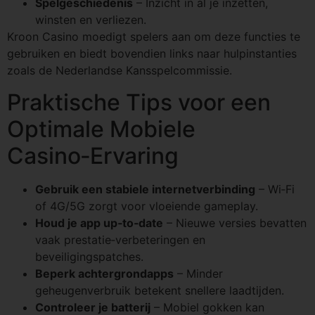
Spelgeschiedenis
– Inzicht in al je inzetten,
winsten en verliezen.
Kroon Casino moedigt spelers aan om deze functies te
gebruiken en biedt bovendien links naar hulpinstanties
zoals de Nederlandse Kansspelcommissie.
Praktische Tips voor een
Optimale Mobiele
Casino‑Ervaring
Gebruik een stabiele internetverbinding
– Wi‑Fi
of 4G/5G zorgt voor vloeiende gameplay.
Houd je app up‑to‑date
– Nieuwe versies bevatten
vaak prestatie‑verbeteringen en
beveiligingspatches.
Beperk achtergrondapps
– Minder
geheugenverbruik betekent snellere laadtijden.
Controleer je batterij
– Mobiel gokken kan