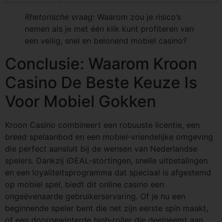
Rhetorische vraag:
Waarom zou je risico’s
nemen als je met één klik kunt profiteren van
een veilig, snel en belonend mobiel casino?
Conclusie: Waarom Kroon
Casino De Beste Keuze Is
Voor Mobiel Gokken
Kroon Casino combineert een robuuste licentie, een
breed spelaanbod en een mobiel‑vriendelijke omgeving
die perfect aansluit bij de wensen van Nederlandse
spelers. Dankzij iDEAL‑stortingen, snelle uitbetalingen
en een loyaliteitsprogramma dat speciaal is afgestemd
op mobiel spel, biedt dit online casino een
ongeëvenaarde gebruikerservaring. Of je nu een
beginnende speler bent die net zijn eerste spin maakt,
of een doorgewinterde high‑roller die deelneemt aan