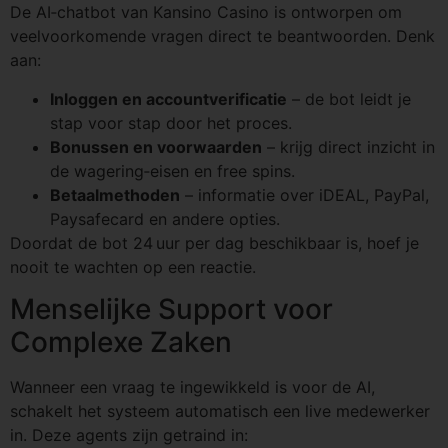
De AI‑chatbot van Kansino Casino is ontworpen om
veelvoorkomende vragen direct te beantwoorden. Denk
aan:
Inloggen en accountverificatie
– de bot leidt je
stap voor stap door het proces.
Bonussen en voorwaarden
– krijg direct inzicht in
de wagering‑eisen en free spins.
Betaalmethoden
– informatie over iDEAL, PayPal,
Paysafecard en andere opties.
Doordat de bot 24 uur per dag beschikbaar is, hoef je
nooit te wachten op een reactie.
Menselijke Support voor
Complexe Zaken
Wanneer een vraag te ingewikkeld is voor de AI,
schakelt het systeem automatisch een live medewerker
in. Deze agents zijn getraind in: