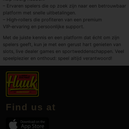
– Ervaren spelers die op zoek zijn naar een betrouwbaar
platform met snelle uitbetalingen.
– High‑rollers die profiteren van een premium
VIP‑ervaring en persoonlijke support.
Met de juiste kennis en een platform dat écht om zijn
spelers geeft, kun je met een gerust hart genieten van
slots, live dealer games en sportweddenschappen. Veel
speelplezier en onthoud: speel altijd verantwoord!
Find us at