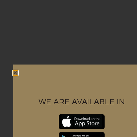
WE ARE AVAILABLE IN