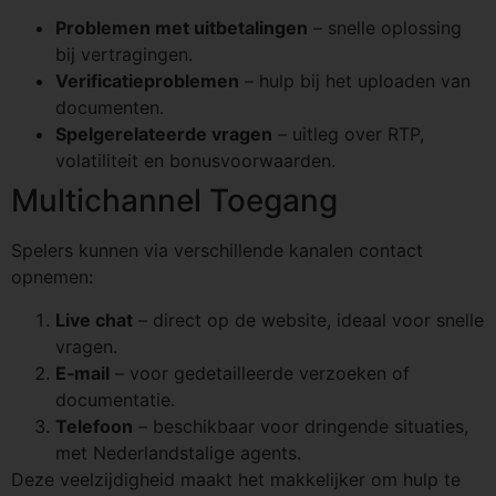
Problemen met uitbetalingen
– snelle oplossing
bij vertragingen.
Verificatieproblemen
– hulp bij het uploaden van
documenten.
Spelgerelateerde vragen
– uitleg over RTP,
volatiliteit en bonusvoorwaarden.
Multichannel Toegang
Spelers kunnen via verschillende kanalen contact
opnemen:
Live chat
– direct op de website, ideaal voor snelle
vragen.
E‑mail
– voor gedetailleerde verzoeken of
documentatie.
Telefoon
– beschikbaar voor dringende situaties,
met Nederlandstalige agents.
Deze veelzijdigheid maakt het makkelijker om hulp te