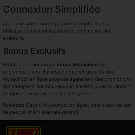
Connexion Simplifiée
Avec une
connexion MyJackpot
simplifiée, les
utilisateurs peuvent rapidement commencer leur
aventure.
Bonus Exclusifs
Profitez des nombreux
bonus MyJackpot
qui
augmentent vos chances de gagner gros.
Casino
MyJackpot
en ligne propose également des promotions
qui s’adaptent aux nouveaux et anciens joueurs, rendant
chaque session encore plus attrayante.
Rejoindre Casino MyJackpot en ligne, c’est s’assurer des
heures de divertissement garanti.