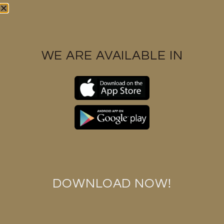
Find us at
WE ARE AVAILABLE IN
Contact us
+6017 3328591
support@huukbarbershop.com
Huuk barbershop (M) Sdn Bhd 1286112-K
DOWNLOAD NOW!
Huuk Barbershop (M) Sdn Bhd © All Rights Reserved