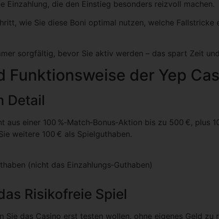
Einzahlung, die den Einstieg besonders reizvoll machen.
chritt, wie Sie diese Boni optimal nutzen, welche Fallstric
r sorgfältig, bevor Sie aktiv werden – das spart Zeit und
d Funktionsweise der Yep Cas
 Detail
aus einer 100 %‑Match‑Bonus‑Aktion bis zu 500 €, plus 100
Sie weitere 100 € als Spielguthaben.
haben (nicht das Einzahlungs‑Guthaben)
as Risikofreie Spiel
 Sie das Casino erst testen wollen, ohne eigenes Geld zu ri