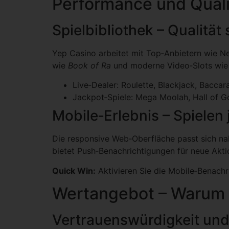
Performance und Quali
Spielbibliothek – Qualität 
Yep Casino arbeitet mit Top‑Anbietern wie Ne
wie
Book of Ra
und moderne Video‑Slots wi
Live‑Dealer: Roulette, Blackjack, Baccar
Jackpot‑Spiele: Mega Moolah, Hall of G
Mobile‑Erlebnis – Spielen 
Die responsive Web‑Oberfläche passt sich na
bietet Push‑Benachrichtigungen für neue Akti
Quick Win:
Aktivieren Sie die Mobile‑Benachr
Wertangebot – Warum Y
Vertrauenswürdigkeit und