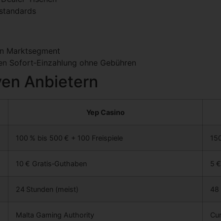
sstandards
en Marktsegment
zen Sofort‑Einzahlung ohne Gebühren
iven Anbietern
Yep Casino
100 % bis 500 € + 100 Freispiele
150
10 € Gratis‑Guthaben
5 €
24 Stunden (meist)
48
Malta Gaming Authority
Cu