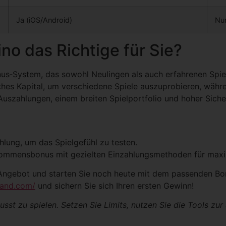
Ja (iOS/Android)
Nu
ino das Richtige für Sie?
us‑System, das sowohl Neulingen als auch erfahrenen Spi
hes Kapital, um verschiedene Spiele auszuprobieren, währ
er Auszahlungen, einem breiten Spielportfolio und hoher Sic
lung, um das Spielgefühl zu testen.
llkommensbonus mit gezielten Einzahlungsmethoden für ma
Angebot und starten Sie noch heute mit dem passenden Bonu
land.com/
und sichern Sie sich Ihren ersten Gewinn!
t zu spielen. Setzen Sie Limits, nutzen Sie die Tools zur