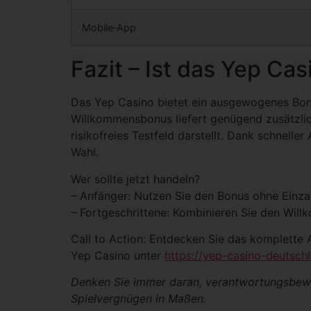
Mobile‑App
Fazit – Ist das Yep Cas
Das Yep Casino bietet ein ausgewogenes Bon
Willkommensbonus liefert genügend zusätzlic
risikofreies Testfeld darstellt. Dank schnell
Wahl.
Wer sollte jetzt handeln?
– Anfänger: Nutzen Sie den Bonus ohne Einzah
– Fortgeschrittene: Kombinieren Sie den Wi
Call to Action: Entdecken Sie das komplette 
Yep Casino unter
https://yep-casino-deutsch
Denken Sie immer daran, verantwortungsbewuss
Spielvergnügen in Maßen.