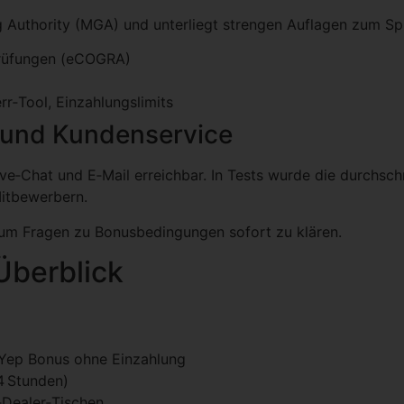
 Authority (MGA) und unterliegt strengen Auflagen zum Spi
Prüfungen (eCOGRA)
rr‑Tool, Einzahlungslimits
 und Kundenservice
ve‑Chat und E‑Mail erreichbar. In Tests wurde die durchsch
Mitbewerbern.
 um Fragen zu Bonusbedingungen sofort zu klären.
Überblick
Yep Bonus ohne Einzahlung
4 Stunden)
‑Dealer‑Tischen