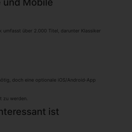
e und Mobile
umfasst über 2.000 Titel, darunter Klassiker
ötig, doch eine optionale iOS/Android‑App
rt zu werden.
teressant ist