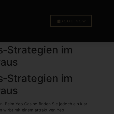
BOOK NOW
s‑Strategien im
raus
s‑Strategien im
raus
n. Beim Yep Casino finden Sie jedoch ein klar
n wirbt mit einem attraktiven Yep