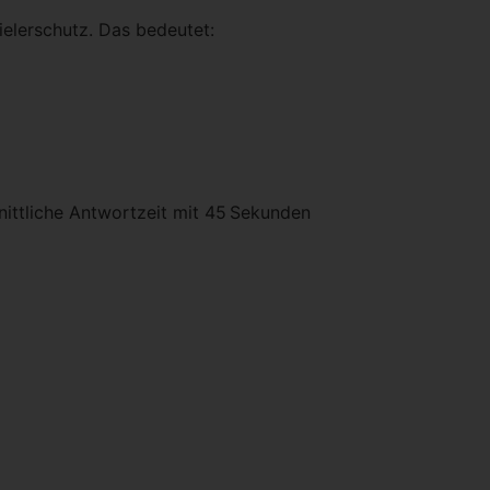
elerschutz. Das bedeutet:
nittliche Antwortzeit mit 45 Sekunden