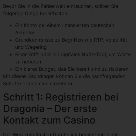
Bevor Sie in die Zahlenwelt eintauchen, sollten Sie
folgende Dinge bereithalten:
Ein Konto bei einem lizenzierten deutschen
Anbieter
Grundkenntnisse zu Begriffen wie RTP, Volatilität
und Wagering
Einen Stift oder ein digitales Notiz‑Tool, um Werte
zu notieren
Ein klares Budget, das Sie bereit sind zu riskieren
Mit diesen Grundlagen können Sie die nachfolgenden
Schritte problemlos umsetzen.
Schritt 1: Registrieren bei
Dragonia – Der erste
Kontakt zum Casino
Der Weg zum Kosten‑Durchblick beginnt mit einer