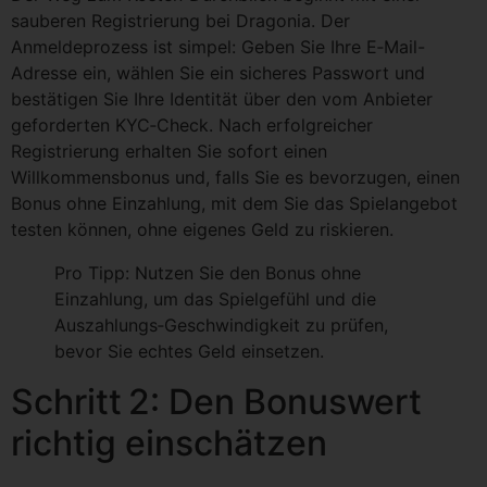
sauberen Registrierung bei Dragonia. Der
Anmeldeprozess ist simpel: Geben Sie Ihre E‑Mail-
Adresse ein, wählen Sie ein sicheres Passwort und
bestätigen Sie Ihre Identität über den vom Anbieter
geforderten KYC‑Check. Nach erfolgreicher
Registrierung erhalten Sie sofort einen
Willkommensbonus und, falls Sie es bevorzugen, einen
Bonus ohne Einzahlung, mit dem Sie das Spielangebot
testen können, ohne eigenes Geld zu riskieren.
Pro Tipp: Nutzen Sie den Bonus ohne
Einzahlung, um das Spielgefühl und die
Auszahlungs‑Geschwindigkeit zu prüfen,
bevor Sie echtes Geld einsetzen.
Schritt 2: Den Bonuswert
richtig einschätzen