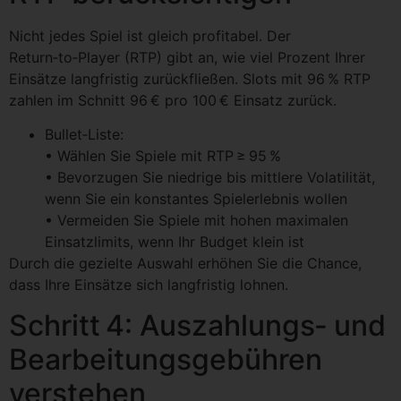
Nicht jedes Spiel ist gleich profitabel. Der
Return‑to‑Player (RTP) gibt an, wie viel Prozent Ihrer
Einsätze langfristig zurückfließen. Slots mit 96 % RTP
zahlen im Schnitt 96 € pro 100 € Einsatz zurück.
Bullet‑Liste:
• Wählen Sie Spiele mit RTP ≥ 95 %
• Bevorzugen Sie niedrige bis mittlere Volatilität,
wenn Sie ein konstantes Spielerlebnis wollen
• Vermeiden Sie Spiele mit hohen maximalen
Einsatzlimits, wenn Ihr Budget klein ist
Durch die gezielte Auswahl erhöhen Sie die Chance,
dass Ihre Einsätze sich langfristig lohnen.
Schritt 4: Auszahlungs‑ und
Bearbeitungsgebühren
verstehen