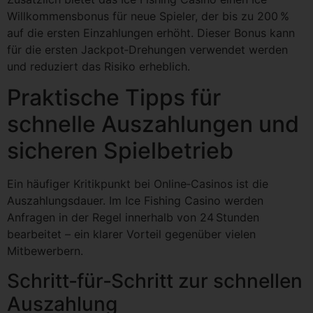
Willkommensbonus für neue Spieler, der bis zu 200 %
auf die ersten Einzahlungen erhöht. Dieser Bonus kann
für die ersten Jackpot‑Drehungen verwendet werden
und reduziert das Risiko erheblich.
Praktische Tipps für
schnelle Auszahlungen und
sicheren Spielbetrieb
Ein häufiger Kritikpunkt bei Online‑Casinos ist die
Auszahlungsdauer. Im Ice Fishing Casino werden
Anfragen in der Regel innerhalb von 24 Stunden
bearbeitet – ein klarer Vorteil gegenüber vielen
Mitbewerbern.
Schritt‑für‑Schritt zur schnellen
Auszahlung