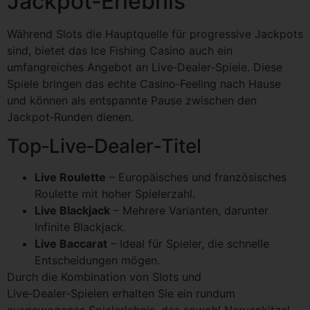
Jackpot‑Erlebnis
Während Slots die Hauptquelle für progressive Jackpots
sind, bietet das Ice Fishing Casino auch ein
umfangreiches Angebot an Live‑Dealer‑Spiele. Diese
Spiele bringen das echte Casino‑Feeling nach Hause
und können als entspannte Pause zwischen den
Jackpot‑Runden dienen.
Top‑Live‑Dealer‑Titel
Live Roulette
– Europäisches und französisches
Roulette mit hoher Spielerzahl.
Live Blackjack
– Mehrere Varianten, darunter
Infinite Blackjack.
Live Baccarat
– Ideal für Spieler, die schnelle
Entscheidungen mögen.
Durch die Kombination von Slots und
Live‑Dealer‑Spielen erhalten Sie ein rundum