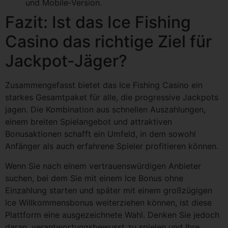
und Mobile‑Version.
Fazit: Ist das Ice Fishing
Casino das richtige Ziel für
Jackpot‑Jäger?
Zusammengefasst bietet das Ice Fishing Casino ein
starkes Gesamtpaket für alle, die progressive Jackpots
jagen. Die Kombination aus schnellen Auszahlungen,
einem breiten Spielangebot und attraktiven
Bonusaktionen schafft ein Umfeld, in dem sowohl
Anfänger als auch erfahrene Spieler profitieren können.
Wenn Sie nach einem vertrauenswürdigen Anbieter
suchen, bei dem Sie mit einem Ice Bonus ohne
Einzahlung starten und später mit einem großzügigen
Ice Willkommensbonus weiterziehen können, ist diese
Plattform eine ausgezeichnete Wahl. Denken Sie jedoch
daran, verantwortungsbewusst zu spielen und Ihre