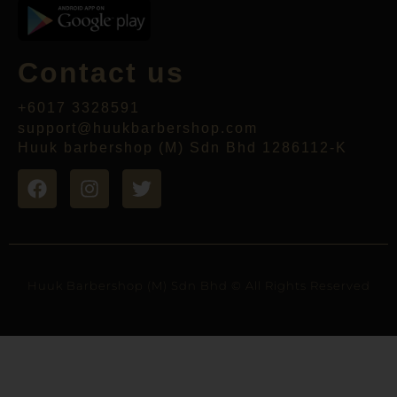
Contact us
+6017 3328591
support@huukbarbershop.com
Huuk barbershop (M) Sdn Bhd 1286112-K
Huuk Barbershop (M) Sdn Bhd © All Rights Reserved