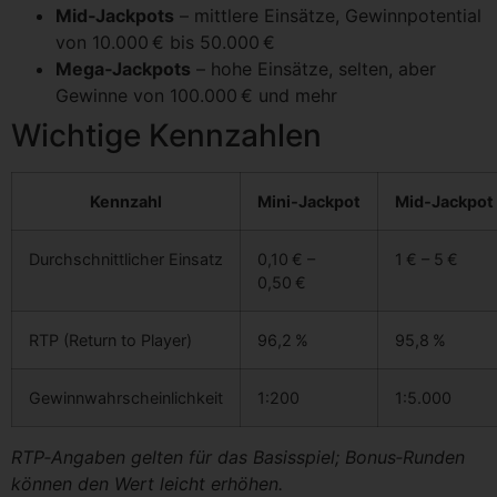
Mid‑Jackpots
– mittlere Einsätze, Gewinnpotential
von 10.000 € bis 50.000 €
Mega‑Jackpots
– hohe Einsätze, selten, aber
Gewinne von 100.000 € und mehr
Wichtige Kennzahlen
Kennzahl
Mini‑Jackpot
Mid‑Jackpot
Durchschnittlicher Einsatz
0,10 € –
1 € – 5 €
0,50 €
RTP (Return to Player)
96,2 %
95,8 %
Gewinnwahrscheinlichkeit
1:200
1:5.000
RTP‑Angaben gelten für das Basisspiel; Bonus‑Runden
können den Wert leicht erhöhen.