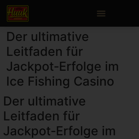
Der ultimative
Leitfaden für
Jackpot‑Erfolge im
Ice Fishing Casino
Der ultimative
Leitfaden für
Jackpot‑Erfolge im