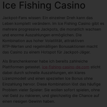
Ice Fishing Casino
Jackpot‑Fans wissen: Ein einzelner Dreh kann das
Leben komplett verändern. Im Ice Fishing Casino gibt es
mehrere progressive Jackpots, die monatlich wachsen
und enorme Auszahlungen ermöglichen. Die
Kombination aus hoher Volatilität, attraktiven
RTP‑Werten und regelmäßigen Bonusaktionen macht
das Casino zu einem Hotspot für Jackpot‑Jäger.
Als Branchenkenner habe ich bereits zahlreiche
Plattformen getestet.
ice-fishing-casino-de.com
sticht
dabei durch schnelle Auszahlungen, ein klares
Lizenzmodell und einen speziellen Ice Bonus ohne
Einzahlung hervor. Diese Kombination löst das häufige
Problem vieler Spieler: Sie wollen sofort spielen, ohne
viel Geld zu riskieren, und gleichzeitig die Chance auf
einen riesigen Gewinn haben.