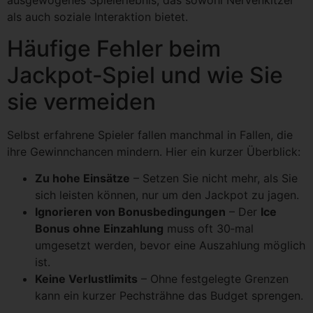
ausgewogenes Spielerlebnis, das sowohl Nervenkitzel
als auch soziale Interaktion bietet.
Häufige Fehler beim
Jackpot‑Spiel und wie Sie
sie vermeiden
Selbst erfahrene Spieler fallen manchmal in Fallen, die
ihre Gewinnchancen mindern. Hier ein kurzer Überblick:
Zu hohe Einsätze
– Setzen Sie nicht mehr, als Sie
sich leisten können, nur um den Jackpot zu jagen.
Ignorieren von Bonusbedingungen
– Der
Ice
Bonus ohne Einzahlung
muss oft 30‑mal
umgesetzt werden, bevor eine Auszahlung möglich
ist.
Keine Verlustlimits
– Ohne festgelegte Grenzen
kann ein kurzer Pechsträhne das Budget sprengen.