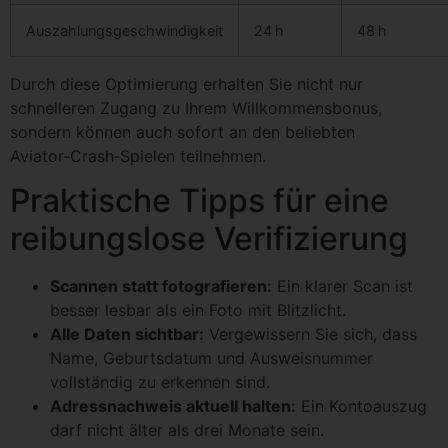
Auszahlungsgeschwindigkeit
24 h
48 h
Durch diese Optimierung erhalten Sie nicht nur
schnelleren Zugang zu Ihrem Willkommensbonus,
sondern können auch sofort an den beliebten
Aviator‑Crash‑Spielen teilnehmen.
Praktische Tipps für eine
reibungslose Verifizierung
Scannen statt fotografieren:
Ein klarer Scan ist
besser lesbar als ein Foto mit Blitzlicht.
Alle Daten sichtbar:
Vergewissern Sie sich, dass
Name, Geburtsdatum und Ausweisnummer
vollständig zu erkennen sind.
Adressnachweis aktuell halten:
Ein Kontoauszug
darf nicht älter als drei Monate sein.