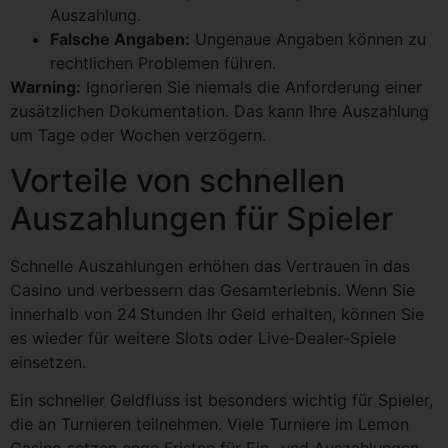
Auszahlung.
Falsche Angaben:
Ungenaue Angaben können zu
rechtlichen Problemen führen.
Warning:
Ignorieren Sie niemals die Anforderung einer
zusätzlichen Dokumentation. Das kann Ihre Auszahlung
um Tage oder Wochen verzögern.
Vorteile von schnellen
Auszahlungen für Spieler
Schnelle Auszahlungen erhöhen das Vertrauen in das
Casino und verbessern das Gesamterlebnis. Wenn Sie
innerhalb von 24 Stunden Ihr Geld erhalten, können Sie
es wieder für weitere Slots oder Live‑Dealer‑Spiele
einsetzen.
Ein schneller Geldfluss ist besonders wichtig für Spieler,
die an Turnieren teilnehmen. Viele Turniere im Lemon
Casino setzen enge Fristen für Ein- und Auszahlungen.