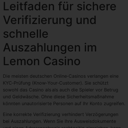
Leitfaden für sichere
Verifizierung und
schnelle
Auszahlungen im
Lemon Casino
Die meisten deutschen Online‑Casinos verlangen eine
KYC‑Prüfung (Know‑Your‑Customer). Sie schützt
sowohl das Casino als als auch die Spieler vor Betrug
und Geldwäsche. Ohne diese Sicherheitsmaßnahme
könnten unautorisierte Personen auf Ihr Konto zugreifen.
Eine korrekte Verifizierung verhindert Verzögerungen
bei Auszahlungen. Wenn Sie Ihre Ausweisdokumente