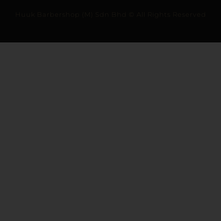
Huuk Barbershop (M) Sdn Bhd © All Rights Reserved