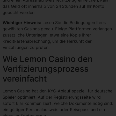
und einen Adressnachweis rechtzeitig einreichen, kann
das Geld oft innerhalb von 24 Stunden auf Ihr Konto
gebucht werden.
Wichtiger Hinweis:
Lesen Sie die Bedingungen Ihres
gewählten Casinos genau. Einige Plattformen verlangen
zusätzliche Unterlagen, etwa eine Kopie Ihrer
Kreditkartenabrechnung, um die Herkunft der
Einzahlungen zu prüfen.
Wie Lemon Casino den
Verifizierungsprozess
vereinfacht
Lemon Casino hat den KYC‑Ablauf speziell für deutsche
Spieler optimiert. Auf der Registrierungsseite wird
sofort klar kommuniziert, welche Dokumente nötig sind:
ein gültiger Personalausweis oder Reisepass und ein
aktueller Kontoauszug.