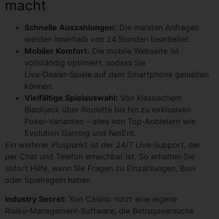
macht
Schnelle Auszahlungen:
Die meisten Anfragen
werden innerhalb von 24 Stunden bearbeitet.
Mobiler Komfort:
Die mobile Webseite ist
vollständig optimiert, sodass Sie
Live‑Dealer‑Spiele auf dem Smartphone genießen
können.
Vielfältige Spielauswahl:
Von klassischem
Blackjack über Roulette bis hin zu exklusiven
Poker‑Varianten – alles von Top‑Anbietern wie
Evolution Gaming und NetEnt.
Ein weiterer Pluspunkt ist der 24/7 Live‑Support, der
per Chat und Telefon erreichbar ist. So erhalten Sie
sofort Hilfe, wenn Sie Fragen zu Einzahlungen, Boni
oder Spielregeln haben.
Industry Secret:
Xon Casino nutzt eine eigene
Risiko‑Management‑Software, die Betrugsversuche