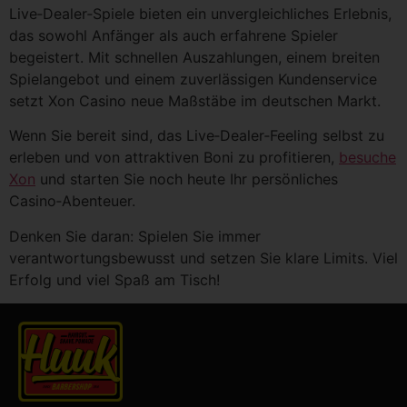
Live‑Dealer‑Spiele bieten ein unvergleichliches Erlebnis,
das sowohl Anfänger als auch erfahrene Spieler
begeistert. Mit schnellen Auszahlungen, einem breiten
Spielangebot und einem zuverlässigen Kundenservice
setzt Xon Casino neue Maßstäbe im deutschen Markt.
Wenn Sie bereit sind, das Live‑Dealer‑Feeling selbst zu
erleben und von attraktiven Boni zu profitieren,
besuche
Xon
und starten Sie noch heute Ihr persönliches
Casino‑Abenteuer.
Denken Sie daran: Spielen Sie immer
verantwortungsbewusst und setzen Sie klare Limits. Viel
Erfolg und viel Spaß am Tisch!