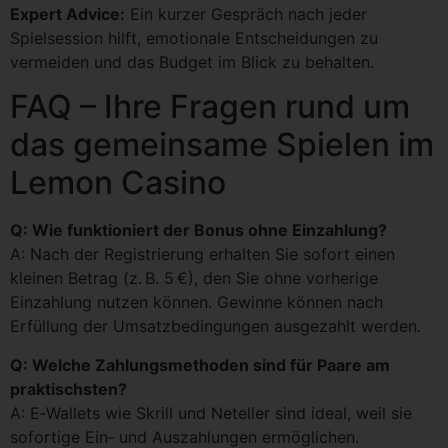
Expert Advice:
Ein kurzer Gespräch nach jeder
Spielsession hilft, emotionale Entscheidungen zu
vermeiden und das Budget im Blick zu behalten.
FAQ – Ihre Fragen rund um
das gemeinsame Spielen im
Lemon Casino
Q: Wie funktioniert der Bonus ohne Einzahlung?
A: Nach der Registrierung erhalten Sie sofort einen
kleinen Betrag (z. B. 5 €), den Sie ohne vorherige
Einzahlung nutzen können. Gewinne können nach
Erfüllung der Umsatzbedingungen ausgezahlt werden.
Q: Welche Zahlungsmethoden sind für Paare am
praktischsten?
A: E‑Wallets wie Skrill und Neteller sind ideal, weil sie
sofortige Ein‑ und Auszahlungen ermöglichen.